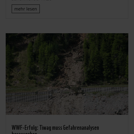
mehr lesen
WWF-Erfolg: Tiwag muss Gefahrenanalysen
herausgeben