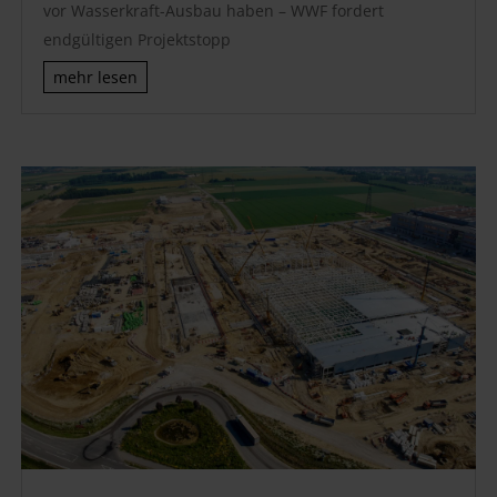
vor Wasserkraft-Ausbau haben – WWF fordert
endgültigen Projektstopp
mehr lesen