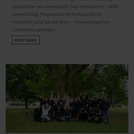
Sojahändler aus freiwilligem Soja-Moratorium – WWF-
Umrechnung: Prognostizierte Rodungsfläche
entspricht rund 34-mal Wien – Entwaldungsfreie
Lieferketten gefordert
mehr lesen