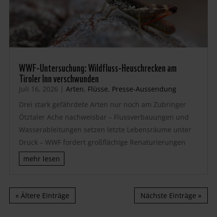
WWF-Untersuchung: Wildfluss-Heuschrecken am
Tiroler Inn verschwunden
Juli 16, 2026
|
Arten
,
Flüsse
,
Presse-Aussendung
Drei stark gefährdete Arten nur noch am Zubringer
Ötztaler Ache nachweisbar – Flussverbauungen und
Wasserableitungen setzen letzte Lebensräume unter
Druck – WWF fordert großflächige Renaturierungen
mehr lesen
« Ältere Einträge
Nächste Einträge »