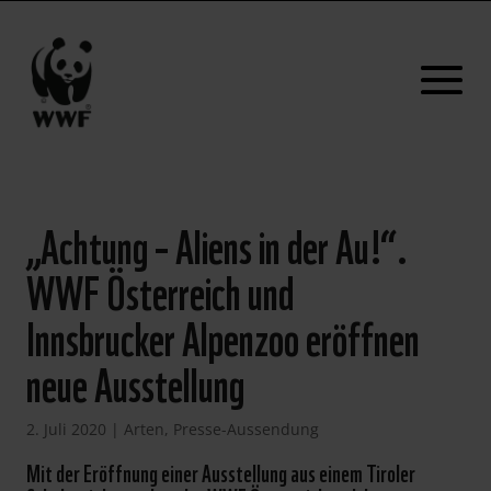
„Achtung – Aliens in der Au!“.
WWF Österreich und
Innsbrucker Alpenzoo eröffnen
neue Ausstellung
2. Juli 2020
|
Arten
,
Presse-Aussendung
Mit der Eröffnung einer Ausstellung aus einem Tiroler