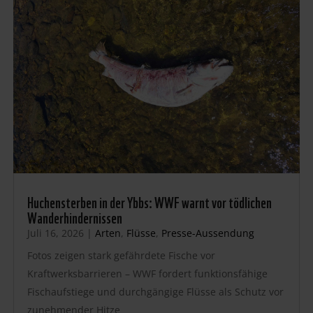
Huchensterben in der Ybbs: WWF warnt vor tödlichen
Wanderhindernissen
Juli 16, 2026
|
Arten
,
Flüsse
,
Presse-Aussendung
Fotos zeigen stark gefährdete Fische vor
Kraftwerksbarrieren – WWF fordert funktionsfähige
Fischaufstiege und durchgängige Flüsse als Schutz vor
zunehmender Hitze