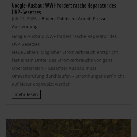
Google-Ausbau: WWF fordert rasche Reparatur des
UVP-Gesetzes
Juli 17, 2026
|
Boden
,
Politische Arbeit
,
Presse-
Aussendung
Google-Ausbau: WWF fordert rasche Reparatur des
UVP-Gesetzes
Neue Zahlen: Möglicher Stromverbrauch entspricht
fast einem Drittel des Stromverbrauchs von ganz
Oberösterreich – Gesamter Ausbau muss
Umweltprüfung durchlaufen – Stromhunger darf nicht
auf Natur abgewälzt werden
mehr lesen