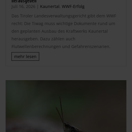
Juli 16, 2026
|
Kaunertal
,
WWF-Erfolg
Das Tiroler Landesverwaltungsgericht gibt dem WWF
recht: Die Tiwag muss wichtige Dokumente rund um
den geplanten Ausbau des Kraftwerks Kaunertal
herausgeben. Dazu zählen auch
Flutwellenberechnungen und Gefahrenszenarien.
mehr lesen