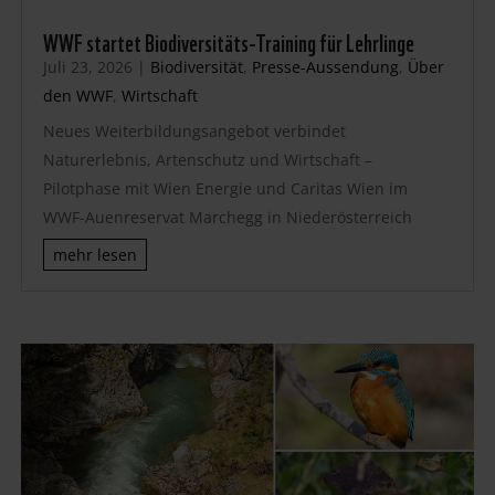
WWF startet Biodiversitäts-Training für Lehrlinge
Juli 23, 2026
|
Biodiversität
,
Presse-Aussendung
,
Über
den WWF
,
Wirtschaft
Neues Weiterbildungsangebot verbindet
Naturerlebnis, Artenschutz und Wirtschaft –
Pilotphase mit Wien Energie und Caritas Wien im
WWF-Auenreservat Marchegg in Niederösterreich
mehr lesen