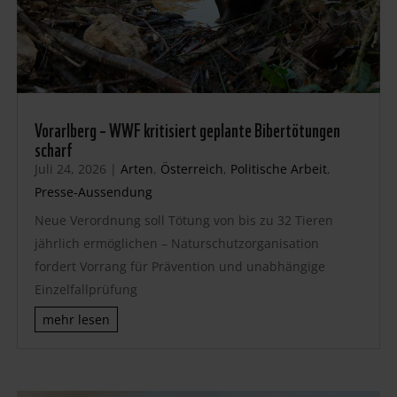
Vorarlberg – WWF kritisiert geplante Bibertötungen
scharf
Juli 24, 2026
|
Arten
,
Österreich
,
Politische Arbeit
,
Presse-Aussendung
Neue Verordnung soll Tötung von bis zu 32 Tieren
jährlich ermöglichen – Naturschutzorganisation
fordert Vorrang für Prävention und unabhängige
Einzelfallprüfung
mehr lesen