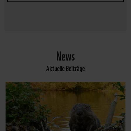
News
Aktuelle Beiträge