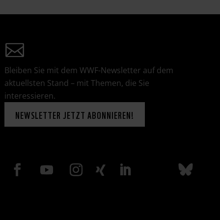
Bleiben Sie mit dem WWF-Newsletter auf dem
aktuellsten Stand – mit Themen, die Sie
interessieren.
NEWSLETTER JETZT ABONNIEREN!