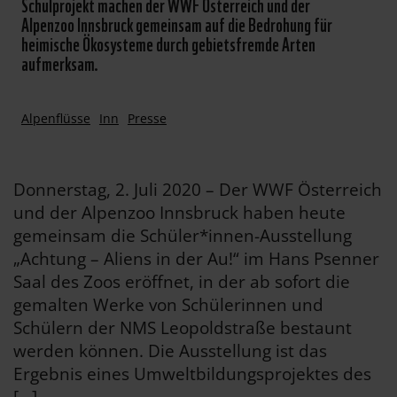
Schulprojekt machen der WWF Österreich und der
Alpenzoo Innsbruck gemeinsam auf die Bedrohung für
heimische Ökosysteme durch gebietsfremde Arten
aufmerksam.
Alpenflüsse
Inn
Presse
Donnerstag, 2. Juli 2020 – Der WWF Österreich
und der Alpenzoo Innsbruck haben heute
gemeinsam die Schüler*innen-Ausstellung
„Achtung – Aliens in der Au!“ im Hans Psenner
Saal des Zoos eröffnet, in der ab sofort die
gemalten Werke von Schülerinnen und
Schülern der NMS Leopoldstraße bestaunt
werden können. Die Ausstellung ist das
Ergebnis eines Umweltbildungsprojektes des