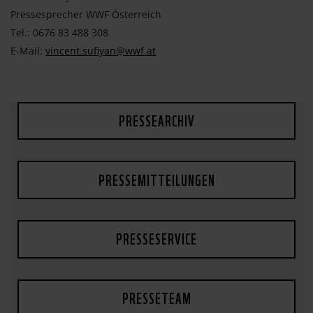
Pressesprecher WWF Österreich
Tel.: 0676 83 488 308
E-Mail:
vincent.sufiyan@wwf.at
PRESSEARCHIV
PRESSEMITTEILUNGEN
PRESSESERVICE
PRESSETEAM