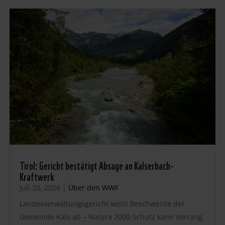
Tirol: Gericht bestätigt Absage an Kalserbach-
Kraftwerk
Juli 20, 2026
|
Über den WWF
Landesverwaltungsgericht weist Beschwerde der
Gemeinde Kals ab – Natura 2000-Schutz kann Vorrang