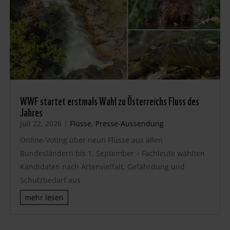
WWF startet erstmals Wahl zu Österreichs Fluss des
Jahres
Juli 22, 2026
|
Flüsse
,
Presse-Aussendung
Online-Voting über neun Flüsse aus allen
Bundesländern bis 1. September – Fachleute wählten
Kandidaten nach Artenvielfalt, Gefährdung und
Schutzbedarf aus
mehr lesen