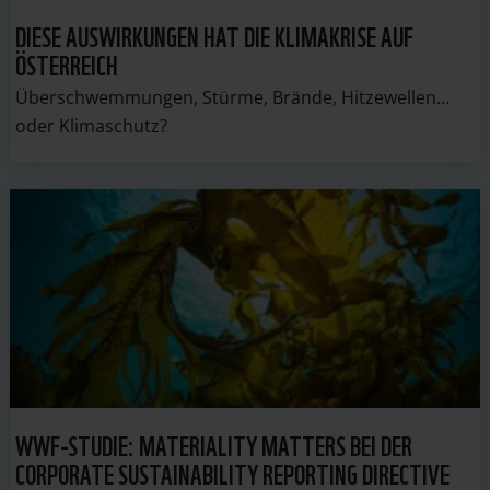
DIESE AUSWIRKUNGEN HAT DIE KLIMAKRISE AUF
ÖSTERREICH
Überschwemmungen, Stürme, Brände, Hitzewellen…
oder Klimaschutz?
WWF-STUDIE: MATERIALITY MATTERS BEI DER
CORPORATE SUSTAINABILITY REPORTING DIRECTIVE