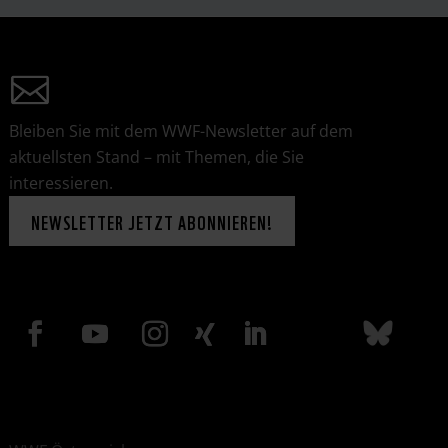
Bleiben Sie mit dem WWF-Newsletter auf dem
aktuellsten Stand – mit Themen, die Sie
interessieren.
NEWSLETTER JETZT ABONNIEREN!