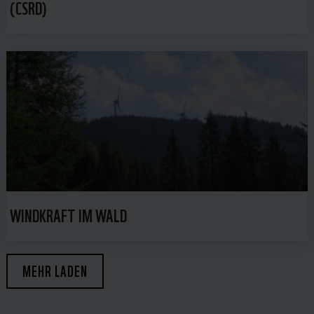
(CSRD)
WINDKRAFT IM WALD
MEHR LADEN