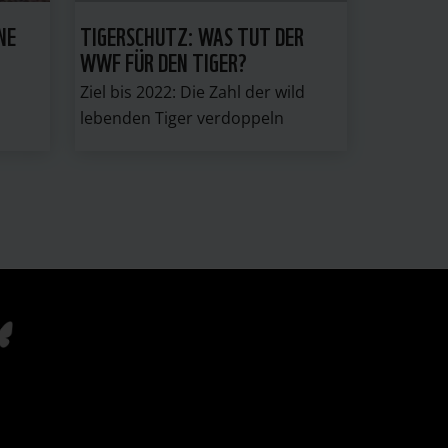
NE
TIGERSCHUTZ: WAS TUT DER
WWF FÜR DEN TIGER?
Ziel bis 2022: Die Zahl der wild
lebenden Tiger verdoppeln