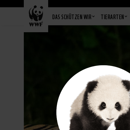
DAS SCHÜTZEN WIR
TIERARTEN