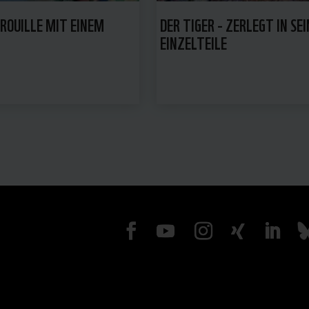
ROUILLE MIT EINEM
DER TIGER - ZERLEGT IN SEI
EINZELTEILE