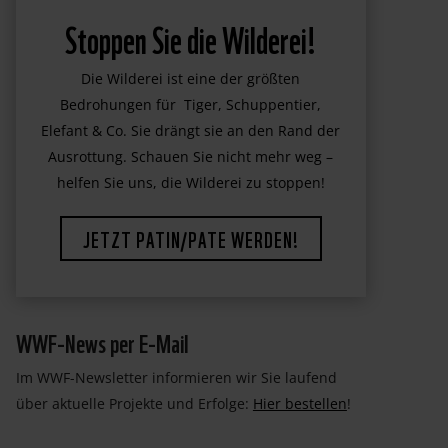
Stoppen Sie die Wilderei!
Die Wilderei ist eine der größten
Bedrohungen für Tiger, Schuppentier,
Elefant & Co. Sie drängt sie an den Rand der
Ausrottung. Schauen Sie nicht mehr weg –
helfen Sie uns, die Wilderei zu stoppen!
JETZT PATIN/PATE WERDEN!
WWF-News per E-Mail
Im WWF-Newsletter informieren wir Sie laufend
über aktuelle Projekte und Erfolge:
Hier bestellen
!