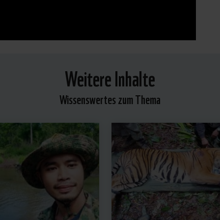
Weitere Inhalte
Wissenswertes zum Thema