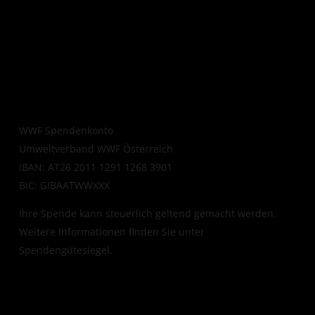
WWF Spendenkonto
Umweltverband WWF Österreich
IBAN: AT26 2011 1291 1268 3901
BIC: GIBAATWWXXX
Ihre Spende kann steuerlich geltend gemacht werden.
Weitere Informationen finden Sie unter
Spendengütesiegel
.