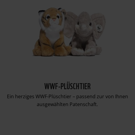
WWF-PLÜSCHTIER
Ein herziges WWF-Plüschtier – passend zur von Ihnen
ausgewählten Patenschaft.