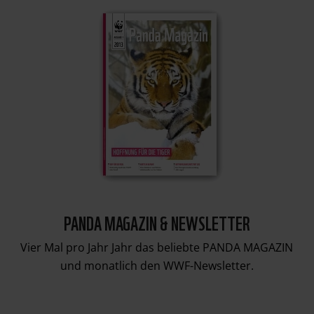
PANDA MAGAZIN & NEWSLETTER
Vier Mal pro Jahr Jahr das beliebte PANDA MAGAZIN
und monatlich den WWF-Newsletter.