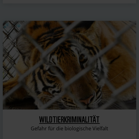
WILDTIERKRIMINALITÄT
Gefahr für die biologische Vielfalt