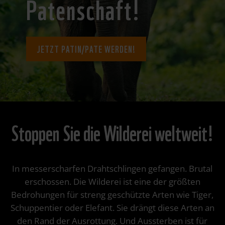
Patenschaft!
JETZT PATIN/PATE WERDEN!
Stoppen Sie die Wilderei weltweit!
In messerscharfen Drahtschlingen gefangen. Brutal
erschossen. Die Wilderei ist eine der größten
Bedrohungen für streng geschützte Arten wie Tiger,
Schuppentier oder Elefant. Sie drängt diese Arten an
den Rand der Ausrottung. Und Aussterben ist für