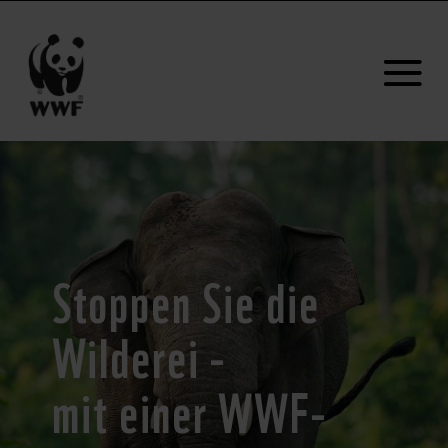
Stoppen Sie die
Wilderei -
mit einer WWF-