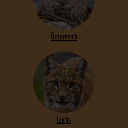
Österreich
Luchs