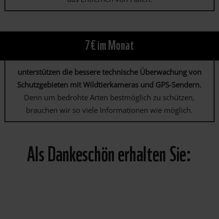
7€ im Monat
unterstützen die bessere technische Überwachung von
Schutzgebieten mit Wildtierkameras und GPS-Sendern.
Denn um bedrohte Arten bestmöglich zu schützen,
brauchen wir so viele Informationen wie möglich.
Als Dankeschön erhalten Sie: