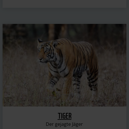
TIGER
Der gejagte Jäger