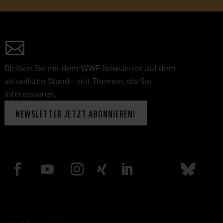
Bleiben Sie mit dem WWF-Newsletter auf dem
aktuellsten Stand – mit Themen, die Sie
interessieren.
NEWSLETTER JETZT ABONNIEREN!