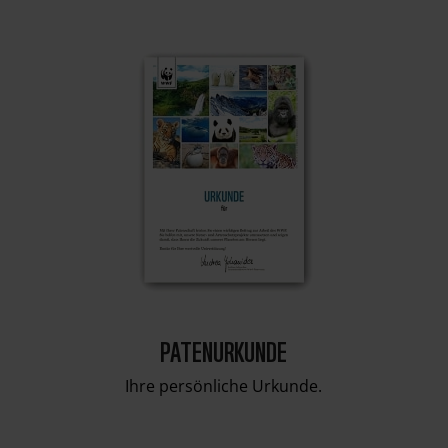
PATENURKUNDE
Ihre persönliche Urkunde.