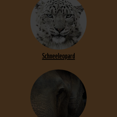
Schneeleopard