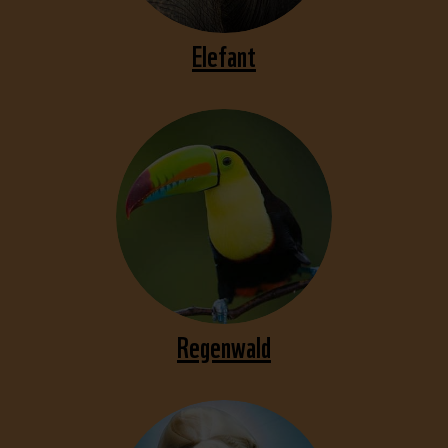
Elefant
Regenwald