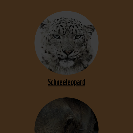
Schneeleopard