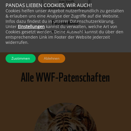
PANDAS LIEBEN COOKIES, WIR AUCH!
Cookies helfen unser Angebot nutzerfreundlich zu gestalten
& erlauben uns eine Analyse der Zugriffe auf die Website.
Patenurkunde
Infos dazu findest du in unserer Datenschutzerklärung.
Unter
Einstellungen
kannst du verwalten, welche Art von
Ihre persönliche Urkunde.
Cookies gesetzt werden. Deine Auswahl kannst du über den
entsprechenden Link im Footer der Website jederzeit
widerrufen.
Zustimmen
Ablehnen
Alle WWF-Patenschaften