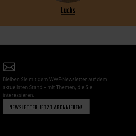
Luchs
JETZT PATIN/PATE WERDEN
Bleiben Sie mit dem WWF-Newsletter auf dem
aktuellsten Stand – mit Themen, die Sie
interessieren.
NEWSLETTER JETZT ABONNIEREN!