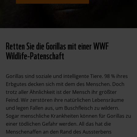
Retten Sie die Gorillas mit einer WWF
Wildlife-Patenschaft
Gorillas sind soziale und intelligente Tiere. 98 % ihres
Erbgutes decken sich mit dem des Menschen. Doch
trotz aller Ähnlichkeit ist der Mensch ihr größter
Feind. Wir zerstören ihre natürlichen Lebensräume
und legen Fallen aus, um Buschfleisch zu wildern.
Sogar menschliche Krankheiten können für Gorillas zu
einer tödlichen Gefahr werden. All das hat die
Menschenaffen an den Rand des Aussterbens