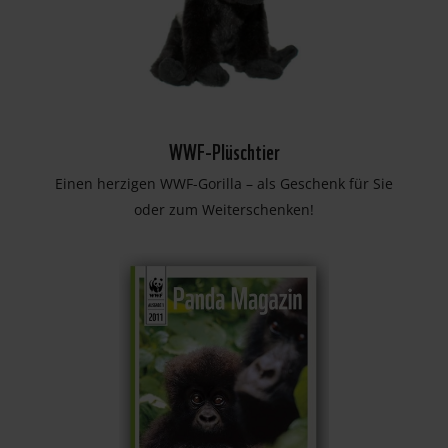
WWF-Plüschtier
Einen herzigen WWF-Gorilla – als Geschenk für Sie
oder zum Weiterschenken!