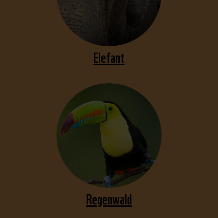
Elefant
Regenwald