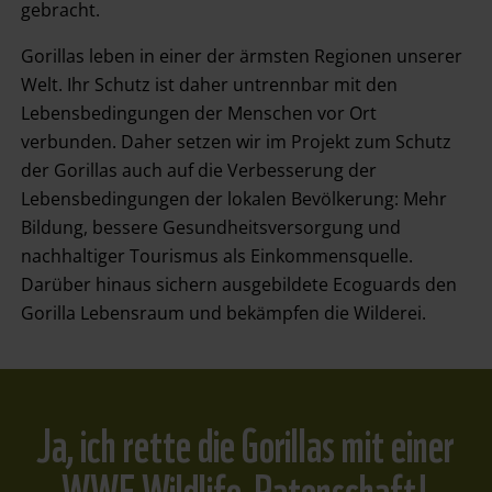
gebracht.
Gorillas leben in einer der ärmsten Regionen unserer
Welt. Ihr Schutz ist daher untrennbar mit den
Lebensbedingungen der Menschen vor Ort
verbunden. Daher setzen wir im Projekt zum Schutz
der Gorillas auch auf die Verbesserung der
Lebensbedingungen der lokalen Bevölkerung: Mehr
Bildung, bessere Gesundheitsversorgung und
nachhaltiger Tourismus als Einkommensquelle.
Darüber hinaus sichern ausgebildete Ecoguards den
Gorilla Lebensraum und bekämpfen die Wilderei.
Ja, ich rette die Gorillas mit einer
WWF Wildlife-Patenschaft!