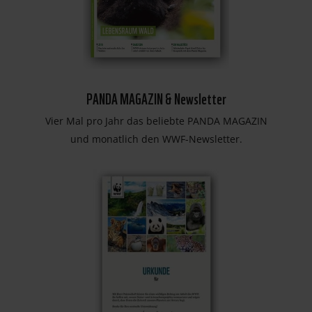
PANDA MAGAZIN & Newsletter
Vier Mal pro Jahr das beliebte PANDA MAGAZIN
und monatlich den WWF-Newsletter.