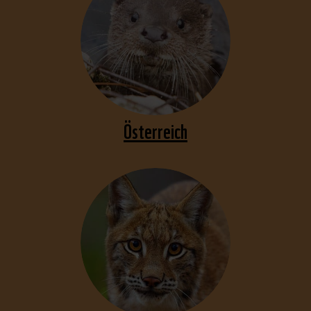
Österreich