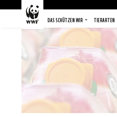
DAS SCHÜTZEN WIR
TIERARTEN