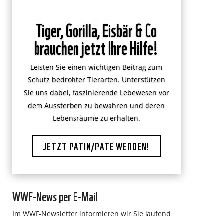
Tiger, Gorilla, Eisbär & Co
brauchen jetzt Ihre Hilfe!
Leisten Sie einen wichtigen Beitrag zum
Schutz bedrohter Tierarten. Unterstützen
Sie uns dabei, faszinierende Lebewesen vor
dem Aussterben zu bewahren und deren
Lebensräume zu erhalten.
JETZT PATIN/PATE WERDEN!
WWF-News per E-Mail
Im WWF-Newsletter informieren wir Sie laufend