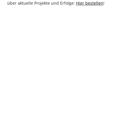
über aktuelle Projekte und Erfolge:
Hier bestellen
!