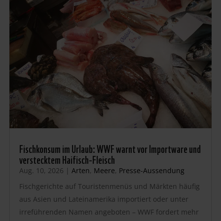
Fischkonsum im Urlaub: WWF warnt vor Importware und
verstecktem Haifisch-Fleisch
Aug. 10, 2026
|
Arten
,
Meere
,
Presse-Aussendung
Fischgerichte auf Touristenmenüs und Märkten häufig
aus Asien und Lateinamerika importiert oder unter
irreführenden Namen angeboten – WWF fordert mehr