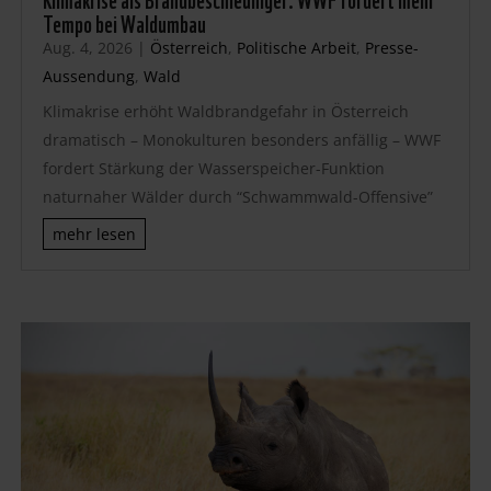
Tempo bei Waldumbau
Aug. 4, 2026
|
Österreich
,
Politische Arbeit
,
Presse-
Aussendung
,
Wald
Klimakrise erhöht Waldbrandgefahr in Österreich
dramatisch – Monokulturen besonders anfällig – WWF
fordert Stärkung der Wasserspeicher-Funktion
naturnaher Wälder durch “Schwammwald-Offensive”
mehr lesen