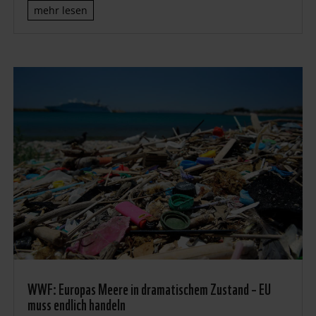
mehr lesen
WWF: Europas Meere in dramatischem Zustand – EU
muss endlich handeln