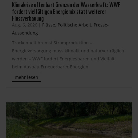
Klimakrise offenbart Grenzen der Wasserkraft: WWF
fordert vielfältigen Energiemix statt weiterer
Flussverbauung
Aug. 6, 2026
|
Flüsse
,
Politische Arbeit
,
Presse-
Aussendung
Trockenheit bremst Stromproduktion –
Energieversorgung muss klimafit und naturverträglich
werden – WWF fordert Energiesparen und Vielfalt
beim Ausbau Erneuerbarer Energien
mehr lesen