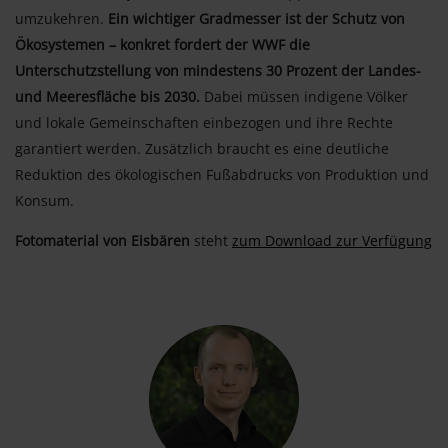
umzukehren.
Ein wichtiger Gradmesser ist der Schutz von
Ökosystemen – konkret fordert der WWF die
Unterschutzstellung von mindestens 30 Prozent der Landes-
und Meeresfläche bis 2030.
Dabei müssen indigene Völker
und lokale Gemeinschaften einbezogen und ihre Rechte
garantiert werden. Zusätzlich braucht es eine deutliche
Reduktion des ökologischen Fußabdrucks von Produktion und
Konsum.
Fotomaterial von Eisbären
steht
zum Download zur Verfügung