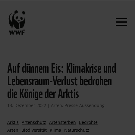
Auf dünnem Eis: Klimakrise und
Lebensraum-Verlust bedrohen
die Könige der Arktis
13. Dezember 2022
|
Arten
,
Presse-Aussendung
Arktis
Artenschutz
Artensterben
Bedrohte
Arten
Biodiversität
Klima
Naturschutz