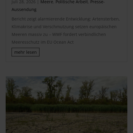
Juli 28, 2026
|
Meere
,
Politische Arbeit
,
Presse-
Aussendung
Bericht zeigt alarmierende Entwicklung: Artensterben,
Klimakrise und Verschmutzung setzen europäischen
Meeren massiv zu – WWF fordert verbindlichen
Meeresschutz im EU Ocean Act
mehr lesen