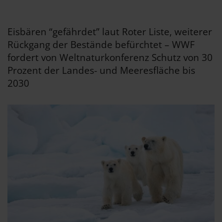
Eisbären “gefährdet” laut Roter Liste, weiterer
Rückgang der Bestände befürchtet – WWF
fordert von Weltnaturkonferenz Schutz von 30
Prozent der Landes- und Meeresfläche bis
2030