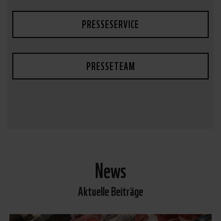
PRESSESERVICE
PRESSETEAM
News
Aktuelle Beiträge