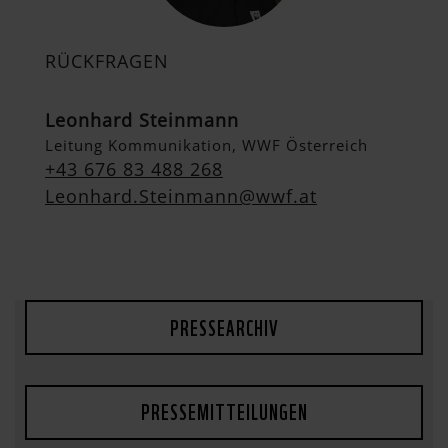
RÜCKFRAGEN
Leonhard Steinmann
Leitung Kommunikation, WWF Österreich
+43 676 83 488 268
Leonhard.Steinmann@wwf.at
PRESSEARCHIV
PRESSEMITTEILUNGEN