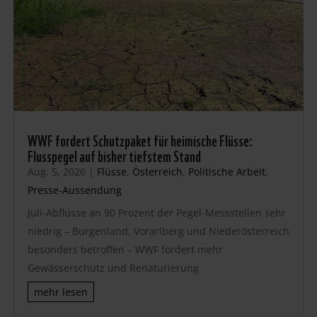
WWF fordert Schutzpaket für heimische Flüsse:
Flusspegel auf bisher tiefstem Stand
Aug. 5, 2026
|
Flüsse
,
Österreich
,
Politische Arbeit
,
Presse-Aussendung
Juli-Abflüsse an 90 Prozent der Pegel-Messstellen sehr
niedrig – Burgenland, Vorarlberg und Niederösterreich
besonders betroffen – WWF fordert mehr
Gewässerschutz und Renaturierung
mehr lesen