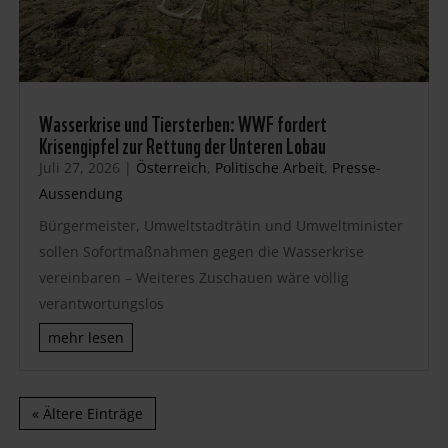
Wasserkrise und Tiersterben: WWF fordert
Krisengipfel zur Rettung der Unteren Lobau
Juli 27, 2026
|
Österreich
,
Politische Arbeit
,
Presse-
Aussendung
Bürgermeister, Umweltstadträtin und Umweltminister
sollen Sofortmaßnahmen gegen die Wasserkrise
vereinbaren – Weiteres Zuschauen wäre völlig
verantwortungslos
mehr lesen
« Ältere Einträge