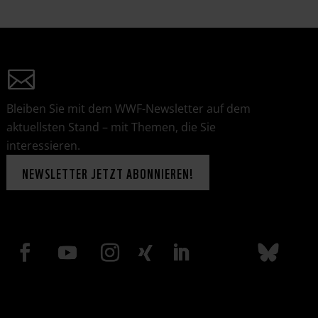
Bleiben Sie mit dem WWF-Newsletter auf dem
aktuellsten Stand – mit Themen, die Sie
interessieren.
NEWSLETTER JETZT ABONNIEREN!