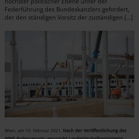
höchster politischer Ebene unter der
Federführung des Bundeskanzlers gefordert,
der den ständigen Vorsitz der zuständigen […]
Wien, am 10. Februar 2021.
Nach der Veröffentlichung des
WWF-Bodenreports verspricht Landwirtschaftsministerin