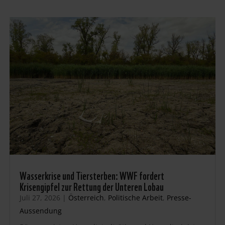
Wasserkrise und Tiersterben: WWF fordert
Krisengipfel zur Rettung der Unteren Lobau
Juli 27, 2026
|
Österreich
,
Politische Arbeit
,
Presse-
Aussendung