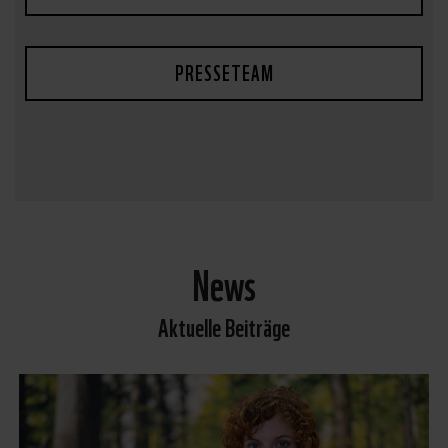
PRESSETEAM
News
Aktuelle Beiträge