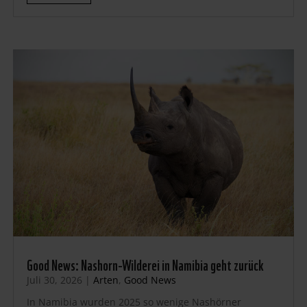
Good News: Nashorn-Wilderei in Namibia geht zurück
Juli 30, 2026
|
Arten
,
Good News
In Namibia wurden 2025 so wenige Nashörner