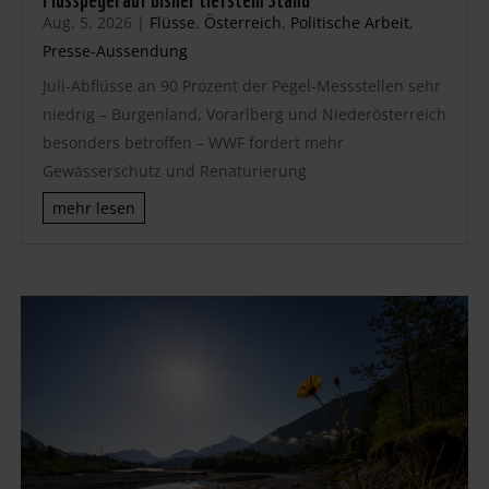
Aug. 5, 2026
|
Flüsse
,
Österreich
,
Politische Arbeit
,
Presse-Aussendung
Juli-Abflüsse an 90 Prozent der Pegel-Messstellen sehr
niedrig – Burgenland, Vorarlberg und Niederösterreich
besonders betroffen – WWF fordert mehr
Gewässerschutz und Renaturierung
mehr lesen