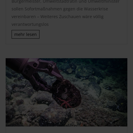
Bürgermeister, Umweltstadträtin und Umweltminister
sollen Sofortmaßnahmen gegen die Wasserkrise
vereinbaren – Weiteres Zuschauen wäre völlig
verantwortungslos
mehr lesen