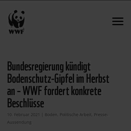
Bundesregierung kündigt
Bodenschutz-Gipfel im Herbst
an – WWF fordert konkrete
Beschlüsse
10. Februar 2021
|
Boden
,
Politische Arbeit
,
Presse-
Aussendung