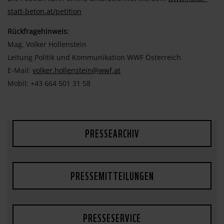
statt-beton.at/petition
Rückfragehinweis:
Mag. Volker Hollenstein
Leitung Politik und Kommunikation WWF Österreich
E-Mail:
volker.hollenstein@wwf.at
Mobil: +43 664 501 31 58
PRESSEARCHIV
PRESSEMITTEILUNGEN
PRESSESERVICE