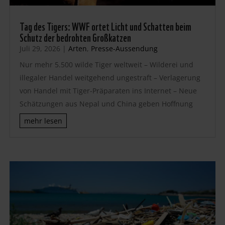
Tag des Tigers: WWF ortet Licht und Schatten beim
Schutz der bedrohten Großkatzen
Juli 29, 2026
|
Arten
,
Presse-Aussendung
Nur mehr 5.500 wilde Tiger weltweit – Wilderei und
illegaler Handel weitgehend ungestraft – Verlagerung
von Handel mit Tiger-Präparaten ins Internet – Neue
Schätzungen aus Nepal und China geben Hoffnung
mehr lesen