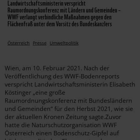
Landwirtschaftsministerin verspricht
Raumordnungskonferenz mit Ländern und Gemeinden –
WWF verlangt verbindliche Maßnahmen gegen den
Flächenfraß unter dem Vorsitz des Bundeskanzlers
Österreich
Presse
Umweltpolitik
Wien, am 10. Februar 2021. Nach der
Veröffentlichung des WWF-Bodenreports
verspricht Landwirtschaftsministerin Elisabeth
Köstinger „eine große
Raumordnungskonferenz mit Bundesländern
und Gemeinden“ für den Herbst 2021, wie sie
der aktuellen Kronen Zeitung sagte.Zuvor
hatte die Naturschutzorganisation WWF
Österreich einen Bodenschutz-Gipfel auf