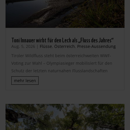
Toni Innauer wirbt für den Lech als „Fluss des Jahres“
Aug. 5, 2026
|
Flüsse
,
Österreich
,
Presse-Aussendung
Tiroler Wildfluss steht beim österreichweiten WWF-
Voting zur Wahl – Olympiasieger mobilisiert für den
Schutz der letzten naturnahen Flusslandschaften
mehr lesen