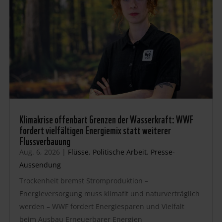
Klimakrise offenbart Grenzen der Wasserkraft: WWF
fordert vielfältigen Energiemix statt weiterer
Flussverbauung
Aug. 6, 2026
|
Flüsse
,
Politische Arbeit
,
Presse-
Aussendung
Trockenheit bremst Stromproduktion –
Energieversorgung muss klimafit und naturverträglich
werden – WWF fordert Energiesparen und Vielfalt
beim Ausbau Erneuerbarer Energien