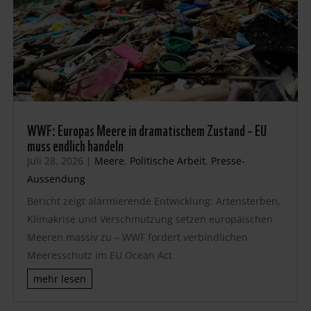
WWF: Europas Meere in dramatischem Zustand – EU
muss endlich handeln
Juli 28, 2026
|
Meere
,
Politische Arbeit
,
Presse-
Aussendung
Bericht zeigt alarmierende Entwicklung: Artensterben,
Klimakrise und Verschmutzung setzen europäischen
Meeren massiv zu – WWF fordert verbindlichen
Meeresschutz im EU Ocean Act
mehr lesen