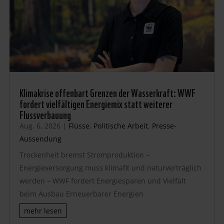
Klimakrise offenbart Grenzen der Wasserkraft: WWF
fordert vielfältigen Energiemix statt weiterer
Flussverbauung
Aug. 6, 2026
|
Flüsse
,
Politische Arbeit
,
Presse-
Aussendung
Trockenheit bremst Stromproduktion –
Energieversorgung muss klimafit und naturverträglich
werden – WWF fordert Energiesparen und Vielfalt
beim Ausbau Erneuerbarer Energien
mehr lesen