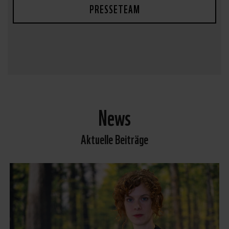
PRESSETEAM
News
Aktuelle Beiträge