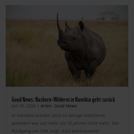
Good News: Nashorn-Wilderei in Namibia geht zurück
Juli 30, 2026
|
Arten
,
Good News
In Namibia wurden 2025 so wenige Nashörner
gewildert wie seit mehr als 10 Jahren nicht mehr. Der
Rückgang um 53% zeigt, dass konsequenter