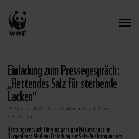
Einladung zum Pressegespräch:
„Rettendes Salz für sterbende
Lacken“
22. Februar 2021
|
Klima
,
Politische Arbeit
,
Presse-
Aussendung
Rettungsversuch für einzigartigen Naturschatz im
Burgenland: Medien-Einladung zur Salz-Ausbringung am