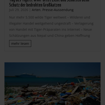
Schutz der bedrohten Großkatzen
Juli 29, 2026
|
Arten
,
Presse-Aussendung
Nur mehr 5.500 wilde Tiger weltweit – Wilderei und
illegaler Handel weitgehend ungestraft – Verlagerung
von Handel mit Tiger-Präparaten ins Internet – Neue
Schätzungen aus Nepal und China geben Hoffnung
mehr lesen