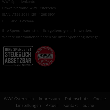
WWF Spendenkonto
Umweltverband WWF Österreich
IBAN: AT26 2011 1291 1268 3901
BIC: GIBAATWWXXX
Ihre Spende kann steuerlich geltend gemacht werden.
Weitere Informationen finden Sie unter
Spendengütesiegel
.
WWF Österreich
Impressum
Datenschutz
Cookie
Einstellungen
Aktuell
Kontakt
Suche