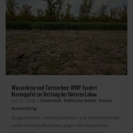
Wasserkrise und Tiersterben: WWF fordert
Krisengipfel zur Rettung der Unteren Lobau
Juli 27, 2026
|
Österreich
,
Politische Arbeit
,
Presse-
Aussendung
Bürgermeister, Umweltstadträtin und Umweltminister
sollen Sofortmaßnahmen gegen die Wasserkrise