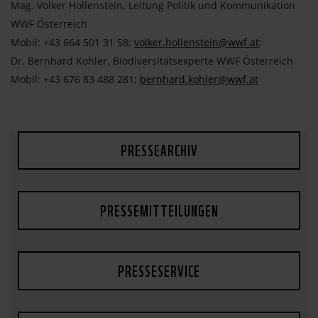
Mag. Volker Hollenstein, Leitung Politik und Kommunikation
WWF Österreich
Mobil: +43 664 501 31 58;
volker.hollenstein@wwf.at
;
Dr. Bernhard Kohler, Biodiversitätsexperte WWF Österreich
Mobil: +43 676 83 488 281;
bernhard.kohler@wwf.at
PRESSEARCHIV
PRESSEMITTEILUNGEN
PRESSESERVICE