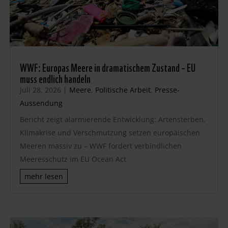
WWF: Europas Meere in dramatischem Zustand – EU
muss endlich handeln
Juli 28, 2026
|
Meere
,
Politische Arbeit
,
Presse-
Aussendung
Bericht zeigt alarmierende Entwicklung: Artensterben,
Klimakrise und Verschmutzung setzen europäischen
Meeren massiv zu – WWF fordert verbindlichen
Meeresschutz im EU Ocean Act
mehr lesen