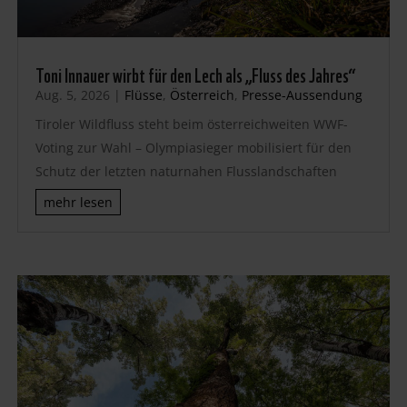
Toni Innauer wirbt für den Lech als „Fluss des Jahres“
Aug. 5, 2026
|
Flüsse
,
Österreich
,
Presse-Aussendung
Tiroler Wildfluss steht beim österreichweiten WWF-
Voting zur Wahl – Olympiasieger mobilisiert für den
Schutz der letzten naturnahen Flusslandschaften
mehr lesen