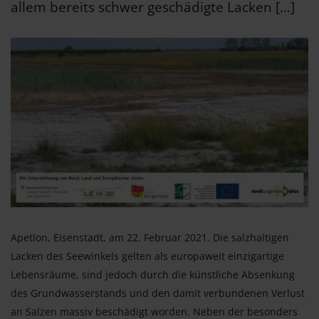
allem bereits schwer geschädigte Lacken […]
Apetlon, Eisenstadt, am 22. Februar 2021. Die salzhaltigen
Lacken des Seewinkels gelten als europaweit einzigartige
Lebensräume, sind jedoch durch die künstliche Absenkung
des Grundwasserstands und den damit verbundenen Verlust
an Salzen massiv beschädigt worden. Neben der besonders