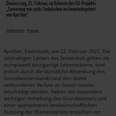
Donnerstag, 25. Februar, im Rahmen des EU-Projekts
„Sanierung von sechs Sodalacken im Gemeindegebiet
von Apetlon“
Österreich
Presse
Apetlon, Eisenstadt, am 22. Februar 2021. Die
salzhaltigen Lacken des Seewinkels gelten als
europaweit einzigartige Lebensräume, sind
jedoch durch die künstliche Absenkung des
Grundwasserstands und den damit
verbundenen Verlust an Salzen massiv
beschädigt worden. Neben der besonders
wichtigen Anhebung des Grundwassers und
einer sparsameren landwirtschaftlichen
Nutzung der Wasservorräte brauchen vor