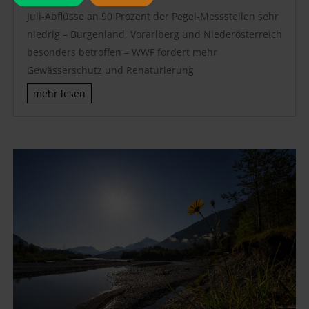
Juli-Abflüsse an 90 Prozent der Pegel-Messstellen sehr
niedrig – Burgenland, Vorarlberg und Niederösterreich
besonders betroffen – WWF fordert mehr
Gewässerschutz und Renaturierung
mehr lesen