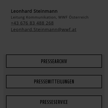
Leonhard Steinmann
Leitung Kommunikation, WWF Österreich
+43 676 83 488 268
Leonhard.Steinmann@wwf.at
PRESSEARCHIV
PRESSEMITTEILUNGEN
PRESSESERVICE