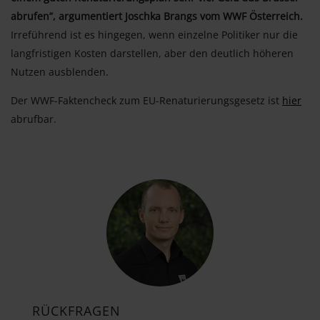
abrufen”, argumentiert Joschka Brangs vom WWF Österreich.
Irreführend ist es hingegen, wenn einzelne Politiker nur die
langfristigen Kosten darstellen, aber den deutlich höheren
Nutzen ausblenden.
Der WWF-Faktencheck zum EU-Renaturierungsgesetz ist
hier
abrufbar.
RÜCKFRAGEN