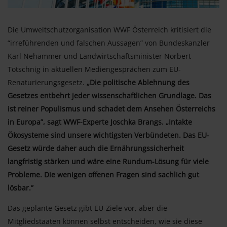
Die Umweltschutzorganisation WWF Österreich kritisiert die
“irreführenden und falschen Aussagen” von Bundeskanzler
Karl Nehammer und Landwirtschaftsminister Norbert
Totschnig in aktuellen Mediengesprächen zum EU-
Renaturierungsgesetz.
„Die politische Ablehnung des
Gesetzes entbehrt jeder wissenschaftlichen Grundlage. Das
ist reiner Populismus und schadet dem Ansehen Österreichs
in Europa”, sagt WWF-Experte Joschka Brangs. „Intakte
Ökosysteme sind unsere wichtigsten Verbündeten. Das EU-
Gesetz würde daher auch die Ernährungssicherheit
langfristig stärken und wäre eine Rundum-Lösung für viele
Probleme. Die wenigen offenen Fragen sind sachlich gut
lösbar.”
Das geplante Gesetz gibt EU-Ziele vor, aber die
Mitgliedstaaten können selbst entscheiden, wie sie diese