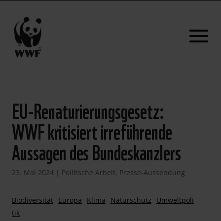
EU-Renaturierungsgesetz:
WWF kritisiert irreführende
Aussagen des Bundeskanzlers
23. Mai 2024
|
Politische Arbeit
,
Presse-Aussendung
Biodiversität
Europa
Klima
Naturschutz
Umweltpoli
tik