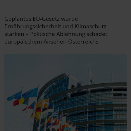
Geplantes EU-Gesetz würde
Ernährungssicherheit und Klimaschutz
stärken – Politische Ablehnung schadet
europäischem Ansehen Österreichs