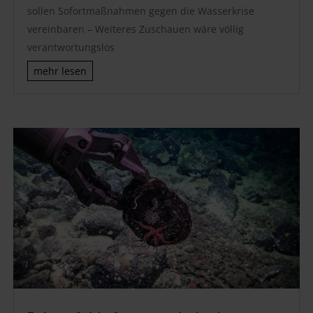
sollen Sofortmaßnahmen gegen die Wasserkrise
vereinbaren – Weiteres Zuschauen wäre völlig
verantwortungslos
mehr lesen