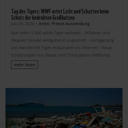
Tag des Tigers: WWF ortet Licht und Schatten beim
Schutz der bedrohten Großkatzen
Juli 29, 2026
|
Arten
,
Presse-Aussendung
Nur mehr 5.500 wilde Tiger weltweit – Wilderei und
illegaler Handel weitgehend ungestraft – Verlagerung
von Handel mit Tiger-Präparaten ins Internet – Neue
Schätzungen aus Nepal und China geben Hoffnung
mehr lesen