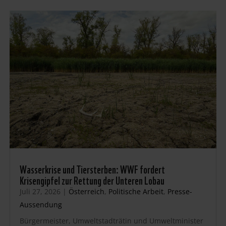
Wasserkrise und Tiersterben: WWF fordert
Krisengipfel zur Rettung der Unteren Lobau
Juli 27, 2026
|
Österreich
,
Politische Arbeit
,
Presse-
Aussendung
Bürgermeister, Umweltstadträtin und Umweltminister