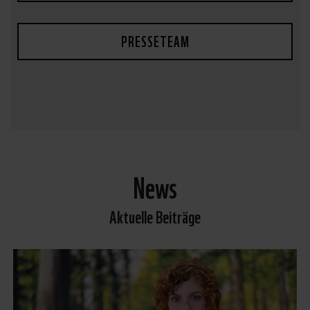
PRESSETEAM
News
Aktuelle Beiträge