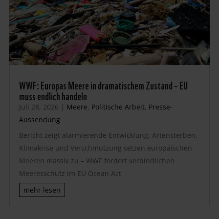
WWF: Europas Meere in dramatischem Zustand – EU
muss endlich handeln
Juli 28, 2026
|
Meere
,
Politische Arbeit
,
Presse-
Aussendung
Bericht zeigt alarmierende Entwicklung: Artensterben,
Klimakrise und Verschmutzung setzen europäischen
Meeren massiv zu – WWF fordert verbindlichen
Meeresschutz im EU Ocean Act
mehr lesen