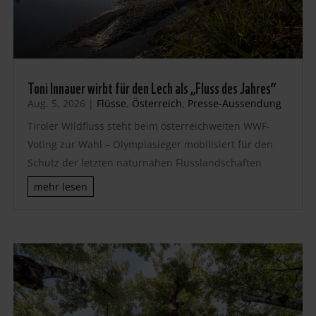
Toni Innauer wirbt für den Lech als „Fluss des Jahres“
Aug. 5, 2026
|
Flüsse
,
Österreich
,
Presse-Aussendung
Tiroler Wildfluss steht beim österreichweiten WWF-
Voting zur Wahl – Olympiasieger mobilisiert für den
Schutz der letzten naturnahen Flusslandschaften
mehr lesen