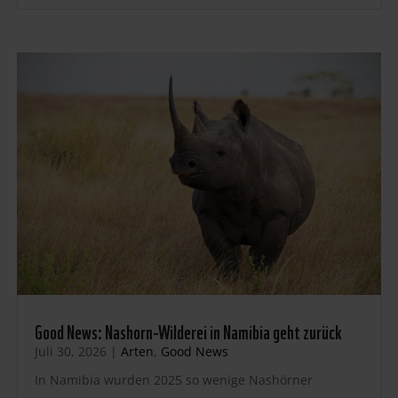
Good News: Nashorn-Wilderei in Namibia geht zurück
Juli 30, 2026
|
Arten
,
Good News
In Namibia wurden 2025 so wenige Nashörner