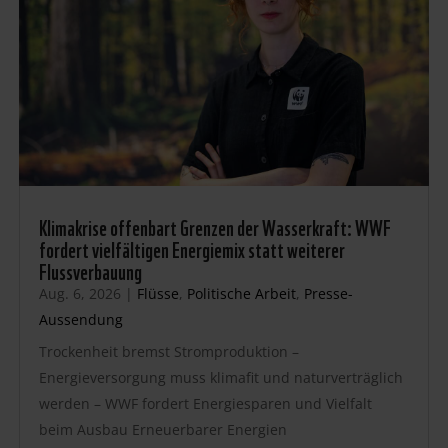
Klimakrise offenbart Grenzen der Wasserkraft: WWF
fordert vielfältigen Energiemix statt weiterer
Flussverbauung
Aug. 6, 2026
|
Flüsse
,
Politische Arbeit
,
Presse-
Aussendung
Trockenheit bremst Stromproduktion –
Energieversorgung muss klimafit und naturverträglich
werden – WWF fordert Energiesparen und Vielfalt
beim Ausbau Erneuerbarer Energien