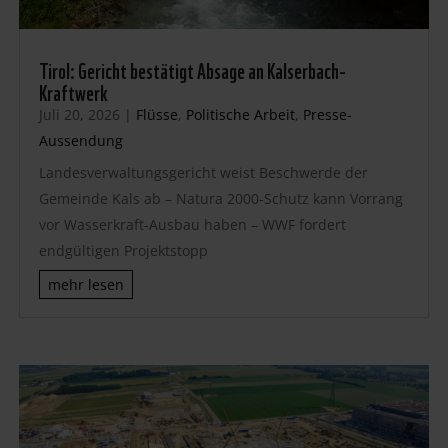
Tirol: Gericht bestätigt Absage an Kalserbach-
Kraftwerk
Juli 20, 2026
|
Flüsse
,
Politische Arbeit
,
Presse-
Aussendung
Landesverwaltungsgericht weist Beschwerde der
Gemeinde Kals ab – Natura 2000-Schutz kann Vorrang
vor Wasserkraft-Ausbau haben – WWF fordert
endgültigen Projektstopp
mehr lesen