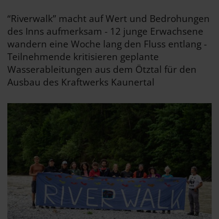
“Riverwalk” macht auf Wert und Bedrohungen
des Inns aufmerksam - 12 junge Erwachsene
wandern eine Woche lang den Fluss entlang -
Teilnehmende kritisieren geplante
Wasserableitungen aus dem Ötztal für den
Ausbau des Kraftwerks Kaunertal