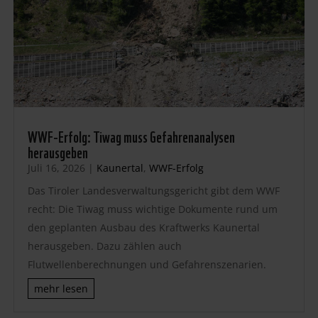
WWF-Erfolg: Tiwag muss Gefahrenanalysen
herausgeben
Juli 16, 2026
|
Kaunertal
,
WWF-Erfolg
Das Tiroler Landesverwaltungsgericht gibt dem WWF
recht: Die Tiwag muss wichtige Dokumente rund um
den geplanten Ausbau des Kraftwerks Kaunertal
herausgeben. Dazu zählen auch
Flutwellenberechnungen und Gefahrenszenarien.
mehr lesen