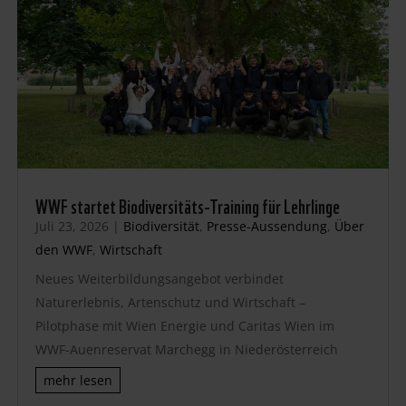
WWF startet Biodiversitäts-Training für Lehrlinge
Juli 23, 2026
|
Biodiversität
,
Presse-Aussendung
,
Über
den WWF
,
Wirtschaft
Neues Weiterbildungsangebot verbindet
Naturerlebnis, Artenschutz und Wirtschaft –
Pilotphase mit Wien Energie und Caritas Wien im
WWF-Auenreservat Marchegg in Niederösterreich
mehr lesen