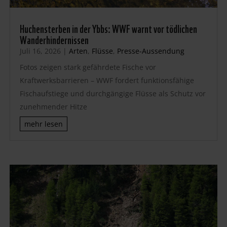
Huchensterben in der Ybbs: WWF warnt vor tödlichen
Wanderhindernissen
Juli 16, 2026
|
Arten
,
Flüsse
,
Presse-Aussendung
Fotos zeigen stark gefährdete Fische vor
Kraftwerksbarrieren – WWF fordert funktionsfähige
Fischaufstiege und durchgängige Flüsse als Schutz vor
zunehmender Hitze
mehr lesen