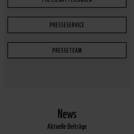
PRESSESERVICE
PRESSETEAM
News
Aktuelle Beiträge