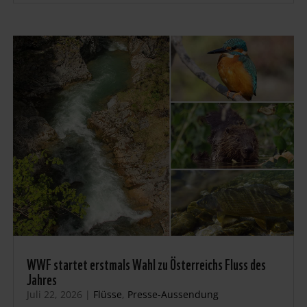
WWF startet erstmals Wahl zu Österreichs Fluss des
Jahres
Juli 22, 2026
|
Flüsse
,
Presse-Aussendung