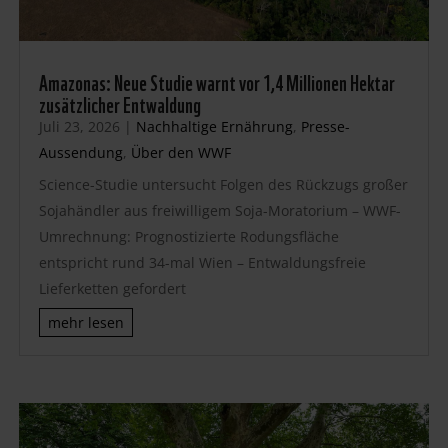
Amazonas: Neue Studie warnt vor 1,4 Millionen Hektar
zusätzlicher Entwaldung
Juli 23, 2026
|
Nachhaltige Ernährung
,
Presse-
Aussendung
,
Über den WWF
Science-Studie untersucht Folgen des Rückzugs großer
Sojahändler aus freiwilligem Soja-Moratorium – WWF-
Umrechnung: Prognostizierte Rodungsfläche
entspricht rund 34-mal Wien – Entwaldungsfreie
Lieferketten gefordert
mehr lesen