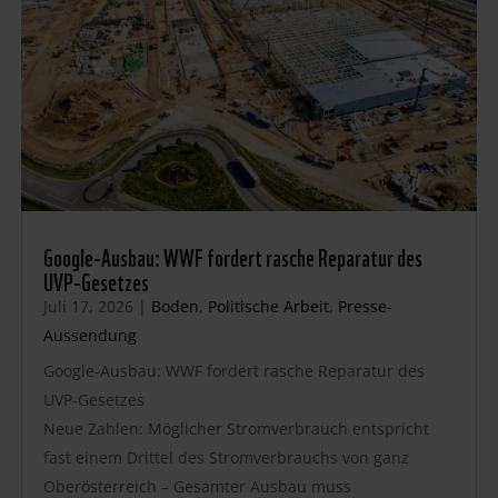
Google-Ausbau: WWF fordert rasche Reparatur des
UVP-Gesetzes
Juli 17, 2026
|
Boden
,
Politische Arbeit
,
Presse-
Aussendung
Google-Ausbau: WWF fordert rasche Reparatur des
UVP-Gesetzes
Neue Zahlen: Möglicher Stromverbrauch entspricht
fast einem Drittel des Stromverbrauchs von ganz
Oberösterreich – Gesamter Ausbau muss