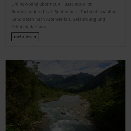
Online-Voting über neun Flüsse aus allen
Bundesländern bis 1. September – Fachleute wählten
Kandidaten nach Artenvielfalt, Gefährdung und
Schutzbedarf aus
mehr lesen