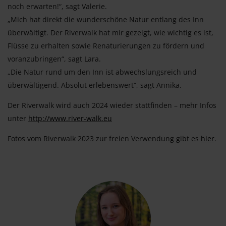
noch erwarten!“, sagt Valerie.
„Mich hat direkt die wunderschöne Natur entlang des Inn
überwältigt. Der Riverwalk hat mir gezeigt, wie wichtig es ist,
Flüsse zu erhalten sowie Renaturierungen zu fördern und
voranzubringen“, sagt Lara.
„Die Natur rund um den Inn ist abwechslungsreich und
überwältigend. Absolut erlebenswert“, sagt Annika.
Der Riverwalk wird auch 2024 wieder stattfinden – mehr Infos
unter
http://www.river-walk.eu
Fotos vom Riverwalk 2023 zur freien Verwendung gibt es
hier
.