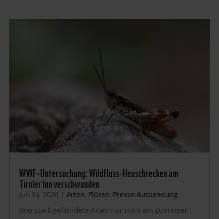
WWF-Untersuchung: Wildfluss-Heuschrecken am
Tiroler Inn verschwunden
Juli 16, 2026
|
Arten
,
Flüsse
,
Presse-Aussendung
Drei stark gefährdete Arten nur noch am Zubringer