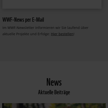
WWF-News per E-Mail
Im WWF-Newsletter informieren wir Sie laufend über
aktuelle Projekte und Erfolge:
Hier bestellen
!
News
Aktuelle Beiträge