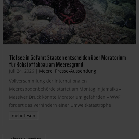
Tiefsee in Gefahr: Staaten entscheiden über Moratorium
für Rohstoffabbau am Meeresgrund
Juli 24, 2026
|
Meere
,
Presse-Aussendung
Vollversammlung der internationalen
Meeresbodenbehörde startet am Montag in Jamaika –
Massiver Druck könnte Moratorium gefährden – WWF
fordert das Verhindern einer Umweltkatastrophe
mehr lesen