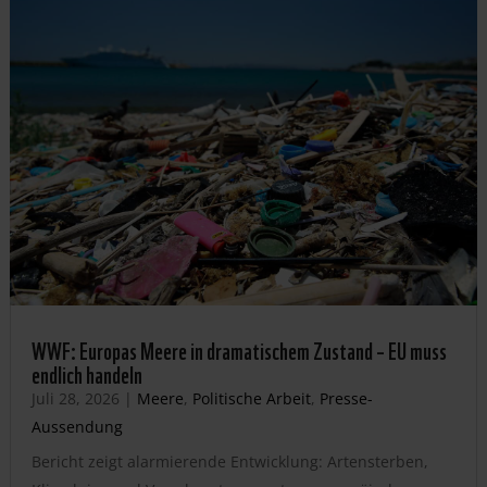
WWF: Europas Meere in dramatischem Zustand – EU muss
endlich handeln
Juli 28, 2026
|
Meere
,
Politische Arbeit
,
Presse-
Aussendung
Bericht zeigt alarmierende Entwicklung: Artensterben,