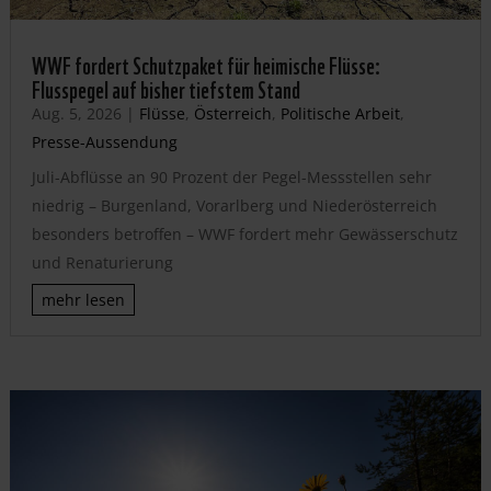
WWF fordert Schutzpaket für heimische Flüsse:
Flusspegel auf bisher tiefstem Stand
Aug. 5, 2026
|
Flüsse
,
Österreich
,
Politische Arbeit
,
Presse-Aussendung
Juli-Abflüsse an 90 Prozent der Pegel-Messstellen sehr
niedrig – Burgenland, Vorarlberg und Niederösterreich
besonders betroffen – WWF fordert mehr Gewässerschutz
und Renaturierung
mehr lesen