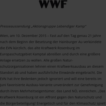
Presseaussendung „Aktionsgruppe Lebendiger Kamp“
Wien, am 10. Dezember 2015 – Fast auf den Tag genau 21 Jahre
nach dem Beginn der Besetzung der Hainburger Au verkündete
die EVN kürzlich, das alte Kraftwerk Rosenburg im
Europaschutzgebiet Kamptal abreißen und durch eine größere
Anlage ersetzen zu wollen. Alle großen Natur-
schutzorganisationen lehnen einen Kraftwerksausbau an diesem
Standort ab und haben ausführliche Einwände eingebracht. Die
EVN hat ihre Bedenken jedoch ignoriert und will eine bereits im
Juni favorisierte Ausbau-Variante unverändert zur Genehmigung
durch ihren Mehrheitseigentümer, das Land NÖ, einreichen. „Das
Kraftwerk Rosenburg ist ein Affront gegen den Naturschutz und
die Bürgerbeteiligung! Energetisch und für den Klimaschutz spielt