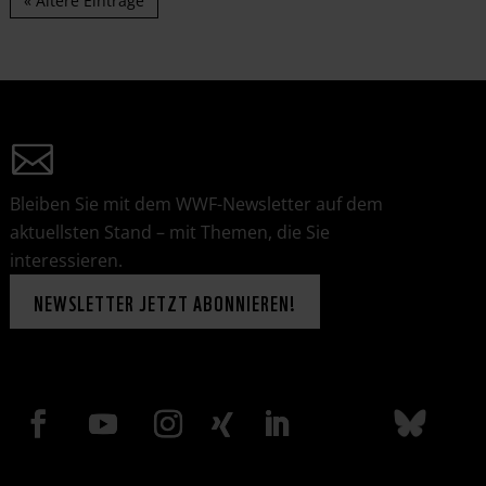
« Ältere Einträge
Bleiben Sie mit dem WWF-Newsletter auf dem
aktuellsten Stand – mit Themen, die Sie
interessieren.
NEWSLETTER JETZT ABONNIEREN!