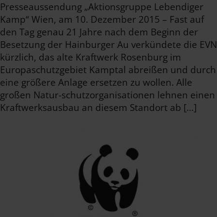
Presseaussendung „Aktionsgruppe Lebendiger
Kamp“ Wien, am 10. Dezember 2015 – Fast auf
den Tag genau 21 Jahre nach dem Beginn der
Besetzung der Hainburger Au verkündete die EVN
kürzlich, das alte Kraftwerk Rosenburg im
Europaschutzgebiet Kamptal abreißen und durch
eine größere Anlage ersetzen zu wollen. Alle
großen Natur-schutzorganisationen lehnen einen
Kraftwerksausbau an diesem Standort ab […]