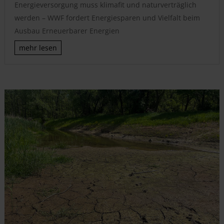
Energieversorgung muss klimafit und naturverträglich
werden – WWF fordert Energiesparen und Vielfalt beim
Ausbau Erneuerbarer Energien
mehr lesen