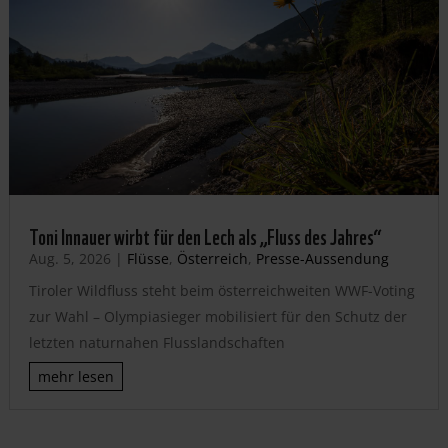
Toni Innauer wirbt für den Lech als „Fluss des Jahres“
Aug. 5, 2026
|
Flüsse
,
Österreich
,
Presse-Aussendung
Tiroler Wildfluss steht beim österreichweiten WWF-Voting
zur Wahl – Olympiasieger mobilisiert für den Schutz der
letzten naturnahen Flusslandschaften
mehr lesen