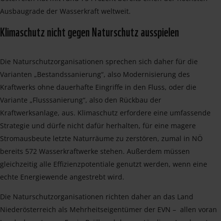
Ausbaugrade der Wasserkraft weltweit.
Klimaschutz nicht gegen Naturschutz ausspielen
Die Naturschutzorganisationen sprechen sich daher für die
Varianten „Bestandssanierung“, also Modernisierung des
Kraftwerks ohne dauerhafte Eingriffe in den Fluss, oder die
Variante „Flusssanierung“, also den Rückbau der
Kraftwerksanlage, aus. Klimaschutz erfordere eine umfassende
Strategie und dürfe nicht dafür herhalten, für eine magere
Stromausbeute letzte Naturräume zu zerstören, zumal in NÖ
bereits 572 Wasserkraftwerke stehen. Außerdem müssen
gleichzeitig alle Effizienzpotentiale genutzt werden, wenn eine
echte Energiewende angestrebt wird.
Die Naturschutzorganisationen richten daher an das Land
Niederösterreich als Mehrheitseigentümer der EVN – allen voran