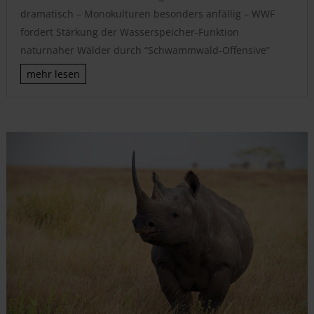
dramatisch – Monokulturen besonders anfällig – WWF
fordert Stärkung der Wasserspeicher-Funktion
naturnaher Wälder durch “Schwammwald-Offensive”
mehr lesen