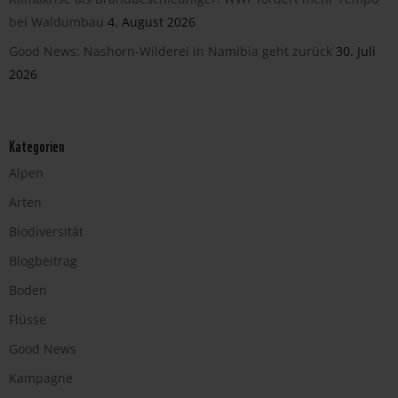
bei Waldumbau
4. August 2026
Good News: Nashorn-Wilderei in Namibia geht zurück
30. Juli
2026
Kategorien
Alpen
Arten
Biodiversität
Blogbeitrag
Boden
Flüsse
Good News
Kampagne