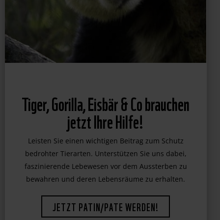
Tiger, Gorilla, Eisbär & Co brauchen
jetzt Ihre Hilfe!
Leisten Sie einen wichtigen Beitrag zum Schutz
bedrohter Tierarten. Unterstützen Sie uns dabei,
faszinierende Lebewesen vor dem Aussterben zu
bewahren und deren Lebensräume zu erhalten.
JETZT PATIN/PATE WERDEN!