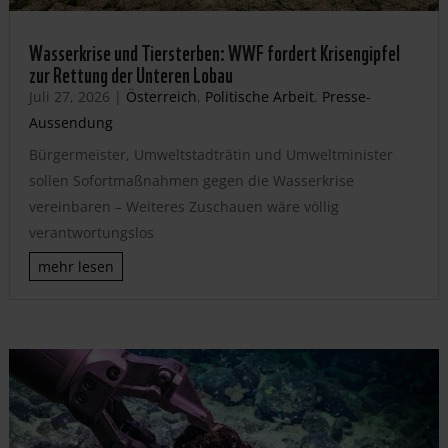
Wasserkrise und Tiersterben: WWF fordert Krisengipfel
zur Rettung der Unteren Lobau
Juli 27, 2026
|
Österreich
,
Politische Arbeit
,
Presse-
Aussendung
Bürgermeister, Umweltstadträtin und Umweltminister
sollen Sofortmaßnahmen gegen die Wasserkrise
vereinbaren – Weiteres Zuschauen wäre völlig
verantwortungslos
mehr lesen