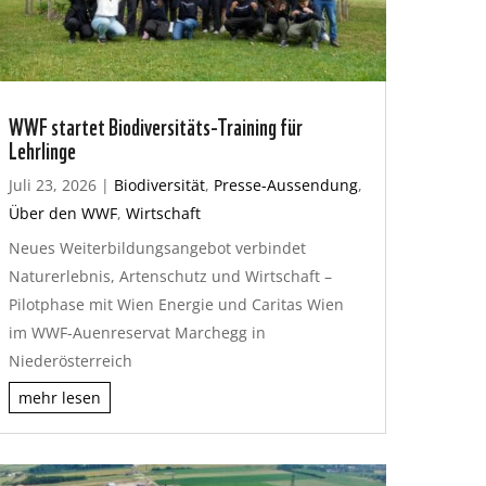
WWF startet Biodiversitäts-Training für
Lehrlinge
Juli 23, 2026
|
Biodiversität
,
Presse-Aussendung
,
Über den WWF
,
Wirtschaft
Neues Weiterbildungsangebot verbindet
Naturerlebnis, Artenschutz und Wirtschaft –
Pilotphase mit Wien Energie und Caritas Wien
im WWF-Auenreservat Marchegg in
Niederösterreich
mehr lesen