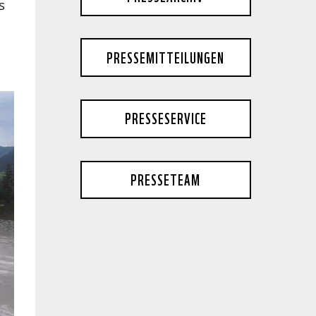
s
PRESSEMITTEILUNGEN
PRESSESERVICE
PRESSETEAM