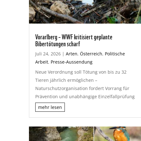
Vorarlberg – WWF kritisiert geplante
Bibertötungen scharf
Juli 24, 2026
|
Arten
,
Österreich
,
Politische
Arbeit
,
Presse-Aussendung
Neue Verordnung soll Tötung von bis zu 32
Tieren jährlich ermöglichen –
Naturschutzorganisation fordert Vorrang für
Prävention und unabhängige Einzelfallprüfung
mehr lesen