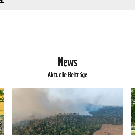
News
Aktuelle Beiträge