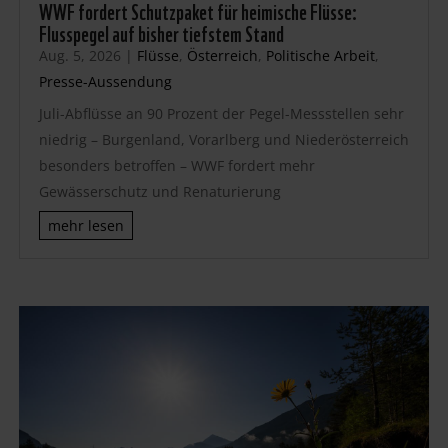
WWF fordert Schutzpaket für heimische Flüsse:
Flusspegel auf bisher tiefstem Stand
Aug. 5, 2026
|
Flüsse
,
Österreich
,
Politische Arbeit
,
Presse-Aussendung
Juli-Abflüsse an 90 Prozent der Pegel-Messstellen sehr
niedrig – Burgenland, Vorarlberg und Niederösterreich
besonders betroffen – WWF fordert mehr
Gewässerschutz und Renaturierung
mehr lesen