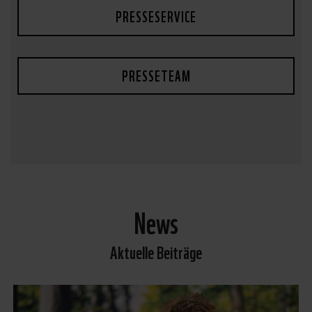
PRESSESERVICE
PRESSETEAM
News
Aktuelle Beiträge