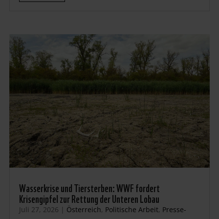
Wasserkrise und Tiersterben: WWF fordert
Krisengipfel zur Rettung der Unteren Lobau
Juli 27, 2026
|
Österreich
,
Politische Arbeit
,
Presse-