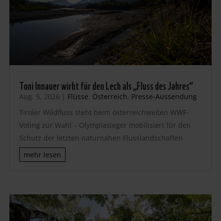
Toni Innauer wirbt für den Lech als „Fluss des Jahres“
Aug. 5, 2026
|
Flüsse
,
Österreich
,
Presse-Aussendung
Tiroler Wildfluss steht beim österreichweiten WWF-
Voting zur Wahl – Olympiasieger mobilisiert für den
Schutz der letzten naturnahen Flusslandschaften
mehr lesen