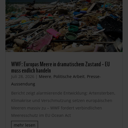
WWF: Europas Meere in dramatischem Zustand – EU
muss endlich handeln
Juli 28, 2026
|
Meere
,
Politische Arbeit
,
Presse-
Aussendung
Bericht zeigt alarmierende Entwicklung: Artensterben,
Klimakrise und Verschmutzung setzen europäischen
Meeren massiv zu – WWF fordert verbindlichen
Meeresschutz im EU Ocean Act
mehr lesen