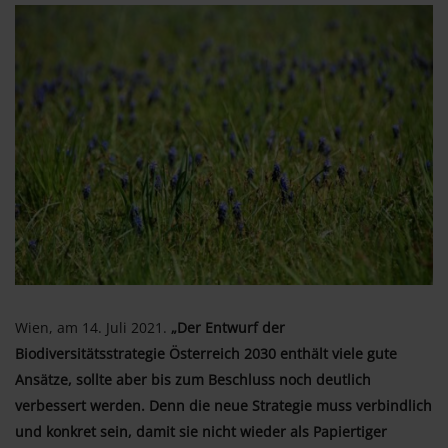
Wien, am 14. Juli 2021.
„Der Entwurf der
Biodiversitätsstrategie Österreich 2030 enthält viele gute
Ansätze, sollte aber bis zum Beschluss noch deutlich
verbessert werden. Denn die neue Strategie muss verbindlich
und konkret sein, damit sie nicht wieder als Papiertiger