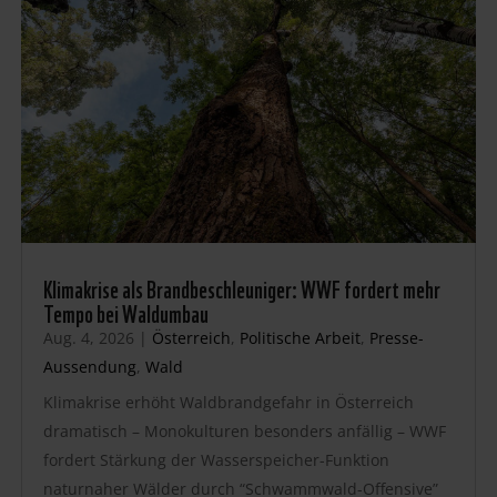
Klimakrise als Brandbeschleuniger: WWF fordert mehr
Tempo bei Waldumbau
Aug. 4, 2026
|
Österreich
,
Politische Arbeit
,
Presse-
Aussendung
,
Wald
Klimakrise erhöht Waldbrandgefahr in Österreich
dramatisch – Monokulturen besonders anfällig – WWF
fordert Stärkung der Wasserspeicher-Funktion
naturnaher Wälder durch “Schwammwald-Offensive”