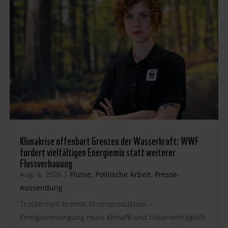
Klimakrise offenbart Grenzen der Wasserkraft: WWF
fordert vielfältigen Energiemix statt weiterer
Flussverbauung
Aug. 6, 2026
|
Flüsse
,
Politische Arbeit
,
Presse-
Aussendung
Trockenheit bremst Stromproduktion –
Energieversorgung muss klimafit und naturverträglich