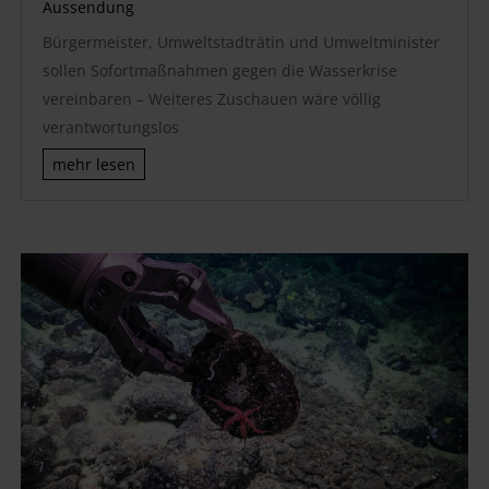
Aussendung
Bürgermeister, Umweltstadträtin und Umweltminister
sollen Sofortmaßnahmen gegen die Wasserkrise
vereinbaren – Weiteres Zuschauen wäre völlig
verantwortungslos
mehr lesen