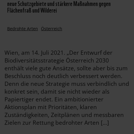
neue Schutzgebiete und stärkere Maßnahmen gegen
Flächenfraß und Wilderei
Bedrohte Arten
Österreich
Wien, am 14. Juli 2021. „Der Entwurf der
Biodiversitätsstrategie Österreich 2030
enthält viele gute Ansätze, sollte aber bis zum
Beschluss noch deutlich verbessert werden.
Denn die neue Strategie muss verbindlich und
konkret sein, damit sie nicht wieder als
Papiertiger endet. Ein ambitionierter
Aktionsplan mit Prioritäten, klaren
Zuständigkeiten, Zeitplänen und messbaren
Zielen zur Rettung bedrohter Arten […]