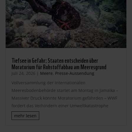
Tiefsee in Gefahr: Staaten entscheiden über
Moratorium für Rohstoffabbau am Meeresgrund
Juli 24, 2026
|
Meere
,
Presse-Aussendung
Vollversammlung der internationalen
Meeresbodenbehörde startet am Montag in Jamaika –
Massiver Druck könnte Moratorium gefährden – WWF
fordert das Verhindern einer Umweltkatastrophe
mehr lesen