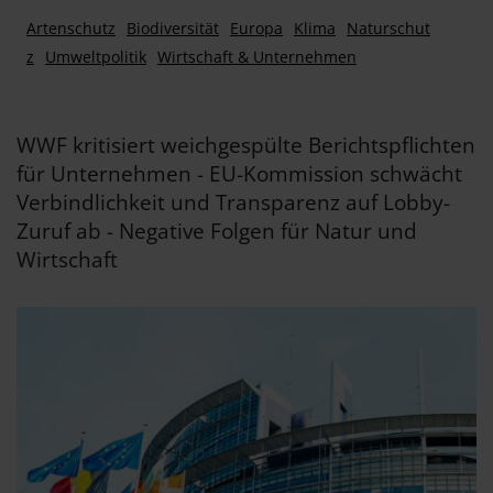
Artenschutz
Biodiversität
Europa
Klima
Naturschut
z
Umweltpolitik
Wirtschaft & Unternehmen
WWF kritisiert weichgespülte Berichtspflichten
für Unternehmen - EU-Kommission schwächt
Verbindlichkeit und Transparenz auf Lobby-
Zuruf ab - Negative Folgen für Natur und
Wirtschaft