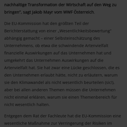
nachhaltige Transformation der Wirtschaft auf den Weg zu
bringen”, sagt Jakob Mayr vom WWF Österreich
.
Die EU-Kommission hat den größten Teil der
Berichterstattung von einer „Wesentlichkeitsbewertung“
abhängig gemacht – einer Selbsteinschätzung des
Unternehmens, ob etwa die schwindende Artenvielfalt
finanzielle Auswirkungen auf das Unternehmen hat und
umgekehrt das Unternehmen Auswirkungen auf die
Artenvielfalt hat. Sie hat zwar eine Lücke geschlossen, die es
den Unternehmen erlaubt hätte, nicht zu erläutern, warum
sie den Klimawandel als nicht wesentlich beurteilen (sic!),
aber bei allen anderen Themen müssen die Unternehmen
nicht einmal erklären, warum sie einen Themenbereich für
nicht wesentlich halten.
Entgegen dem Rat der Fachleute hat die EU-Kommission eine
wesentliche Maßnahme zur Verringerung der Risiken im