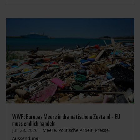
WWF: Europas Meere in dramatischem Zustand – EU
muss endlich handeln
Juli 28, 2026
|
Meere
,
Politische Arbeit
,
Presse-
Aussendung