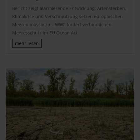
Bericht zeigt alarmierende Entwicklung: Artensterben,
Klimakrise und Verschmutzung setzen europäischen
Meeren massiv zu – WWF fordert verbindlichen
Meeresschutz im EU Ocean Act
mehr lesen