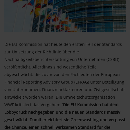
Die EU-Kommission hat heute den ersten Teil der Standards
zur Umsetzung der Richtlinie über die
Nachhaltigkeitsberichterstattung von Unternehmen (CSRD)
veröffentlicht. Allerdings sind wesentliche Teile
abgeschwächt, die zuvor von den Fachleuten der European
Financial Reporting Advisory Group (EFRAG) unter Beteiligung
von Unternehmen, Finanzmarktakteuren und Zivilgesellschaft
entwickelt worden waren. Die Umweltschutzorganisation
WWF kritisiert das Vorgehen:
“Die EU-Kommission hat dem
Lobbydruck nachgegeben und die neuen Standards massiv
geschwächt. Damit erleichtert sie Greenwashing und verpasst
die Chance, einen schnell wirksamen Standard für die