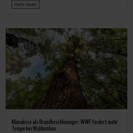
mehr lesen
Klimakrise als Brandbeschleuniger: WWF fordert mehr
Tempo bei Waldumbau