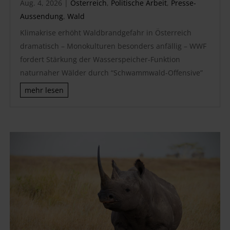
Aug. 4, 2026
|
Österreich
,
Politische Arbeit
,
Presse-
Aussendung
,
Wald
Klimakrise erhöht Waldbrandgefahr in Österreich
dramatisch – Monokulturen besonders anfällig – WWF
fordert Stärkung der Wasserspeicher-Funktion
naturnaher Wälder durch “Schwammwald-Offensive”
mehr lesen