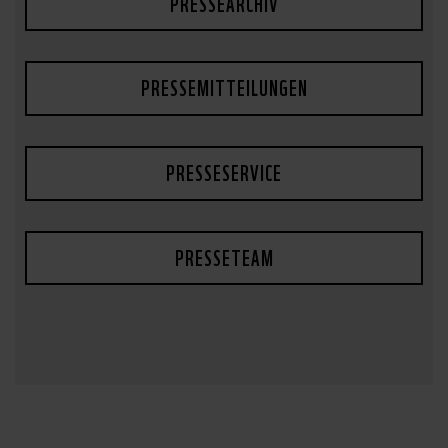
PRESSEARCHIV
PRESSEMITTEILUNGEN
PRESSESERVICE
PRESSETEAM