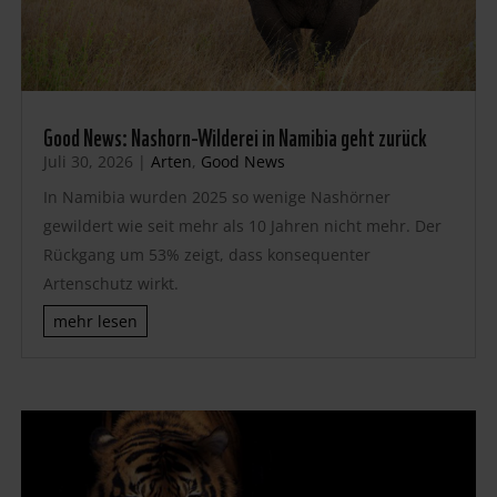
Good News: Nashorn-Wilderei in Namibia geht zurück
Juli 30, 2026
|
Arten
,
Good News
In Namibia wurden 2025 so wenige Nashörner
gewildert wie seit mehr als 10 Jahren nicht mehr. Der
Rückgang um 53% zeigt, dass konsequenter
Artenschutz wirkt.
mehr lesen