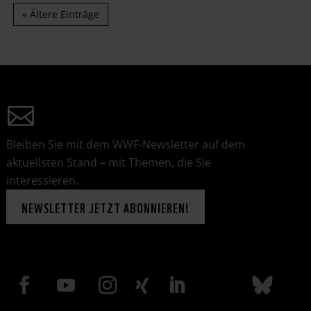
« Ältere Einträge
Bleiben Sie mit dem WWF-Newsletter auf dem
aktuellsten Stand – mit Themen, die Sie
interessieren.
NEWSLETTER JETZT ABONNIEREN!