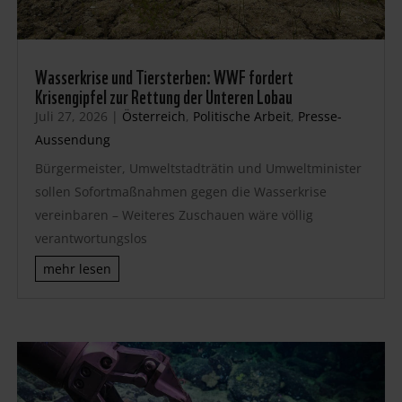
Wasserkrise und Tiersterben: WWF fordert
Krisengipfel zur Rettung der Unteren Lobau
Juli 27, 2026
|
Österreich
,
Politische Arbeit
,
Presse-
Aussendung
Bürgermeister, Umweltstadträtin und Umweltminister
sollen Sofortmaßnahmen gegen die Wasserkrise
vereinbaren – Weiteres Zuschauen wäre völlig
verantwortungslos
mehr lesen