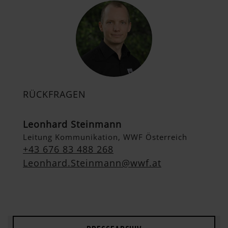
RÜCKFRAGEN
Leonhard Steinmann
Leitung Kommunikation, WWF Österreich
+43 676 83 488 268
Leonhard.Steinmann@wwf.at