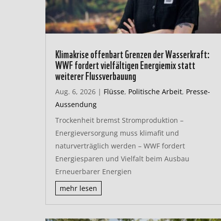
Klimakrise offenbart Grenzen der Wasserkraft:
WWF fordert vielfältigen Energiemix statt
weiterer Flussverbauung
Aug. 6, 2026
|
Flüsse
,
Politische Arbeit
,
Presse-
Aussendung
Trockenheit bremst Stromproduktion –
Energieversorgung muss klimafit und
naturverträglich werden – WWF fordert
Energiesparen und Vielfalt beim Ausbau
Erneuerbarer Energien
mehr lesen