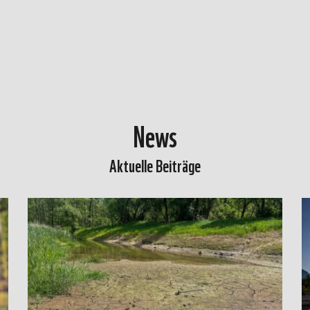
News
Aktuelle Beiträge