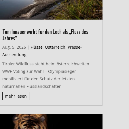
Toni Innauer wirbt für den Lech als „Fluss des
Jahres“
Aug. 5, 2026
|
Flüsse
,
Österreich
,
Presse-
Aussendung
Tiroler Wildfluss steht beim österreichweiten
WWF-Voting zur Wahl – Olympiasieger
mobilisiert für den Schutz der letzten
naturnahen Flusslandschaften
mehr lesen