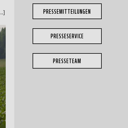
PRESSEMITTEILUNGEN
…]
PRESSESERVICE
PRESSETEAM