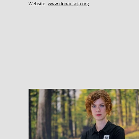
Website:
www.donausoja.org