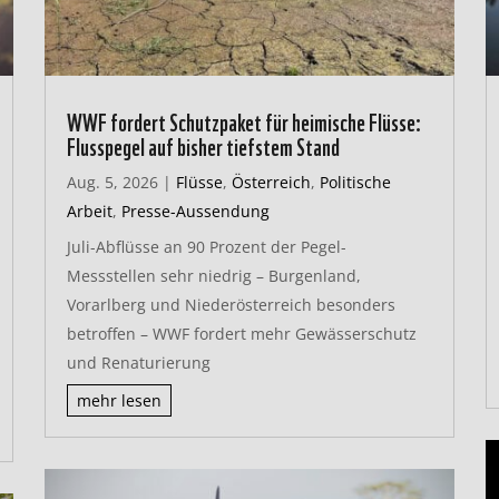
WWF fordert Schutzpaket für heimische Flüsse:
Flusspegel auf bisher tiefstem Stand
Aug. 5, 2026
|
Flüsse
,
Österreich
,
Politische
Arbeit
,
Presse-Aussendung
Juli-Abflüsse an 90 Prozent der Pegel-
Messstellen sehr niedrig – Burgenland,
Vorarlberg und Niederösterreich besonders
betroffen – WWF fordert mehr Gewässerschutz
und Renaturierung
mehr lesen