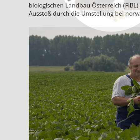
biologischen Landbau Österreich (FiBL) 
Ausstoß durch die Umstellung bei norw