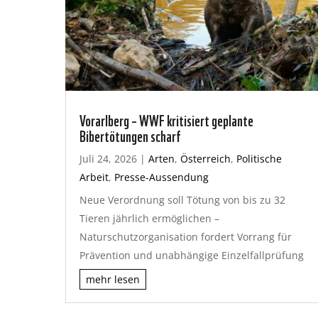
Vorarlberg – WWF kritisiert geplante
Bibertötungen scharf
Juli 24, 2026
|
Arten
,
Österreich
,
Politische
Arbeit
,
Presse-Aussendung
Neue Verordnung soll Tötung von bis zu 32
Tieren jährlich ermöglichen –
Naturschutzorganisation fordert Vorrang für
Prävention und unabhängige Einzelfallprüfung
mehr lesen