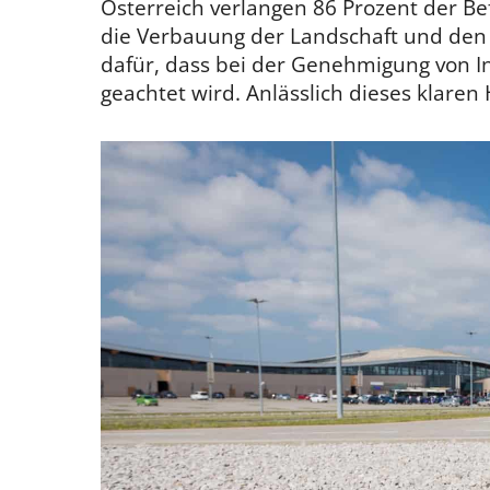
Österreich verlangen 86 Prozent der 
die Verbauung der Landschaft und den 
dafür, dass bei der Genehmigung von In
geachtet wird. Anlässlich dieses klare