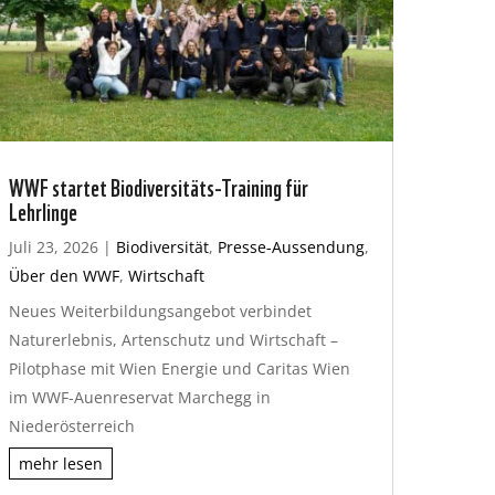
WWF startet Biodiversitäts-Training für
Lehrlinge
Juli 23, 2026
|
Biodiversität
,
Presse-Aussendung
,
Über den WWF
,
Wirtschaft
Neues Weiterbildungsangebot verbindet
Naturerlebnis, Artenschutz und Wirtschaft –
Pilotphase mit Wien Energie und Caritas Wien
im WWF-Auenreservat Marchegg in
Niederösterreich
mehr lesen