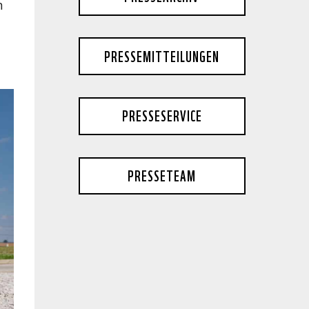
n
PRESSEMITTEILUNGEN
PRESSESERVICE
PRESSETEAM