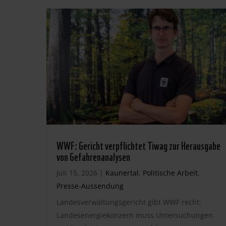
WWF: Gericht verpflichtet Tiwag zur Herausgabe
von Gefahrenanalysen
Juli 15, 2026
|
Kaunertal
,
Politische Arbeit
,
Presse-Aussendung
Landesverwaltungsgericht gibt WWF recht:
Landesenergiekonzern muss Untersuchungen