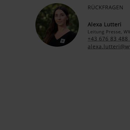
RÜCKFRAGEN
Alexa Lutteri
Leitung Presse, W
+43 676 83 488
alexa.lutteri@w