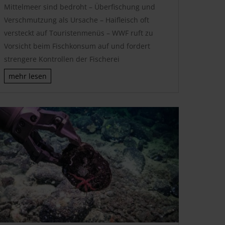
Mittelmeer sind bedroht – Überfischung und
Verschmutzung als Ursache – Haifleisch oft
versteckt auf Touristenmenüs – WWF ruft zu
Vorsicht beim Fischkonsum auf und fordert
strengere Kontrollen der Fischerei
mehr lesen