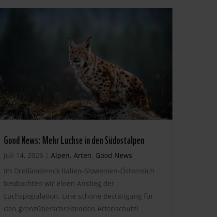
Good News: Mehr Luchse in den Südostalpen
Juli 14, 2026
|
Alpen
,
Arten
,
Good News
Im Dreiländereck Italien-Slowenien-Österreich
beobachten wir einen Anstieg der
Luchspopulation. Eine schöne Bestätigung für
den grenzüberschreitenden Artenschutz!