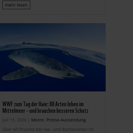
mehr lesen
WWF zum Tag der Haie: 80 Arten leben im
Mittelmeer – und brauchen besseren Schutz
Juli 13, 2026
|
Meere
,
Presse-Aussendung
Über 60 Prozent der Hai- und Rochenarten im