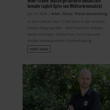
beinahe täglich Opfer von Wildtierkriminalität
Juli 14, 2026
|
Arten
,
Flüsse
,
Presse-Aussendung
In zehn Jahren über 3.300 Störe in der Unteren
Donau illegal getötet – WWF warnt vor Kollaps
dieser wichtigen Vorkommen in Europa und
fordert konsequentere Strafverfolgung
mehr lesen