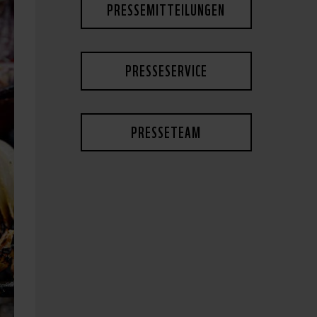
PRESSEMITTEILUNGEN
PRESSESERVICE
PRESSETEAM