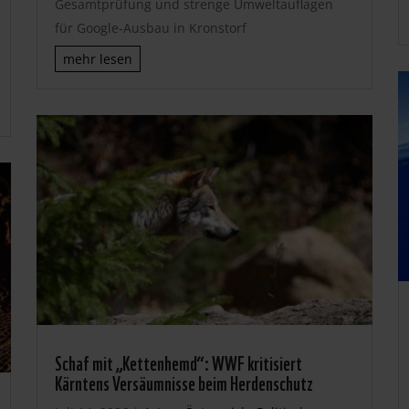
Gesamtprüfung und strenge Umweltauflagen
für Google-Ausbau in Kronstorf
mehr lesen
Schaf mit „Kettenhemd“: WWF kritisiert
Kärntens Versäumnisse beim Herdenschutz