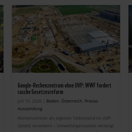
Google-Rechenzentrum ohne UVP: WWF fordert
rasche Gesetzesreform
Juli 15, 2026
|
Boden
,
Österreich
,
Presse-
Aussendung
Rechenzentren als eigenen Tatbestand im UVP-
Gesetz verankern – Umweltorganisation verlangt