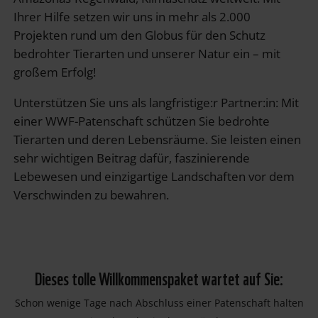
Ihrer Hilfe setzen wir uns in mehr als 2.000
Projekten rund um den Globus für den Schutz
bedrohter Tierarten und unserer Natur ein – mit
großem Erfolg!
Unterstützen Sie uns als langfristige:r Partner:in: Mit
einer WWF-Patenschaft schützen Sie bedrohte
Tierarten und deren Lebensräume. Sie leisten einen
sehr wichtigen Beitrag dafür, faszinierende
Lebewesen und einzigartige Landschaften vor dem
Verschwinden zu bewahren.
Dieses tolle Willkommenspaket wartet auf Sie:
Schon wenige Tage nach Abschluss einer Patenschaft halten