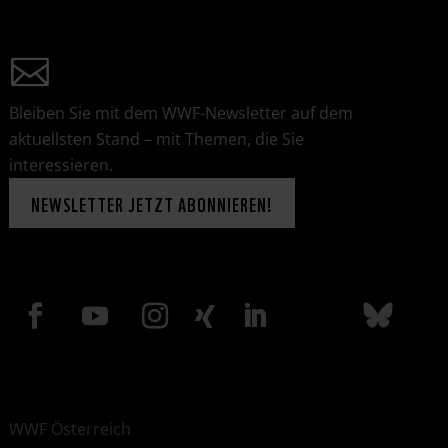
Bleiben Sie mit dem WWF-Newsletter auf dem
aktuellsten Stand – mit Themen, die Sie
interessieren.
NEWSLETTER JETZT ABONNIEREN!
WWF Österreich