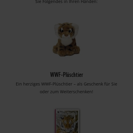
Sie Folgendes in Ihren Händen:
WWF-Plüschtier
Ein herziges WWF-Plüschtier – als Geschenk für Sie
oder zum Weiterschenken!