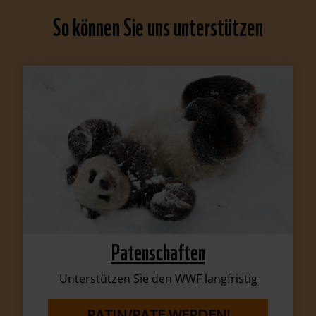
So können Sie uns unterstützen
Patenschaften
Unterstützen Sie den WWF langfristig
PATIN/PATE WERDEN!