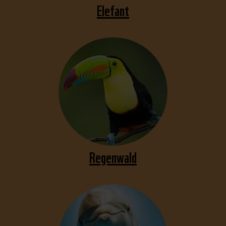
Elefant
Regenwald