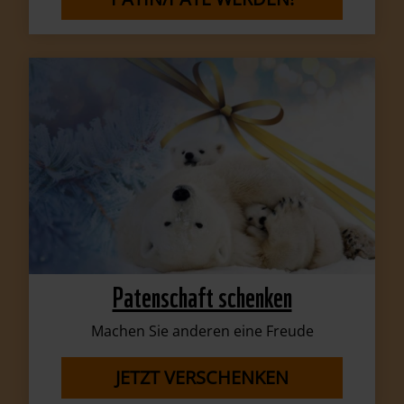
Patenschaft schenken
Machen Sie anderen eine Freude
JETZT VERSCHENKEN