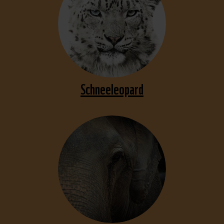
Schneeleopard