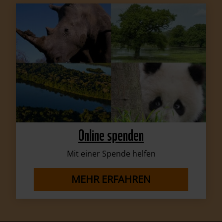
Online spenden
Mit einer Spende helfen
MEHR ERFAHREN