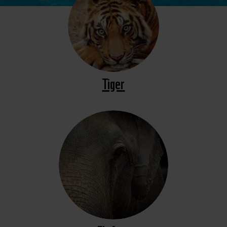
Tiger