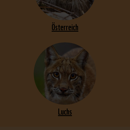
Österreich
Luchs