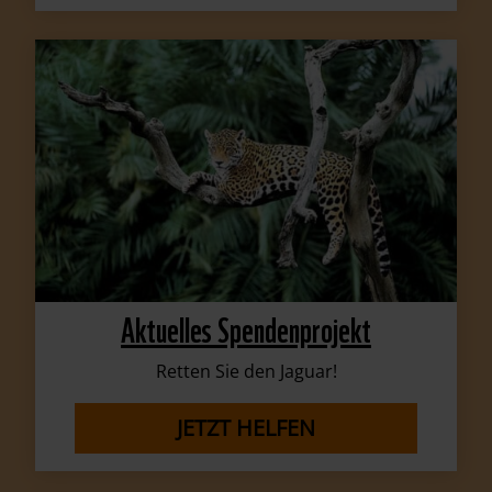
Aktuelles Spendenprojekt
Retten Sie den Jaguar!
JETZT HELFEN