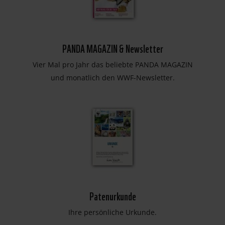
PANDA MAGAZIN & Newsletter
Vier Mal pro Jahr das beliebte PANDA MAGAZIN
und monatlich den WWF-Newsletter.
Patenurkunde
Ihre persönliche Urkunde.