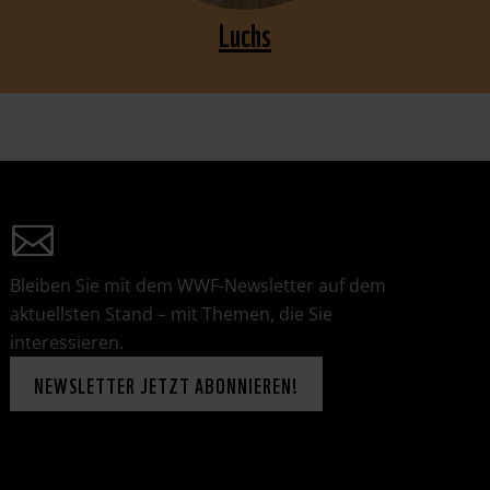
Luchs
JETZT PATIN/PATE WERDEN
Bleiben Sie mit dem WWF-Newsletter auf dem
aktuellsten Stand – mit Themen, die Sie
interessieren.
NEWSLETTER JETZT ABONNIEREN!