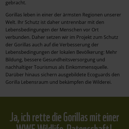
gebracht.
Gorillas leben in einer der ärmsten Regionen unserer
Welt. Ihr Schutz ist daher untrennbar mit den
Lebensbedingungen der Menschen vor Ort
verbunden. Daher setzen wir im Projekt zum Schutz
der Gorillas auch auf die Verbesserung der
Lebensbedingungen der lokalen Bevölkerung: Mehr
Bildung, bessere Gesundheitsversorgung und
nachhaltiger Tourismus als Einkommensquelle.
Darüber hinaus sichern ausgebildete Ecoguards den
Gorilla Lebensraum und bekämpfen die Wilderei.
Ja, ich rette die Gorillas mit einer
WWF Wildlife-Patenschaft!