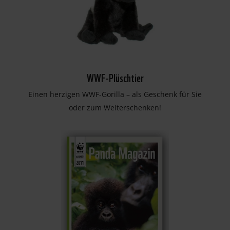
WWF-Plüschtier
Einen herzigen WWF-Gorilla – als Geschenk für Sie
oder zum Weiterschenken!