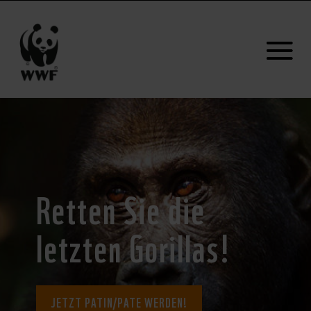
Retten Sie die
letzten Gorillas!
JETZT PATIN/PATE WERDEN!