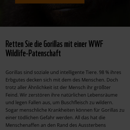
Retten Sie die Gorillas mit einer WWF
Wildlife-Patenschaft
Gorillas sind soziale und intelligente Tiere. 98 % ihres
Erbgutes decken sich mit dem des Menschen. Doch
trotz aller Ähnlichkeit ist der Mensch ihr größter
Feind. Wir zerstören ihre natürlichen Lebensräume
und legen Fallen aus, um Buschfleisch zu wildern.
Sogar menschliche Krankheiten können für Gorillas zu
einer tödlichen Gefahr werden. All das hat die
Menschenaffen an den Rand des Aussterbens