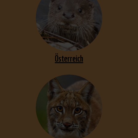
Österreich