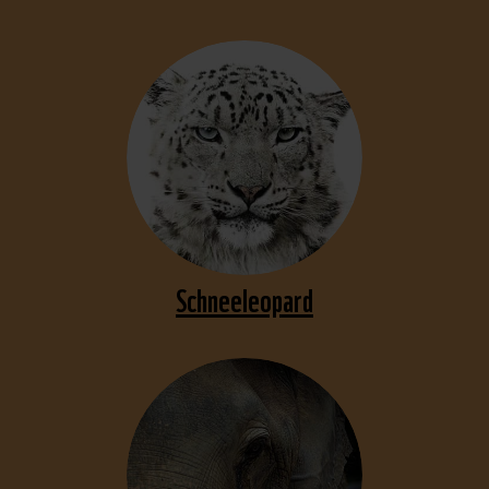
Schneeleopard