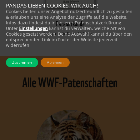
PANDAS LIEBEN COOKIES, WIR AUCH!
Cookies helfen unser Angebot nutzerfreundlich zu gestalten
& erlauben uns eine Analyse der Zugriffe auf die Website.
Patenurkunde
Infos dazu findest du in unserer Datenschutzerklärung.
Unter
Einstellungen
kannst du verwalten, welche Art von
Ihre persönliche Urkunde.
Cookies gesetzt werden. Deine Auswahl kannst du über den
entsprechenden Link im Footer der Website jederzeit
widerrufen.
Zustimmen
Ablehnen
Alle WWF-Patenschaften