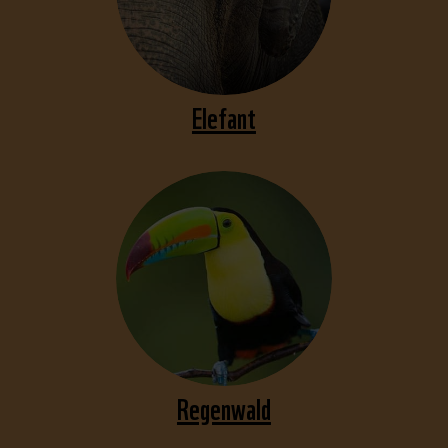
Elefant
Regenwald