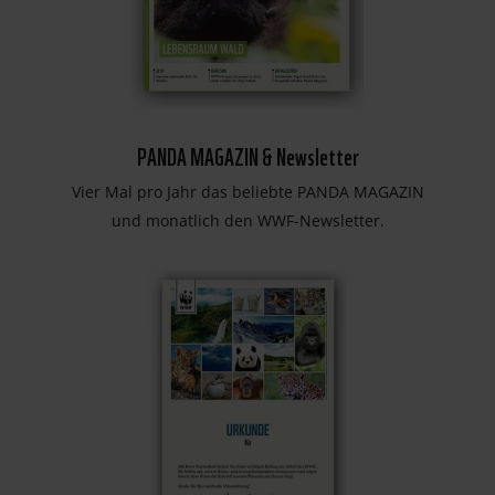
PANDA MAGAZIN & Newsletter
Vier Mal pro Jahr das beliebte PANDA MAGAZIN
und monatlich den WWF-Newsletter.