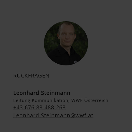
RÜCKFRAGEN
Leonhard Steinmann
Leitung Kommunikation, WWF Österreich
+43 676 83 488 268
Leonhard.Steinmann@wwf.at