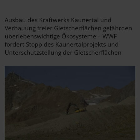
Ausbau des Kraftwerks Kaunertal und
Verbauung freier Gletscherflächen gefährden
überlebenswichtige Ökosysteme – WWF
fordert Stopp des Kaunertalprojekts und
Unterschutzstellung der Gletscherflächen