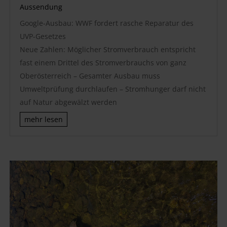
Aussendung
Google-Ausbau: WWF fordert rasche Reparatur des
UVP-Gesetzes
Neue Zahlen: Möglicher Stromverbrauch entspricht
fast einem Drittel des Stromverbrauchs von ganz
Oberösterreich – Gesamter Ausbau muss
Umweltprüfung durchlaufen – Stromhunger darf nicht
auf Natur abgewälzt werden
mehr lesen