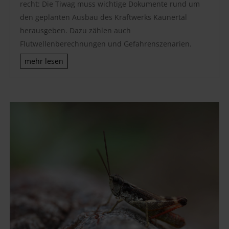
recht: Die Tiwag muss wichtige Dokumente rund um
den geplanten Ausbau des Kraftwerks Kaunertal
herausgeben. Dazu zählen auch
Flutwellenberechnungen und Gefahrenszenarien.
mehr lesen