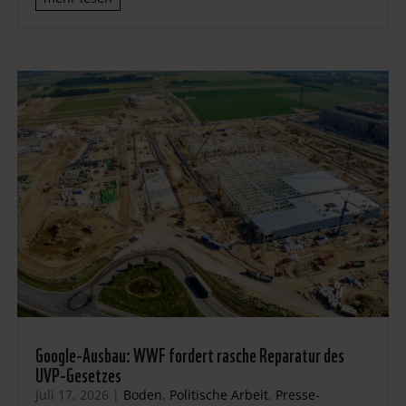
Google-Ausbau: WWF fordert rasche Reparatur des
UVP-Gesetzes
Juli 17, 2026
|
Boden
,
Politische Arbeit
,
Presse-