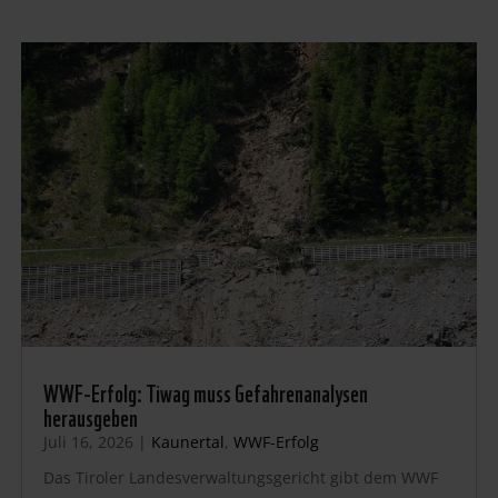
WWF-Erfolg: Tiwag muss Gefahrenanalysen
herausgeben
Juli 16, 2026
|
Kaunertal
,
WWF-Erfolg
Das Tiroler Landesverwaltungsgericht gibt dem WWF