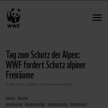
Tag zum Schutz der Alpen:
WWF fordert Schutz alpiner
Freiräume
3. Mai 2024
|
Alpen
,
Presse-Aussendung
Alpen
Alpine
Freiräume
Biodiversität
Naturschutz
Österreich