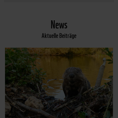
News
Aktuelle Beiträge