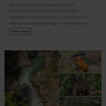
Neues Weiterbildungsangebot verbindet
Naturerlebnis, Artenschutz und Wirtschaft –
Pilotphase mit Wien Energie und Caritas Wien im
WWF-Auenreservat Marchegg in Niederösterreich
mehr lesen