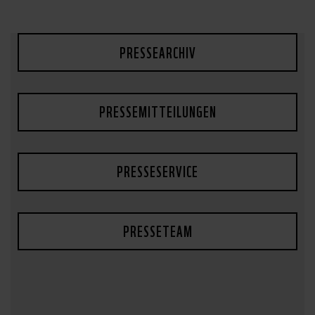
PRESSEARCHIV
PRESSEMITTEILUNGEN
PRESSESERVICE
PRESSETEAM