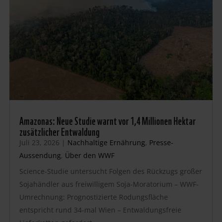
Amazonas: Neue Studie warnt vor 1,4 Millionen Hektar
zusätzlicher Entwaldung
Juli 23, 2026
|
Nachhaltige Ernährung
,
Presse-
Aussendung
,
Über den WWF
Science-Studie untersucht Folgen des Rückzugs großer
Sojahändler aus freiwilligem Soja-Moratorium – WWF-
Umrechnung: Prognostizierte Rodungsfläche
entspricht rund 34-mal Wien – Entwaldungsfreie