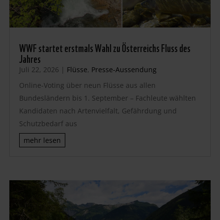
WWF startet erstmals Wahl zu Österreichs Fluss des
Jahres
Juli 22, 2026
|
Flüsse
,
Presse-Aussendung
Online-Voting über neun Flüsse aus allen
Bundesländern bis 1. September – Fachleute wählten
Kandidaten nach Artenvielfalt, Gefährdung und
Schutzbedarf aus
mehr lesen