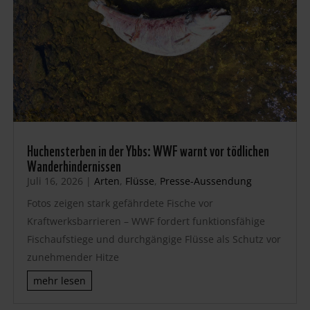
Huchensterben in der Ybbs: WWF warnt vor tödlichen
Wanderhindernissen
Juli 16, 2026
|
Arten
,
Flüsse
,
Presse-Aussendung
Fotos zeigen stark gefährdete Fische vor
Kraftwerksbarrieren – WWF fordert funktionsfähige
Fischaufstiege und durchgängige Flüsse als Schutz vor
zunehmender Hitze
mehr lesen