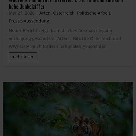
hohe Dunkelziffer
Mai 27, 2026
|
Arten
,
Österreich
,
Politische Arbeit
,
Presse-Aussendung
Neuer Bericht zeigt dramatisches Ausmaß illegaler
Verfolgung geschützter Arten – BirdLife Österreich und
WWF Österreich fordern nationalen Aktionsplan
mehr lesen