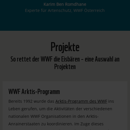
Karim Ben Romdhane
Experte für Artenschutz
WWF Österreich
,
Projekte
So rettet der WWF die Eisbären – eine Auswahl an
Projekten
WWF Arktis-Programm
Bereits 1992 wurde das
Arktis-Programm des WWF
ins
Leben gerufen, um die Aktivitäten der verschiedenen
nationalen WWF Organisationen in den Arktis-
Anrainerstaaten zu koordinieren. Im Zuge dieses