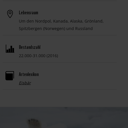
Lebensraum
Um den Nordpol, Kanada, Alaska, Grönland,
Spitzbergen (Norwegen) und Russland
Bestandszahl
22.000-31.000 (2016)
Artenlexikon

Eisbär