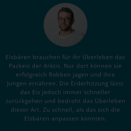
Eisbären brauchen für ihr Überleben das
Packeis der Arktis. Nur dort können sie
erfolgreich Robben jagen und ihre
Jungen ernähren. Die Erderhitzung lässt
das Eis jedoch immer schneller
zurückgehen und bedroht das Überleben
dieser Art. Zu schnell, als das sich die
Eisbären anpassen könnten.