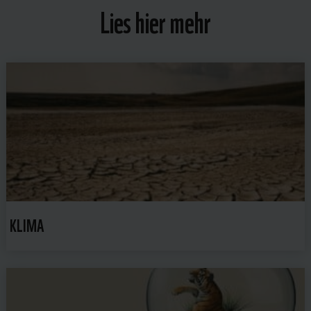
Lies hier mehr
KLIMA