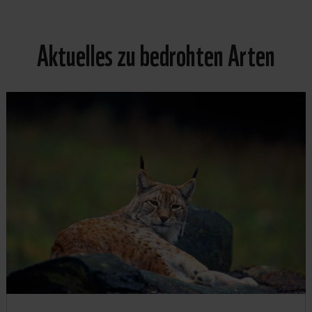
Aktuelles zu bedrohten Arten