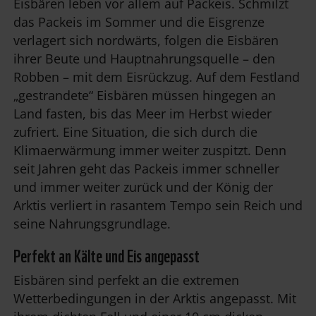
Eisbären leben vor allem auf Packeis. Schmilzt
das Packeis im Sommer und die Eisgrenze
verlagert sich nordwärts, folgen die Eisbären
ihrer Beute und Hauptnahrungsquelle – den
Robben – mit dem Eisrückzug. Auf dem Festland
„gestrandete“ Eisbären müssen hingegen an
Land fasten, bis das Meer im Herbst wieder
zufriert. Eine Situation, die sich durch die
Klimaerwärmung immer weiter zuspitzt. Denn
seit Jahren geht das Packeis immer schneller
und immer weiter zurück und der König der
Arktis verliert in rasantem Tempo sein Reich und
seine Nahrungsgrundlage.
Perfekt an Kälte und Eis angepasst
Eisbären sind perfekt an die extremen
Wetterbedingungen in der Arktis angepasst. Mit