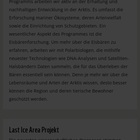
Programms arbeiten wir aktiv an der Erhaltung und
nachhaltigen Entwicklung in der Arktis. Es umfasst die
Erforschung mariner Ökosysteme, deren Artenvielfalt
sowie die Einrichtung von Schutzgebieten. Ein
wesentlicher Aspekt des Programmes ist die
Eisbärenforschung. Um mehr über die Eisbären zu
erfahren, arbeiten wir mit Polarbiologen, die mithilfe
neuester Technologien wie DNA-Analysen und Satelliten-
Halsbändern Daten sammeln, die für das Überleben der
Bären essentiell sein können. Denn je mehr wir über die
Lebensräume und Arten der Arktis wissen, desto besser
können die Region und deren tierische Bewohner
geschützt werden.
Last Ice Area Projekt