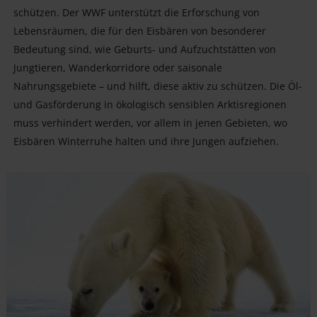
schützen. Der WWF unterstützt die Erforschung von
Lebensräumen, die für den Eisbären von besonderer
Bedeutung sind, wie Geburts- und Aufzuchtstätten von
Jungtieren, Wanderkorridore oder saisonale
Nahrungsgebiete – und hilft, diese aktiv zu schützen. Die Öl-
und Gasförderung in ökologisch sensiblen Arktisregionen
muss verhindert werden, vor allem in jenen Gebieten, wo
Eisbären Winterruhe halten und ihre Jungen aufziehen.