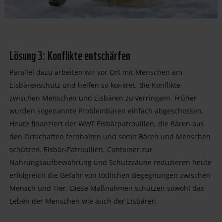
Lösung 3: Konflikte entschärfen
Parallel dazu arbeiten wir vor Ort mit Menschen am
Eisbärenschutz und helfen so konkret, die Konflikte
zwischen Menschen und Eisbären zu verringern. Früher
wurden sogenannte Problembären einfach abgeschossen.
Heute finanziert der WWF Eisbärpatrouillen, die Bären aus
den Ortschaften fernhalten und somit Bären und Menschen
schützen. Eisbär-Patrouillen, Container zur
Nahrungsaufbewahrung und Schutzzäune reduzieren heute
erfolgreich die Gefahr von tödlichen Begegnungen zwischen
Mensch und Tier. Diese Maßnahmen schützen sowohl das
Leben der Menschen wie auch der Eisbären.