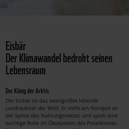
Eisbär
Der Klimawandel bedroht seinen
Lebensraum
Der König der Arktis
Der
Eisbär
ist das zweitgrößte lebende
Landraubtier der Welt. Er steht am Nordpol an
der Spitze des Nahrungsnetzes und spielt eine
wichtige Rolle im Ökosystem des Polarkreises.