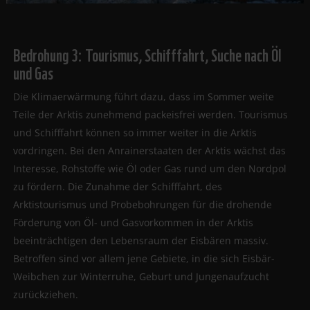
Bedrohung 3: Tourismus, Schifffahrt, Suche nach Öl
und Gas
Die Klimaerwärmung führt dazu, dass im Sommer weite
Teile der Arktis zunehmend packeisfrei werden. Tourismus
und Schifffahrt können so immer weiter in die Arktis
vordringen. Bei den Anrainerstaaten der Arktis wächst das
Interesse, Rohstoffe wie Öl oder Gas rund um den Nordpol
zu fördern. Die Zunahme der Schifffahrt, des
Arktistourismus und Probebohrungen für die drohende
Förderung von Öl- und Gasvorkommen in der Arktis
beeinträchtigen den Lebensraum der Eisbären massiv.
Betroffen sind vor allem jene Gebiete, in die sich Eisbär-
Weibchen zur Winterruhe, Geburt und Jungenaufzucht
zurückziehen.