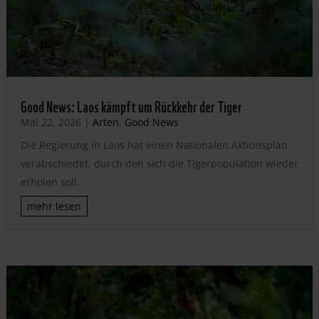
Good News: Laos kämpft um Rückkehr der Tiger
Mai 22, 2026
|
Arten
,
Good News
Die Regierung in Laos hat einen Nationalen Aktionsplan
verabschiedet, durch den sich die Tigerpopulation wieder
erholen soll.
mehr lesen