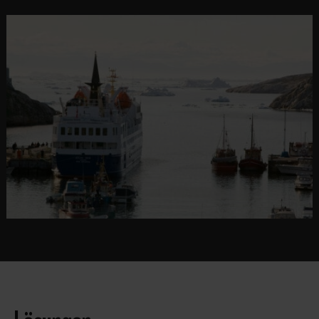
Lösungen