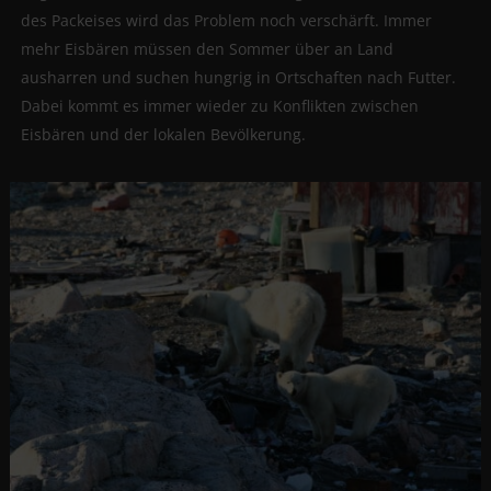
des Packeises wird das Problem noch verschärft. Immer
mehr Eisbären müssen den Sommer über an Land
ausharren und suchen hungrig in Ortschaften nach Futter.
Dabei kommt es immer wieder zu Konflikten zwischen
Eisbären und der lokalen Bevölkerung.