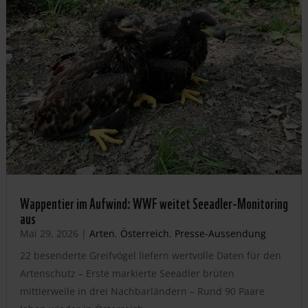
Wappentier im Aufwind: WWF weitet Seeadler-Monitoring
aus
Mai 29, 2026
|
Arten
,
Österreich
,
Presse-Aussendung
22 besenderte Greifvögel liefern wertvolle Daten für den
Artenschutz – Erste markierte Seeadler brüten
mittlerweile in drei Nachbarländern – Rund 90 Paare