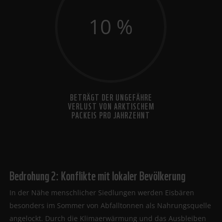
10
%
BETRÄGT DER UNGEFÄHRE
VERLUST VON ARKTISCHEM
PACKEIS PRO JAHRZEHNT
Bedrohung 2: Konflikte mit lokaler Bevölkerung
In der Nähe menschlicher Siedlungen werden Eisbären
besonders im Sommer von Abfalltonnen als Nahrungsquelle
angelockt. Durch die Klimaerwärmung und das Ausbleiben