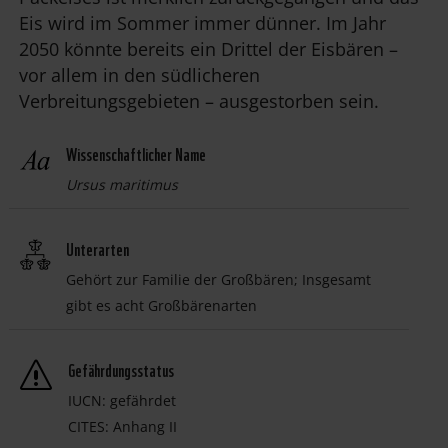
Eis wird im Sommer immer dünner. Im Jahr
2050 könnte bereits ein Drittel der Eisbären –
vor allem in den südlicheren
Verbreitungsgebieten – ausgestorben sein.
Wissenschaftlicher Name
Ursus maritimus
Unterarten
Gehört zur Familie der Großbären; Insgesamt
gibt es acht Großbärenarten
Gefährdungsstatus
s
IUCN: gefährdet
CITES: Anhang II