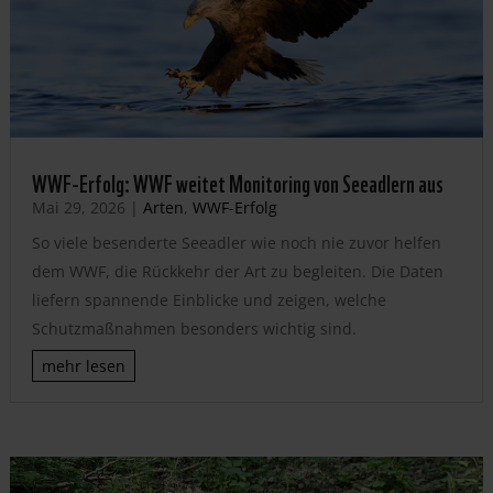
WWF-Erfolg: WWF weitet Monitoring von Seeadlern aus
Mai 29, 2026
|
Arten
,
WWF-Erfolg
So viele besenderte Seeadler wie noch nie zuvor helfen
dem WWF, die Rückkehr der Art zu begleiten. Die Daten
liefern spannende Einblicke und zeigen, welche
Schutzmaßnahmen besonders wichtig sind.
mehr lesen