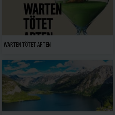
WARTEN TÖTET ARTEN