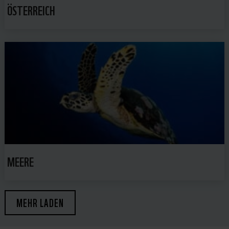
ÖSTERREICH
MEERE
MEHR LADEN