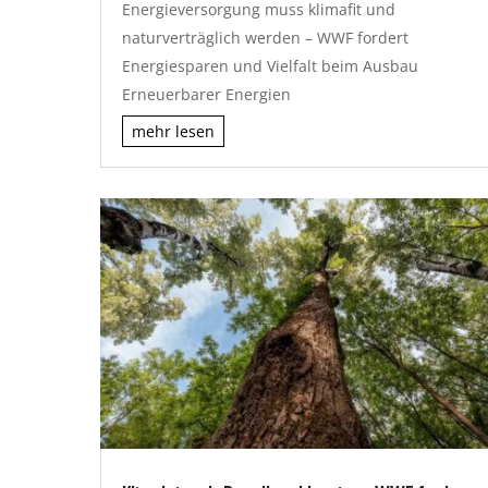
Energieversorgung muss klimafit und
naturverträglich werden – WWF fordert
Energiesparen und Vielfalt beim Ausbau
Erneuerbarer Energien
mehr lesen