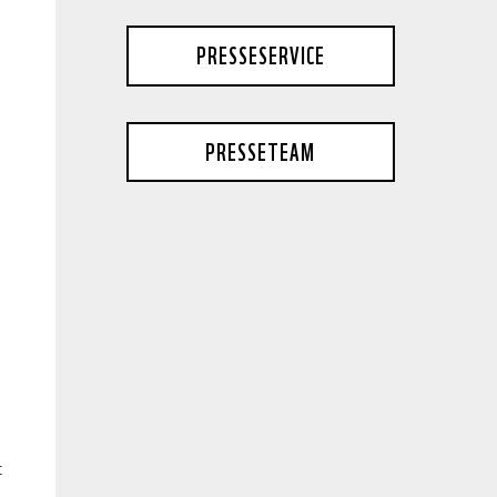
PRESSESERVICE
PRESSETEAM
t