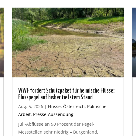
WWF fordert Schutzpaket für heimische Flüsse:
Flusspegel auf bisher tiefstem Stand
Aug. 5, 2026
|
Flüsse
,
Österreich
,
Politische
Arbeit
,
Presse-Aussendung
Juli-Abflüsse an 90 Prozent der Pegel-
Messstellen sehr niedrig – Burgenland,