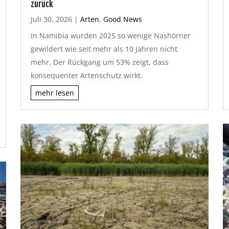
zurück
Juli 30, 2026
|
Arten
,
Good News
In Namibia wurden 2025 so wenige Nashörner
gewildert wie seit mehr als 10 Jahren nicht
mehr. Der Rückgang um 53% zeigt, dass
konsequenter Artenschutz wirkt.
mehr lesen