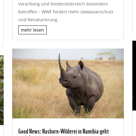
Vorarlberg und Niederösterreich besonders
betroffen – WWF fordert mehr Gewässerschutz
und Renaturierung
mehr lesen
Good News: Nashorn-Wilderei in Namibia geht