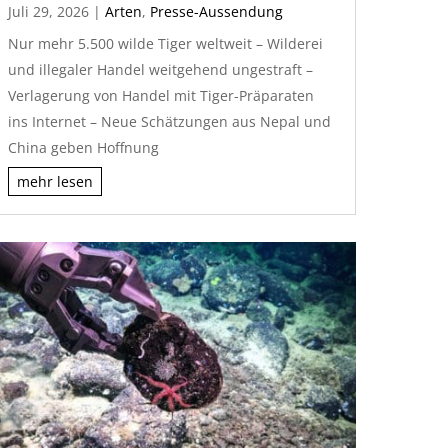
Juli 29, 2026
|
Arten
,
Presse-Aussendung
Nur mehr 5.500 wilde Tiger weltweit – Wilderei
und illegaler Handel weitgehend ungestraft –
Verlagerung von Handel mit Tiger-Präparaten
ins Internet – Neue Schätzungen aus Nepal und
China geben Hoffnung
mehr lesen