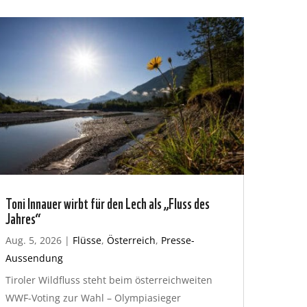
Toni Innauer wirbt für den Lech als „Fluss des
Jahres“
Aug. 5, 2026
|
Flüsse
,
Österreich
,
Presse-
Aussendung
Tiroler Wildfluss steht beim österreichweiten
WWF-Voting zur Wahl – Olympiasieger