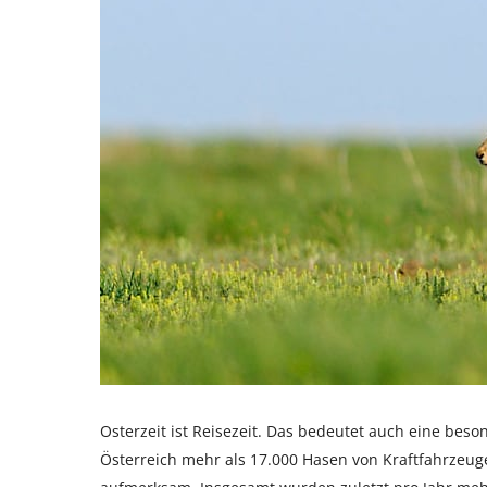
Osterzeit ist Reisezeit. Das bedeutet auch eine bes
Österreich mehr als 17.000 Hasen von Kraftfahrzeu