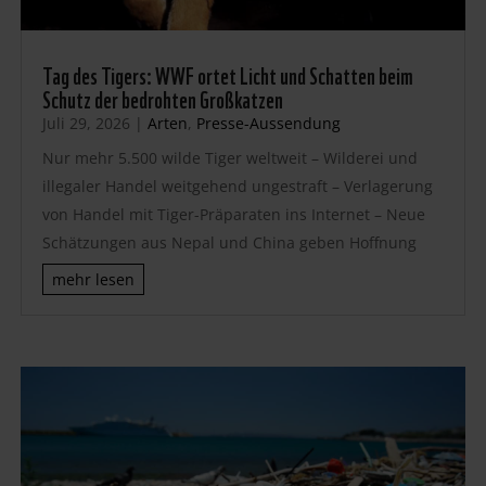
Tag des Tigers: WWF ortet Licht und Schatten beim
Schutz der bedrohten Großkatzen
Juli 29, 2026
|
Arten
,
Presse-Aussendung
Nur mehr 5.500 wilde Tiger weltweit – Wilderei und
illegaler Handel weitgehend ungestraft – Verlagerung
von Handel mit Tiger-Präparaten ins Internet – Neue
Schätzungen aus Nepal und China geben Hoffnung
mehr lesen