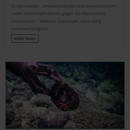
Bürgermeister, Umweltstadträtin und Umweltminister
sollen Sofortmaßnahmen gegen die Wasserkrise
vereinbaren – Weiteres Zuschauen wäre völlig
verantwortungslos
mehr lesen