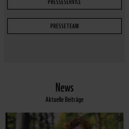
PRESSESERVICE
PRESSETEAM
News
Aktuelle Beiträge