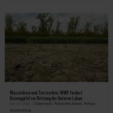
Wasserkrise und Tiersterben: WWF fordert
Krisengipfel zur Rettung der Unteren Lobau
Juli 27, 2026
|
Österreich
,
Politische Arbeit
,
Presse-
Aussendung