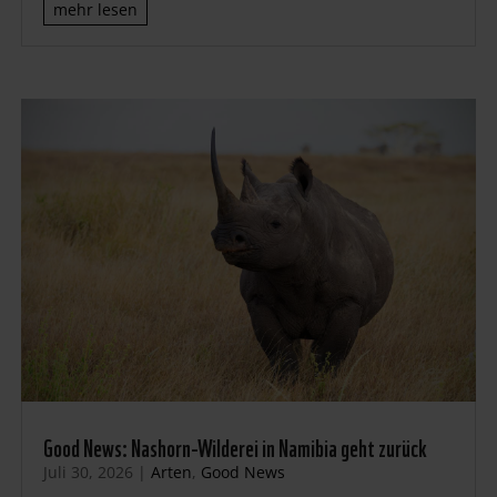
mehr lesen
Good News: Nashorn-Wilderei in Namibia geht zurück
Juli 30, 2026
|
Arten
,
Good News