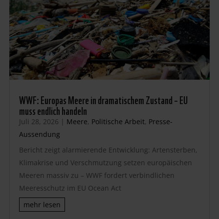
WWF: Europas Meere in dramatischem Zustand – EU
muss endlich handeln
Juli 28, 2026
|
Meere
,
Politische Arbeit
,
Presse-
Aussendung
Bericht zeigt alarmierende Entwicklung: Artensterben,
Klimakrise und Verschmutzung setzen europäischen
Meeren massiv zu – WWF fordert verbindlichen
Meeresschutz im EU Ocean Act
mehr lesen