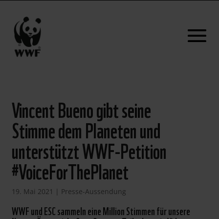
Vincent Bueno gibt seine
Stimme dem Planeten und
unterstützt WWF-Petition
#VoiceForThePlanet
19. Mai 2021
|
Presse-Aussendung
WWF und ESC sammeln eine Million Stimmen für unsere