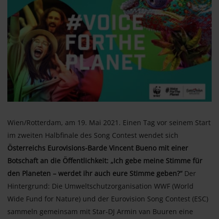
Wien/Rotterdam, am 19. Mai 2021. Einen Tag vor seinem Start
im zweiten Halbfinale des Song Contest wendet sich
Österreichs Eurovisions-Barde Vincent Bueno mit einer
Botschaft an die Öffentlichkeit: „Ich gebe meine Stimme für
den Planeten – werdet ihr auch eure Stimme geben?“
Der
Hintergrund: Die Umweltschutzorganisation WWF (World
Wide Fund for Nature) und der Eurovision Song Contest (ESC)
sammeln gemeinsam mit Star-DJ Armin van Buuren eine