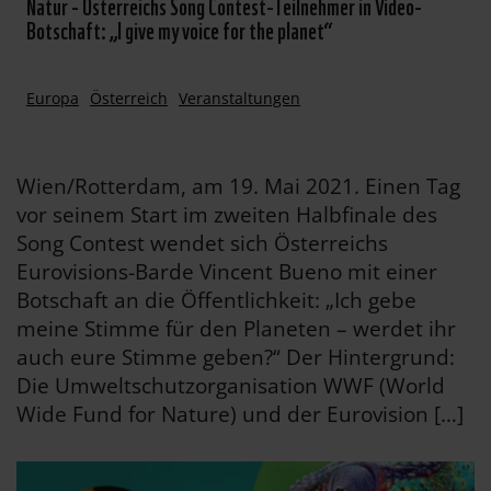
Natur - Österreichs Song Contest-Teilnehmer in Video-
Botschaft: „I give my voice for the planet“
Europa
Österreich
Veranstaltungen
Wien/Rotterdam, am 19. Mai 2021. Einen Tag
vor seinem Start im zweiten Halbfinale des
Song Contest wendet sich Österreichs
Eurovisions-Barde Vincent Bueno mit einer
Botschaft an die Öffentlichkeit: „Ich gebe
meine Stimme für den Planeten – werdet ihr
auch eure Stimme geben?“ Der Hintergrund:
Die Umweltschutzorganisation WWF (World
Wide Fund for Nature) und der Eurovision […]