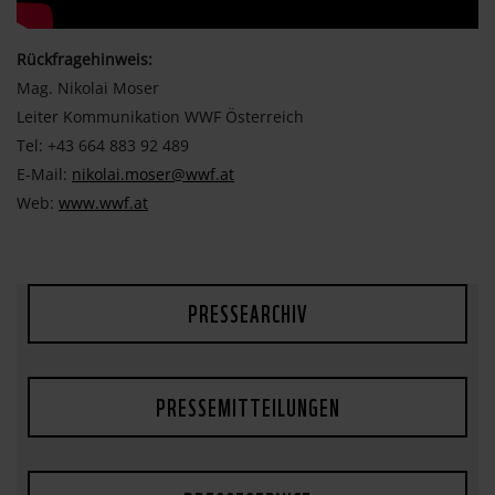
Rückfragehinweis:
Mag. Nikolai Moser
Leiter Kommunikation WWF Österreich
Tel: +43 664 883 92 489
E-Mail:
nikolai.moser@wwf.at
Web:
www.wwf.at
PRESSEARCHIV
PRESSEMITTEILUNGEN