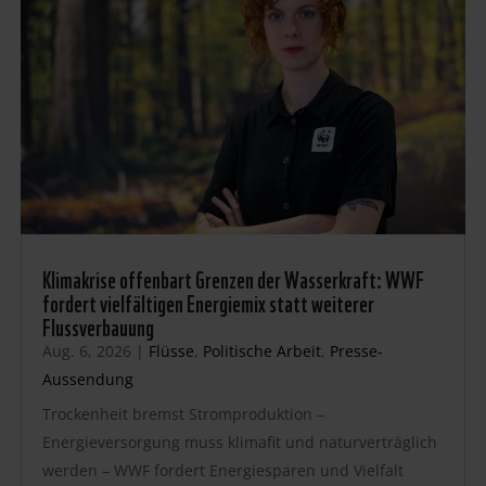
Klimakrise offenbart Grenzen der Wasserkraft: WWF
fordert vielfältigen Energiemix statt weiterer
Flussverbauung
Aug. 6, 2026
|
Flüsse
,
Politische Arbeit
,
Presse-
Aussendung
Trockenheit bremst Stromproduktion –
Energieversorgung muss klimafit und naturverträglich
werden – WWF fordert Energiesparen und Vielfalt