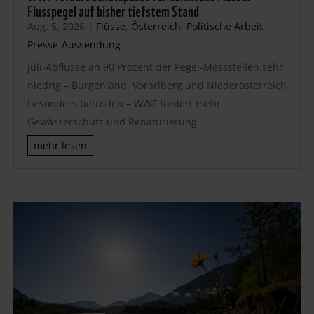
Flusspegel auf bisher tiefstem Stand
Aug. 5, 2026
|
Flüsse
,
Österreich
,
Politische Arbeit
,
Presse-Aussendung
Juli-Abflüsse an 90 Prozent der Pegel-Messstellen sehr
niedrig – Burgenland, Vorarlberg und Niederösterreich
besonders betroffen – WWF fordert mehr
Gewässerschutz und Renaturierung
mehr lesen