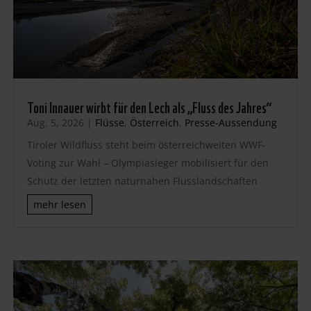
Toni Innauer wirbt für den Lech als „Fluss des Jahres“
Aug. 5, 2026
|
Flüsse
,
Österreich
,
Presse-Aussendung
Tiroler Wildfluss steht beim österreichweiten WWF-
Voting zur Wahl – Olympiasieger mobilisiert für den
Schutz der letzten naturnahen Flusslandschaften
mehr lesen