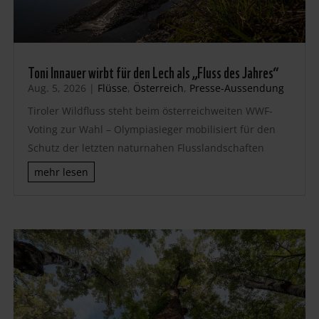
Toni Innauer wirbt für den Lech als „Fluss des Jahres“
Aug. 5, 2026
|
Flüsse
,
Österreich
,
Presse-Aussendung
Tiroler Wildfluss steht beim österreichweiten WWF-
Voting zur Wahl – Olympiasieger mobilisiert für den
Schutz der letzten naturnahen Flusslandschaften
mehr lesen