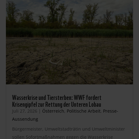
Wasserkrise und Tiersterben: WWF fordert
Krisengipfel zur Rettung der Unteren Lobau
Juli 27, 2026
|
Österreich
,
Politische Arbeit
,
Presse-
Aussendung
Bürgermeister, Umweltstadträtin und Umweltminister
sollen Sofortmaßnahmen gegen die Wasserkrise