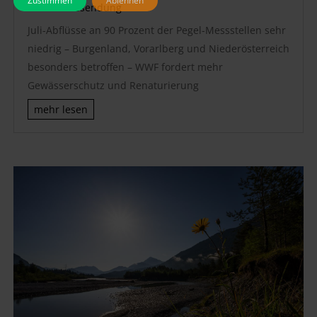
Zustimmen
Ablehnen
Presse-Aussendung
Juli-Abflüsse an 90 Prozent der Pegel-Messstellen sehr
niedrig – Burgenland, Vorarlberg und Niederösterreich
besonders betroffen – WWF fordert mehr
Gewässerschutz und Renaturierung
mehr lesen