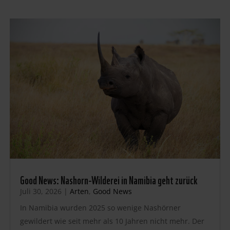
Good News: Nashorn-Wilderei in Namibia geht zurück
Juli 30, 2026
|
Arten
,
Good News
In Namibia wurden 2025 so wenige Nashörner
gewildert wie seit mehr als 10 Jahren nicht mehr. Der