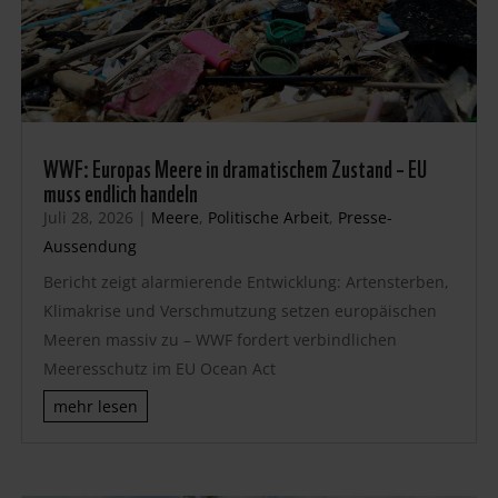
WWF: Europas Meere in dramatischem Zustand – EU
muss endlich handeln
Juli 28, 2026
|
Meere
,
Politische Arbeit
,
Presse-
Aussendung
Bericht zeigt alarmierende Entwicklung: Artensterben,
Klimakrise und Verschmutzung setzen europäischen
Meeren massiv zu – WWF fordert verbindlichen
Meeresschutz im EU Ocean Act
mehr lesen