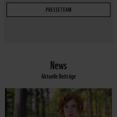
PRESSETEAM
News
Aktuelle Beiträge