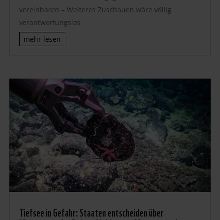
vereinbaren – Weiteres Zuschauen wäre völlig
verantwortungslos
mehr lesen
Tiefsee in Gefahr: Staaten entscheiden über