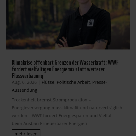
Klimakrise offenbart Grenzen der Wasserkraft: WWF
fordert vielfältigen Energiemix statt weiterer
Flussverbauung
Aug. 6, 2026
|
Flüsse
,
Politische Arbeit
,
Presse-
Aussendung
Trockenheit bremst Stromproduktion –
Energieversorgung muss klimafit und naturverträglich
werden – WWF fordert Energiesparen und Vielfalt
beim Ausbau Erneuerbarer Energien
mehr lesen