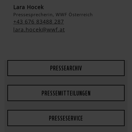
Lara Hocek
Pressesprecherin, WWF Österreich
+43 676 83488 287
lara.hocek@wwf.at
PRESSEARCHIV
PRESSEMITTEILUNGEN
PRESSESERVICE