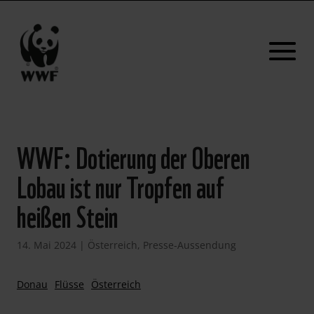
WWF: Dotierung der Oberen
Lobau ist nur Tropfen auf
heißen Stein
14. Mai 2024
|
Österreich
,
Presse-Aussendung
Donau
Flüsse
Österreich