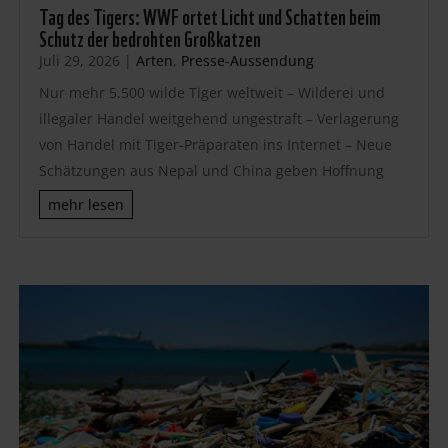
Tag des Tigers: WWF ortet Licht und Schatten beim
Schutz der bedrohten Großkatzen
Juli 29, 2026
|
Arten
,
Presse-Aussendung
Nur mehr 5.500 wilde Tiger weltweit – Wilderei und
illegaler Handel weitgehend ungestraft – Verlagerung
von Handel mit Tiger-Präparaten ins Internet – Neue
Schätzungen aus Nepal und China geben Hoffnung
mehr lesen