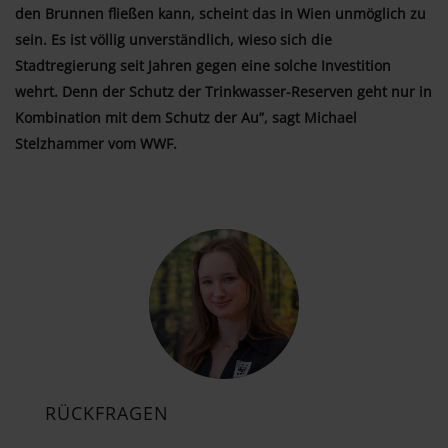
den Brunnen fließen kann, scheint das in Wien unmöglich zu
sein. Es ist völlig unverständlich, wieso sich die
Stadtregierung seit Jahren gegen eine solche Investition
wehrt. Denn der Schutz der Trinkwasser-Reserven geht nur in
Kombination mit dem Schutz der Au”, sagt Michael
Stelzhammer vom WWF.
RÜCKFRAGEN