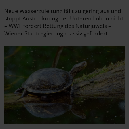
Neue Wasserzuleitung fällt zu gering aus und
stoppt Austrocknung der Unteren Lobau nicht
– WWF fordert Rettung des Naturjuwels –
Wiener Stadtregierung massiv gefordert