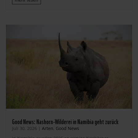
Good News: Nashorn-Wilderei in Namibia geht zurück
Juli 30, 2026
|
Arten
,
Good News