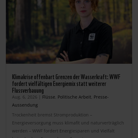
Klimakrise offenbart Grenzen der Wasserkraft: WWF
fordert vielfältigen Energiemix statt weiterer
Flussverbauung
Aug. 6, 2026
|
Flüsse
,
Politische Arbeit
,
Presse-
Aussendung
Trockenheit bremst Stromproduktion –
Energieversorgung muss klimafit und naturverträglich
werden – WWF fordert Energiesparen und Vielfalt