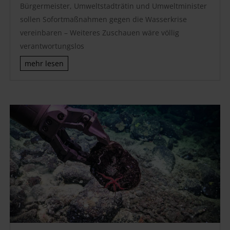
Bürgermeister, Umweltstadträtin und Umweltminister
sollen Sofortmaßnahmen gegen die Wasserkrise
vereinbaren – Weiteres Zuschauen wäre völlig
verantwortungslos
mehr lesen