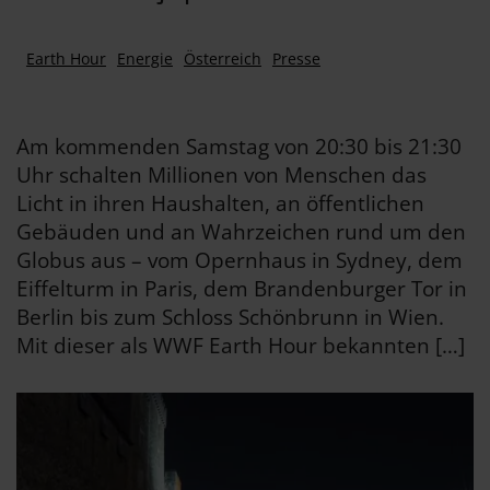
Earth Hour
Energie
Österreich
Presse
Am kommenden Samstag von 20:30 bis 21:30
Uhr schalten Millionen von Menschen das
Licht in ihren Haushalten, an öffentlichen
Gebäuden und an Wahrzeichen rund um den
Globus aus – vom Opernhaus in Sydney, dem
Eiffelturm in Paris, dem Brandenburger Tor in
Berlin bis zum Schloss Schönbrunn in Wien.
Mit dieser als WWF Earth Hour bekannten […]