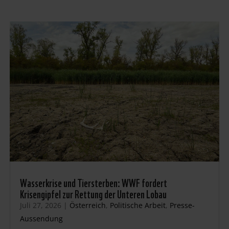
Wasserkrise und Tiersterben: WWF fordert
Krisengipfel zur Rettung der Unteren Lobau
Juli 27, 2026
|
Österreich
,
Politische Arbeit
,
Presse-
Aussendung