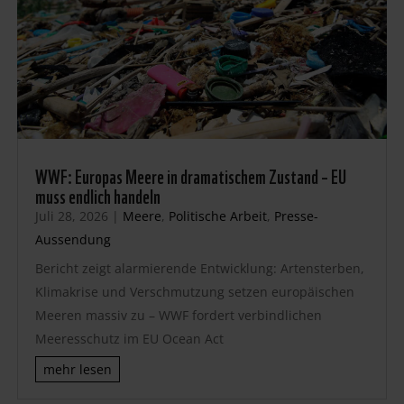
WWF: Europas Meere in dramatischem Zustand – EU
muss endlich handeln
Juli 28, 2026
|
Meere
,
Politische Arbeit
,
Presse-
Aussendung
Bericht zeigt alarmierende Entwicklung: Artensterben,
Klimakrise und Verschmutzung setzen europäischen
Meeren massiv zu – WWF fordert verbindlichen
Meeresschutz im EU Ocean Act
mehr lesen