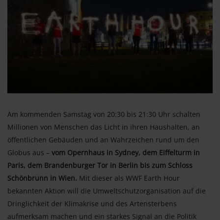
Am kommenden Samstag von 20:30 bis 21:30 Uhr schalten
Millionen von Menschen das Licht in ihren Haushalten, an
öffentlichen Gebäuden und an Wahrzeichen rund um den
Globus aus –
vom Opernhaus in Sydney, dem Eiffelturm in
Paris, dem Brandenburger Tor in Berlin bis zum Schloss
Schönbrunn in Wien.
Mit dieser als WWF Earth Hour
bekannten Aktion will die Umweltschutzorganisation auf die
Dringlichkeit der Klimakrise und des Artensterbens
aufmerksam machen und ein starkes Signal an die Politik