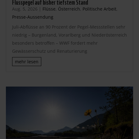
Flusspegel auf bisher tiefstem Stand
Aug. 5, 2026
|
Flüsse
,
Österreich
,
Politische Arbeit
,
Presse-Aussendung
Juli-Abflüsse an 90 Prozent der Pegel-Messstellen sehr
niedrig – Burgenland, Vorarlberg und Niederösterreich
besonders betroffen – WWF fordert mehr
Gewässerschutz und Renaturierung
mehr lesen