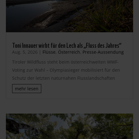
Toni Innauer wirbt für den Lech als „Fluss des Jahres“
Aug. 5, 2026
|
Flüsse
,
Österreich
,
Presse-Aussendung
Tiroler Wildfluss steht beim österreichweiten WWF-
Voting zur Wahl – Olympiasieger mobilisiert für den
Schutz der letzten naturnahen Flusslandschaften
mehr lesen