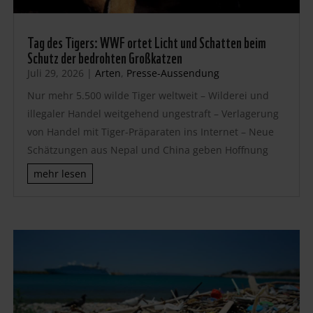
Tag des Tigers: WWF ortet Licht und Schatten beim
Schutz der bedrohten Großkatzen
Juli 29, 2026
|
Arten
,
Presse-Aussendung
Nur mehr 5.500 wilde Tiger weltweit – Wilderei und
illegaler Handel weitgehend ungestraft – Verlagerung
von Handel mit Tiger-Präparaten ins Internet – Neue
Schätzungen aus Nepal und China geben Hoffnung
mehr lesen