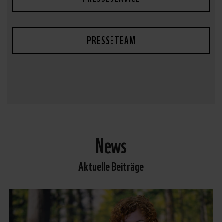
PRESSETEAM
News
Aktuelle Beiträge