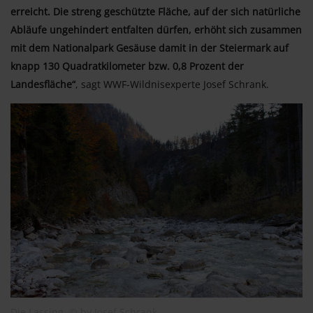
erreicht. Die streng geschützte Fläche, auf der sich natürliche
Abläufe ungehindert entfalten dürfen, erhöht sich zusammen
mit dem Nationalpark Gesäuse damit in der Steiermark auf
knapp 130 Quadratkilometer bzw. 0,8 Prozent der
Landesfläche“
, sagt WWF-Wildnisexperte Josef Schrank.
Die Lassing, © by Josef Schrank