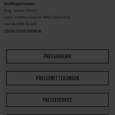
Rückfragehinweis:
Mag. Nikolai Moser
Leiter Kommunikation WWF Österreich
+43 664 883 92 489
nikolai.moser@wwf.at
PRESSEARCHIV
PRESSEMITTEILUNGEN
PRESSESERVICE