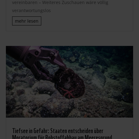
vereinbaren – Weiteres Zuschauen wäre völlig
verantwortungslos
mehr lesen
Tiefsee in Gefahr: Staaten entscheiden über
Moratorium für Rohstoffabbau am Meeresgrund