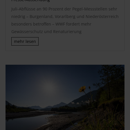
Juli-Abflüsse an 90 Prozent der Pegel-Messstellen sehr
niedrig – Burgenland, Vorarlberg und Niederösterreich
besonders betroffen – WWF fordert mehr
Gewässerschutz und Renaturierung
mehr lesen