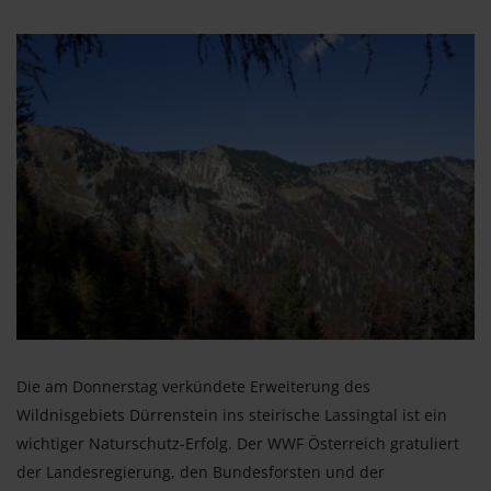
Die am Donnerstag verkündete Erweiterung des
Wildnisgebiets Dürrenstein ins steirische Lassingtal ist ein
wichtiger Naturschutz-Erfolg. Der WWF Österreich gratuliert
der Landesregierung, den Bundesforsten und der