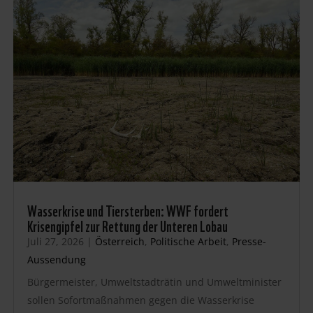
Wasserkrise und Tiersterben: WWF fordert
Krisengipfel zur Rettung der Unteren Lobau
Juli 27, 2026
|
Österreich
,
Politische Arbeit
,
Presse-
Aussendung
Bürgermeister, Umweltstadträtin und Umweltminister
sollen Sofortmaßnahmen gegen die Wasserkrise