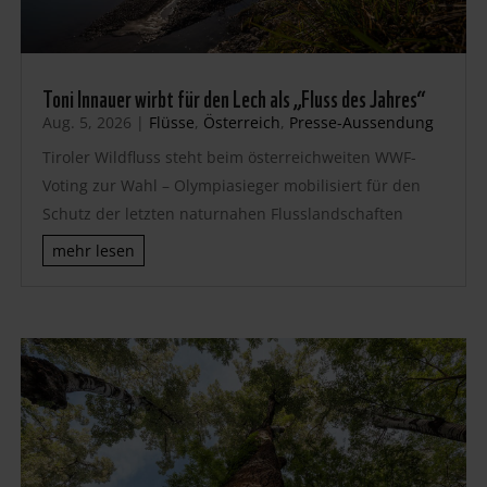
Toni Innauer wirbt für den Lech als „Fluss des Jahres“
Aug. 5, 2026
|
Flüsse
,
Österreich
,
Presse-Aussendung
Tiroler Wildfluss steht beim österreichweiten WWF-
Voting zur Wahl – Olympiasieger mobilisiert für den
Schutz der letzten naturnahen Flusslandschaften
mehr lesen