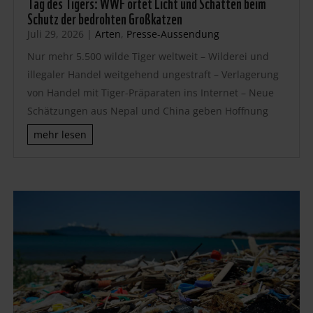
Tag des Tigers: WWF ortet Licht und Schatten beim
Schutz der bedrohten Großkatzen
Juli 29, 2026
|
Arten
,
Presse-Aussendung
Nur mehr 5.500 wilde Tiger weltweit – Wilderei und
illegaler Handel weitgehend ungestraft – Verlagerung
von Handel mit Tiger-Präparaten ins Internet – Neue
Schätzungen aus Nepal und China geben Hoffnung
mehr lesen