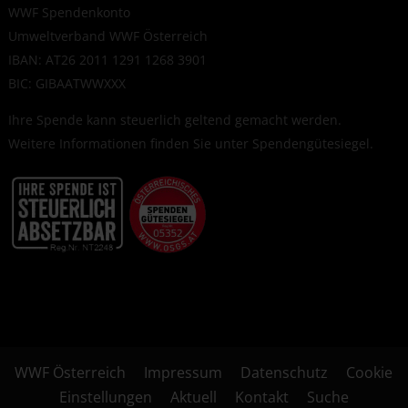
WWF Spendenkonto
Umweltverband WWF Österreich
IBAN: AT26 2011 1291 1268 3901
BIC: GIBAATWWXXX
Ihre Spende kann steuerlich geltend gemacht werden.
Weitere Informationen finden Sie unter
Spendengütesiegel
.
WWF Österreich
Impressum
Datenschutz
Cookie
Einstellungen
Aktuell
Kontakt
Suche