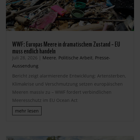
WWF: Europas Meere in dramatischem Zustand – EU
muss endlich handeln
Juli 28, 2026
|
Meere
,
Politische Arbeit
,
Presse-
Aussendung
Bericht zeigt alarmierende Entwicklung: Artensterben,
Klimakrise und Verschmutzung setzen europäischen
Meeren massiv zu – WWF fordert verbindlichen
Meeresschutz im EU Ocean Act
mehr lesen