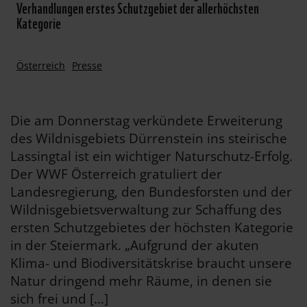
Verhandlungen erstes Schutzgebiet der allerhöchsten
Kategorie
Österreich
Presse
Die am Donnerstag verkündete Erweiterung
des Wildnisgebiets Dürrenstein ins steirische
Lassingtal ist ein wichtiger Naturschutz-Erfolg.
Der WWF Österreich gratuliert der
Landesregierung, den Bundesforsten und der
Wildnisgebietsverwaltung zur Schaffung des
ersten Schutzgebietes der höchsten Kategorie
in der Steiermark. „Aufgrund der akuten
Klima- und Biodiversitätskrise braucht unsere
Natur dringend mehr Räume, in denen sie
sich frei und […]