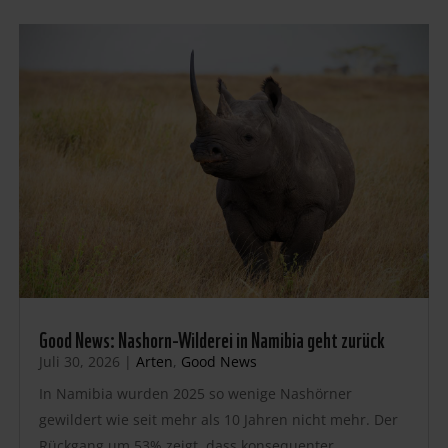
Good News: Nashorn-Wilderei in Namibia geht zurück
Juli 30, 2026
|
Arten
,
Good News
In Namibia wurden 2025 so wenige Nashörner
gewildert wie seit mehr als 10 Jahren nicht mehr. Der
Rückgang um 53% zeigt, dass konsequenter