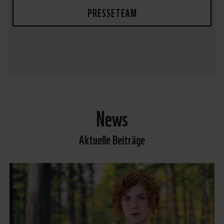
PRESSETEAM
News
Aktuelle Beiträge