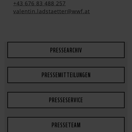
+43 676 83 488 257
valentin.ladstaetter@wwf.at
PRESSEARCHIV
PRESSEMITTEILUNGEN
PRESSESERVICE
PRESSETEAM