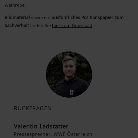
Weinrebe.
Bildmaterial
sowie ein
ausführliches Positionspapier zum
Sachverhalt
finden Sie
hier zum Download
.
RÜCKFRAGEN
Valentin Ladstätter
Pressesprecher, WWF Österreich