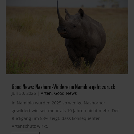
Good News: Nashorn-Wilderei in Namibia geht zurück
Juli 30, 2026
|
Arten
,
Good News
In Namibia wurden 2025 so wenige Nashörner
gewildert wie seit mehr als 10 Jahren nicht mehr. Der
Rückgang um 53% zeigt, dass konsequenter
Artenschutz wirkt.