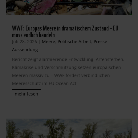
WWF: Europas Meere in dramatischem Zustand – EU
muss endlich handeln
Juli 28, 2026
|
Meere
,
Politische Arbeit
,
Presse-
Aussendung
Bericht zeigt alarmierende Entwicklung: Artensterben,
Klimakrise und Verschmutzung setzen europäischen
Meeren massiv zu – WWF fordert verbindlichen
Meeresschutz im EU Ocean Act
mehr lesen