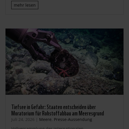
mehr lesen
Tiefsee in Gefahr: Staaten entscheiden über
Moratorium für Rohstoffabbau am Meeresgrund
Juli 24, 2026
|
Meere
,
Presse-Aussendung
Vollversammlung der internationalen