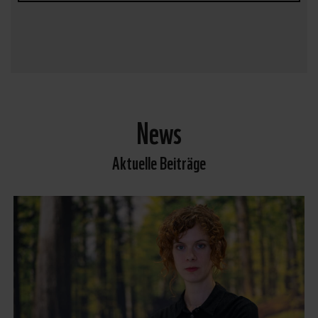
News
Aktuelle Beiträge