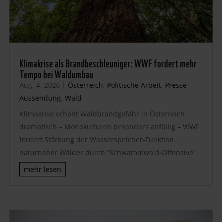
Klimakrise als Brandbeschleuniger: WWF fordert mehr
Tempo bei Waldumbau
Aug. 4, 2026
|
Österreich
,
Politische Arbeit
,
Presse-
Aussendung
,
Wald
Klimakrise erhöht Waldbrandgefahr in Österreich
dramatisch – Monokulturen besonders anfällig – WWF
fordert Stärkung der Wasserspeicher-Funktion
naturnaher Wälder durch “Schwammwald-Offensive”
mehr lesen