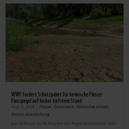
WWF fordert Schutzpaket für heimische Flüsse:
Flusspegel auf bisher tiefstem Stand
Aug. 5, 2026
|
Flüsse
,
Österreich
,
Politische Arbeit
,
Presse-Aussendung
Juli-Abflüsse an 90 Prozent der Pegel-Messstellen sehr