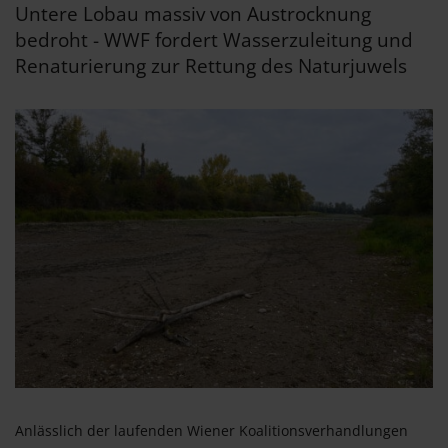
Untere Lobau massiv von Austrocknung
bedroht - WWF fordert Wasserzuleitung und
Renaturierung zur Rettung des Naturjuwels
Anlässlich der laufenden Wiener Koalitionsverhandlungen