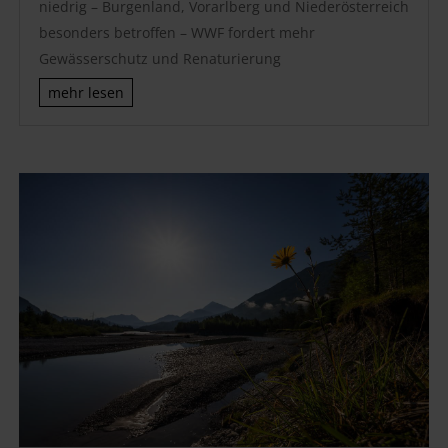
niedrig – Burgenland, Vorarlberg und Niederösterreich
besonders betroffen – WWF fordert mehr
Gewässerschutz und Renaturierung
mehr lesen