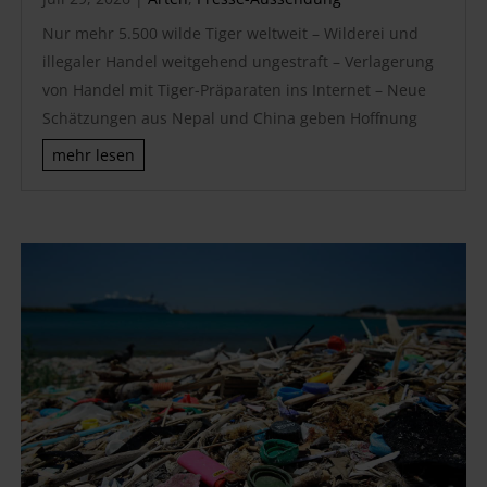
Nur mehr 5.500 wilde Tiger weltweit – Wilderei und
illegaler Handel weitgehend ungestraft – Verlagerung
von Handel mit Tiger-Präparaten ins Internet – Neue
Schätzungen aus Nepal und China geben Hoffnung
mehr lesen