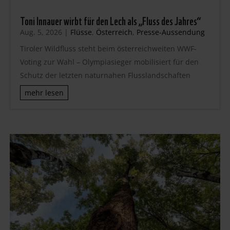
Toni Innauer wirbt für den Lech als „Fluss des Jahres“
Aug. 5, 2026
|
Flüsse
,
Österreich
,
Presse-Aussendung
Tiroler Wildfluss steht beim österreichweiten WWF-
Voting zur Wahl – Olympiasieger mobilisiert für den
Schutz der letzten naturnahen Flusslandschaften
mehr lesen