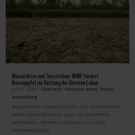
Wasserkrise und Tiersterben: WWF fordert
Krisengipfel zur Rettung der Unteren Lobau
Juli 27, 2026
|
Österreich
,
Politische Arbeit
,
Presse-
Aussendung
Bürgermeister, Umweltstadträtin und Umweltminister
sollen Sofortmaßnahmen gegen die Wasserkrise
vereinbaren – Weiteres Zuschauen wäre völlig
verantwortungslos