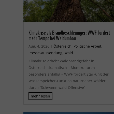
Klimakrise als Brandbeschleuniger: WWF fordert
mehr Tempo bei Waldumbau
Aug. 4, 2026
|
Österreich
,
Politische Arbeit
,
Presse-Aussendung
,
Wald
Klimakrise erhöht Waldbrandgefahr in
Österreich dramatisch – Monokulturen
besonders anfällig – WWF fordert Stärkung der
Wasserspeicher-Funktion naturnaher Wälder
durch “Schwammwald-Offensive”
mehr lesen