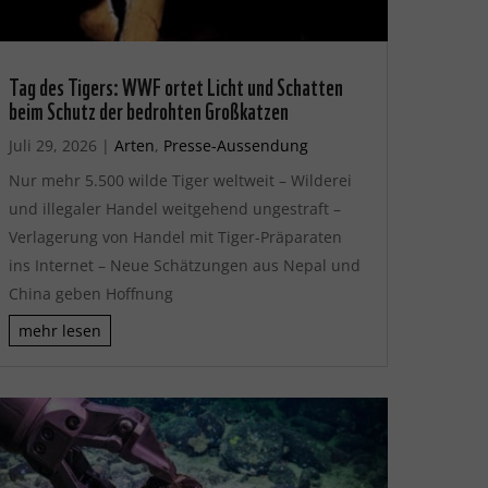
Tag des Tigers: WWF ortet Licht und Schatten
beim Schutz der bedrohten Großkatzen
Juli 29, 2026
|
Arten
,
Presse-Aussendung
Nur mehr 5.500 wilde Tiger weltweit – Wilderei
und illegaler Handel weitgehend ungestraft –
Verlagerung von Handel mit Tiger-Präparaten
ins Internet – Neue Schätzungen aus Nepal und
China geben Hoffnung
mehr lesen