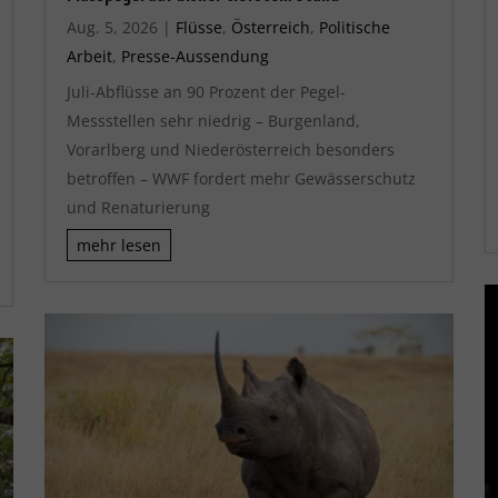
Aug. 5, 2026
|
Flüsse
,
Österreich
,
Politische
Arbeit
,
Presse-Aussendung
Juli-Abflüsse an 90 Prozent der Pegel-
Messstellen sehr niedrig – Burgenland,
Vorarlberg und Niederösterreich besonders
betroffen – WWF fordert mehr Gewässerschutz
und Renaturierung
mehr lesen