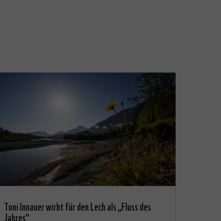
Toni Innauer wirbt für den Lech als „Fluss des
Jahres“