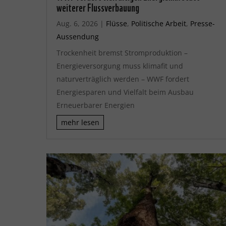
weiterer Flussverbauung
Aug. 6, 2026
|
Flüsse
,
Politische Arbeit
,
Presse-
Aussendung
Trockenheit bremst Stromproduktion –
Energieversorgung muss klimafit und
naturverträglich werden – WWF fordert
Energiesparen und Vielfalt beim Ausbau
Erneuerbarer Energien
mehr lesen