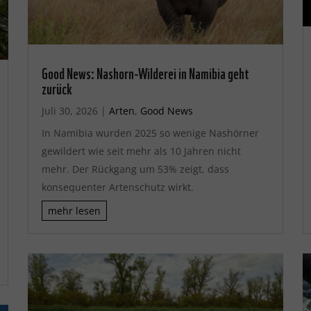
Good News: Nashorn-Wilderei in Namibia geht
zurück
Juli 30, 2026
|
Arten
,
Good News
In Namibia wurden 2025 so wenige Nashörner
gewildert wie seit mehr als 10 Jahren nicht
mehr. Der Rückgang um 53% zeigt, dass
konsequenter Artenschutz wirkt.
mehr lesen