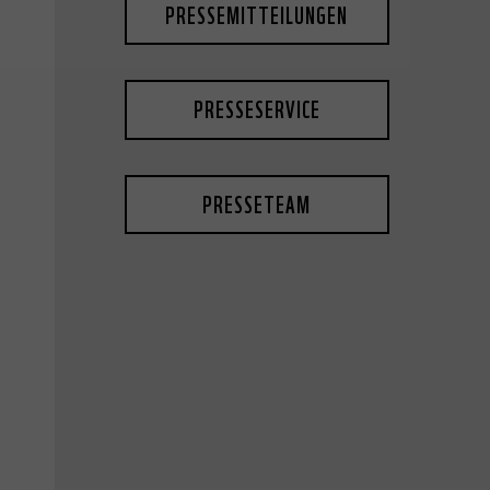
PRESSEMITTEILUNGEN
PRESSESERVICE
PRESSETEAM