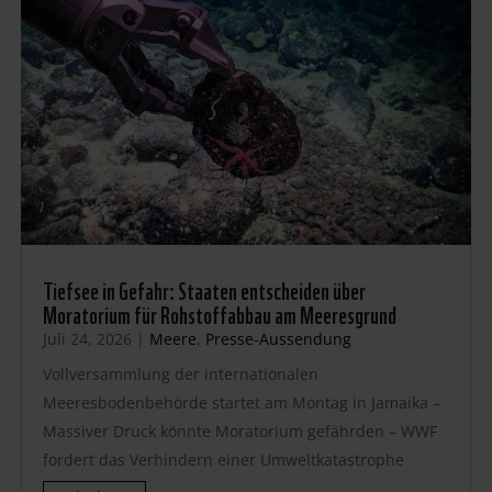
Tiefsee in Gefahr: Staaten entscheiden über
Moratorium für Rohstoffabbau am Meeresgrund
Juli 24, 2026
|
Meere
,
Presse-Aussendung
Vollversammlung der internationalen
Meeresbodenbehörde startet am Montag in Jamaika –
Massiver Druck könnte Moratorium gefährden – WWF
fordert das Verhindern einer Umweltkatastrophe