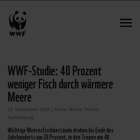
WWF-Studie: 40 Prozent
weniger Fisch durch wärmere
Meere
24. September 2020
|
Klima
,
Meere
,
Presse-
Aussendung
Wichtige Meeresfischbestände drohen bis Ende des
Jahrhunderts um 20 Prozent, in den Tropen um 40