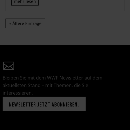
mehr lesen
« Ältere Einträge
Bleiben Sie mit dem WWF-Newsletter auf dem
aktuellsten Stand – mit Themen, die Sie
interessieren.
NEWSLETTER JETZT ABONNIEREN!