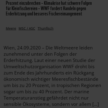
Prozent einzubrechen – Klimakrise hat schwere Folgen
für Kleinfischereien – WWF fordert Handeln gegen
Erderhitzung und besseres Fischereimangement
Meere
MSC / ASC
Thunfisch
Wien, 24.09.2020 – Die Weltmeere leiden
zunehmend unter den Folgen der
Erderhitzung. Laut einer neuen Studie der
Umweltschutzorganisation WWF droht bis
zum Ende des Jahrhunderts ein Rückgang
ökonomisch wichtiger Meeresfischbestände
um bis zu 20 Prozent, in tropischen Regionen
sogar um bis zu 40 Prozent. Der marine
Temperaturanstieg gefährdet nicht nur
sensible Ökosysteme, sondern vor allem […]