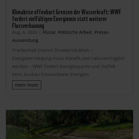
Klimakrise offenbart Grenzen der Wasserkraft: WWF
fordert vielfältigen Energiemix statt weiterer
Flussverbauung
Aug. 6, 2026
|
Flüsse
,
Politische Arbeit
,
Presse-
Aussendung
Trockenheit bremst Stromproduktion –
Energieversorgung muss klimafit und naturverträglich
werden – WWF fordert Energiesparen und Vielfalt
beim Ausbau Erneuerbarer Energien
mehr lesen