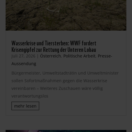
Wasserkrise und Tiersterben: WWF fordert
Krisengipfel zur Rettung der Unteren Lobau
Juli 27, 2026
|
Österreich
,
Politische Arbeit
,
Presse-
Aussendung
Bürgermeister, Umweltstadträtin und Umweltminister
sollen Sofortmaßnahmen gegen die Wasserkrise
vereinbaren – Weiteres Zuschauen wäre völlig
verantwortungslos
mehr lesen