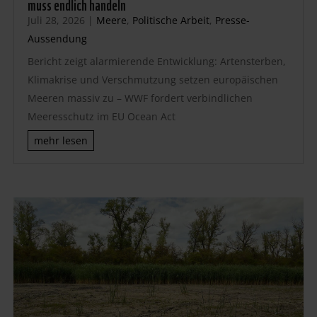
muss endlich handeln
Juli 28, 2026
|
Meere
,
Politische Arbeit
,
Presse-
Aussendung
Bericht zeigt alarmierende Entwicklung: Artensterben,
Klimakrise und Verschmutzung setzen europäischen
Meeren massiv zu – WWF fordert verbindlichen
Meeresschutz im EU Ocean Act
mehr lesen