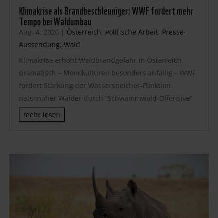
Klimakrise als Brandbeschleuniger: WWF fordert mehr
Tempo bei Waldumbau
Aug. 4, 2026
|
Österreich
,
Politische Arbeit
,
Presse-
Aussendung
,
Wald
Klimakrise erhöht Waldbrandgefahr in Österreich
dramatisch – Monokulturen besonders anfällig – WWF
fordert Stärkung der Wasserspeicher-Funktion
naturnaher Wälder durch “Schwammwald-Offensive”
mehr lesen