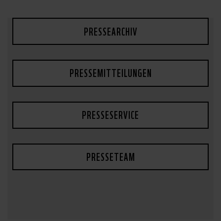
PRESSEARCHIV
PRESSEMITTEILUNGEN
PRESSESERVICE
PRESSETEAM