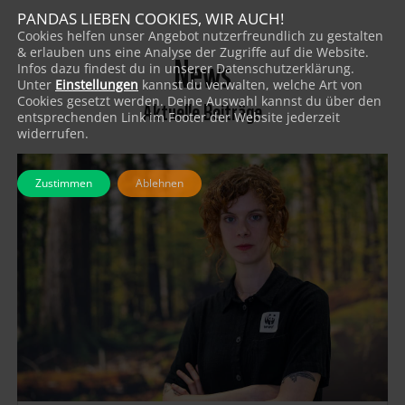
PANDAS LIEBEN COOKIES, WIR AUCH!
Cookies helfen unser Angebot nutzerfreundlich zu gestalten
News
& erlauben uns eine Analyse der Zugriffe auf die Website.
Infos dazu findest du in unserer Datenschutzerklärung.
Unter
Einstellungen
kannst du verwalten, welche Art von
Cookies gesetzt werden. Deine Auswahl kannst du über den
Aktuelle Beiträge
entsprechenden Link im Footer der Website jederzeit
widerrufen.
Zustimmen
Ablehnen