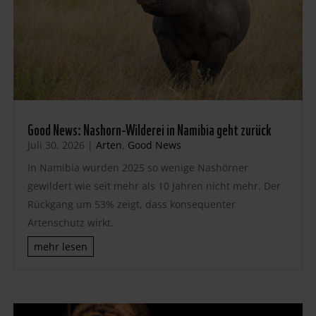
Good News: Nashorn-Wilderei in Namibia geht zurück
Juli 30, 2026
|
Arten
,
Good News
In Namibia wurden 2025 so wenige Nashörner
gewildert wie seit mehr als 10 Jahren nicht mehr. Der
Rückgang um 53% zeigt, dass konsequenter
Artenschutz wirkt.
mehr lesen