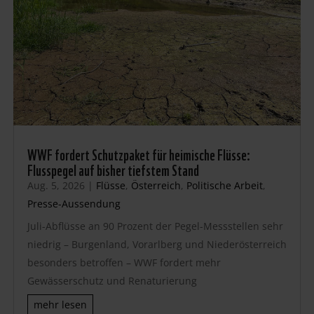
WWF fordert Schutzpaket für heimische Flüsse:
Flusspegel auf bisher tiefstem Stand
Aug. 5, 2026
|
Flüsse
,
Österreich
,
Politische Arbeit
,
Presse-Aussendung
Juli-Abflüsse an 90 Prozent der Pegel-Messstellen sehr
niedrig – Burgenland, Vorarlberg und Niederösterreich
besonders betroffen – WWF fordert mehr
Gewässerschutz und Renaturierung
mehr lesen