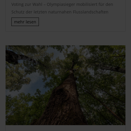
Voting zur Wahl – Olympiasieger mobilisiert für den
Schutz der letzten naturnahen Flusslandschaften
mehr lesen