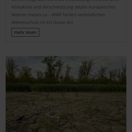
Klimakrise und Verschmutzung setzen europäischen
Meeren massiv zu – WWF fordert verbindlichen
Meeresschutz im EU Ocean Act
mehr lesen