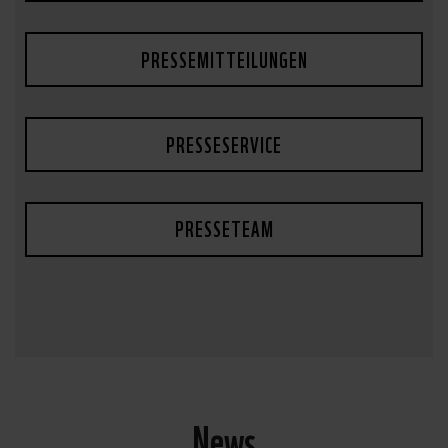
PRESSEMITTEILUNGEN
PRESSESERVICE
PRESSETEAM
News