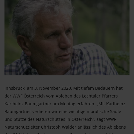
Innsbruck, am 3. November 2020. Mit tiefem Bedauern hat
der WWF Österreich vom Ableben des Lechtaler Pfarrers
Karlheinz Baumgartner am Montag erfahren. „Mit Karlheinz
Baumgartner verlieren wir eine wichtige moralische Säule
und Stütze des Naturschutzes in Österreich“, sagt WWF-
Naturschutzleiter Christoph Walder anlässlich des Ablebens