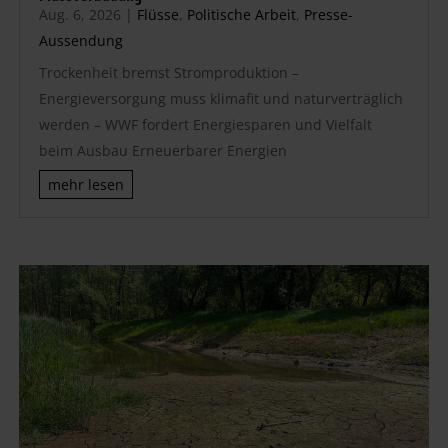
Aug. 6, 2026
|
Flüsse
,
Politische Arbeit
,
Presse-
Aussendung
Trockenheit bremst Stromproduktion –
Energieversorgung muss klimafit und naturverträglich
werden – WWF fordert Energiesparen und Vielfalt
beim Ausbau Erneuerbarer Energien
mehr lesen