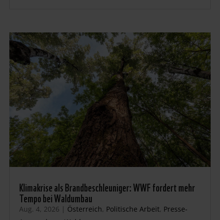
Klimakrise als Brandbeschleuniger: WWF fordert mehr
Tempo bei Waldumbau
Aug. 4, 2026
|
Österreich
,
Politische Arbeit
,
Presse-