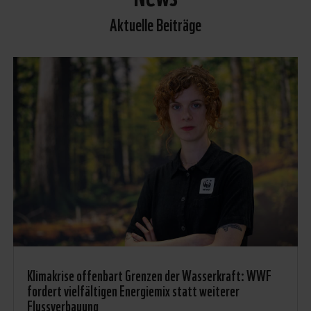
Aktuelle Beiträge
Klimakrise offenbart Grenzen der Wasserkraft: WWF
fordert vielfältigen Energiemix statt weiterer
Flussverbauung