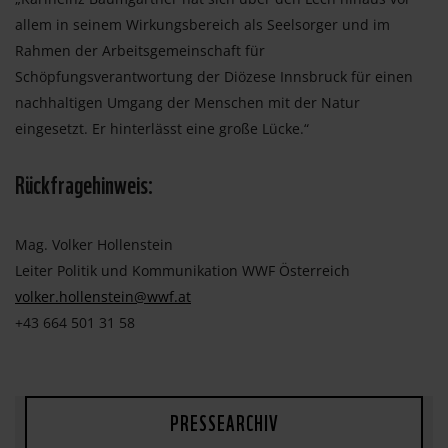
allem in seinem Wirkungsbereich als Seelsorger und im
Rahmen der Arbeitsgemeinschaft für
Schöpfungsverantwortung der Diözese Innsbruck für einen
nachhaltigen Umgang der Menschen mit der Natur
eingesetzt. Er hinterlässt eine große Lücke.“
Rückfragehinweis:
Mag. Volker Hollenstein
Leiter Politik und Kommunikation WWF Österreich
volker.hollenstein@wwf.at
+43 664 501 31 58
PRESSEARCHIV