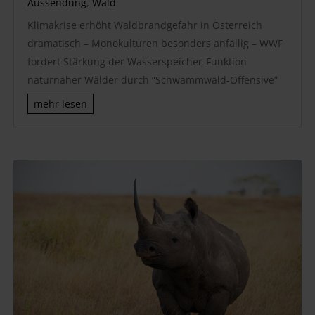
Aussendung
,
Wald
Klimakrise erhöht Waldbrandgefahr in Österreich
dramatisch – Monokulturen besonders anfällig – WWF
fordert Stärkung der Wasserspeicher-Funktion
naturnaher Wälder durch “Schwammwald-Offensive”
mehr lesen