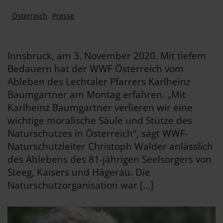
Österreich
Presse
Innsbruck, am 3. November 2020. Mit tiefem
Bedauern hat der WWF Österreich vom
Ableben des Lechtaler Pfarrers Karlheinz
Baumgartner am Montag erfahren. „Mit
Karlheinz Baumgartner verlieren wir eine
wichtige moralische Säule und Stütze des
Naturschutzes in Österreich“, sagt WWF-
Naturschutzleiter Christoph Walder anlässlich
des Ablebens des 81-jährigen Seelsorgers von
Steeg, Kaisers und Hägerau. Die
Naturschutzorganisation war […]