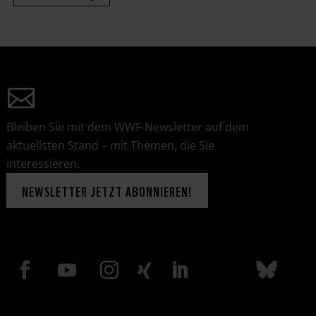
Bleiben Sie mit dem WWF-Newsletter auf dem
aktuellsten Stand – mit Themen, die Sie
interessieren.
NEWSLETTER JETZT ABONNIEREN!