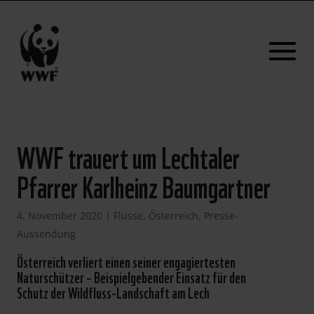
WWF trauert um Lechtaler
Pfarrer Karlheinz Baumgartner
4. November 2020
|
Flüsse
,
Österreich
,
Presse-
Aussendung
Österreich verliert einen seiner engagiertesten
Naturschützer – Beispielgebender Einsatz für den
Schutz der Wildfluss-Landschaft am Lech