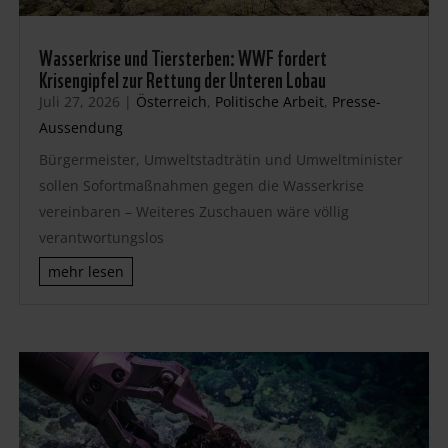
Wasserkrise und Tiersterben: WWF fordert
Krisengipfel zur Rettung der Unteren Lobau
Juli 27, 2026
|
Österreich
,
Politische Arbeit
,
Presse-
Aussendung
Bürgermeister, Umweltstadträtin und Umweltminister
sollen Sofortmaßnahmen gegen die Wasserkrise
vereinbaren – Weiteres Zuschauen wäre völlig
verantwortungslos
mehr lesen