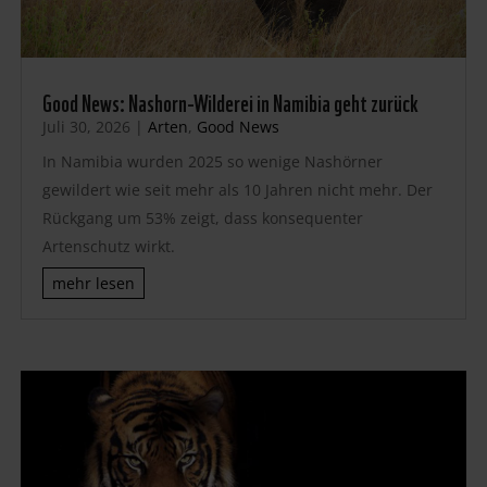
Good News: Nashorn-Wilderei in Namibia geht zurück
Juli 30, 2026
|
Arten
,
Good News
In Namibia wurden 2025 so wenige Nashörner
gewildert wie seit mehr als 10 Jahren nicht mehr. Der
Rückgang um 53% zeigt, dass konsequenter
Artenschutz wirkt.
mehr lesen