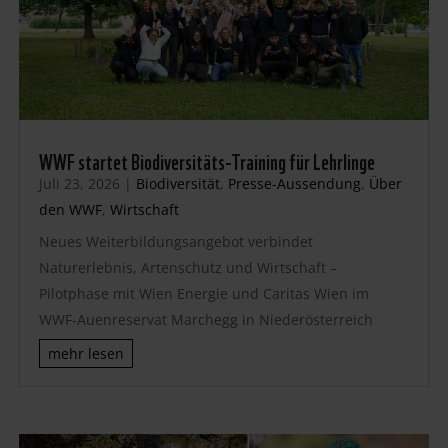
WWF startet Biodiversitäts-Training für Lehrlinge
Juli 23, 2026
|
Biodiversität
,
Presse-Aussendung
,
Über
den WWF
,
Wirtschaft
Neues Weiterbildungsangebot verbindet
Naturerlebnis, Artenschutz und Wirtschaft –
Pilotphase mit Wien Energie und Caritas Wien im
WWF-Auenreservat Marchegg in Niederösterreich
mehr lesen