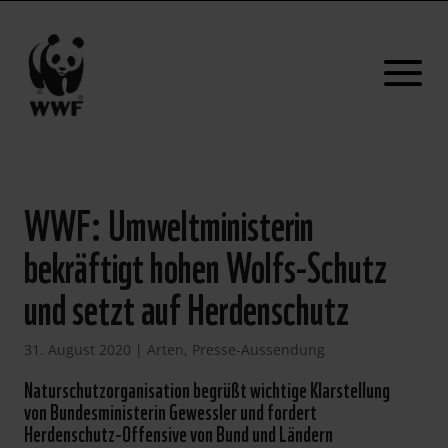
WWF: Umweltministerin
bekräftigt hohen Wolfs-Schutz
und setzt auf Herdenschutz
31. August 2020
|
Arten
,
Presse-Aussendung
Naturschutzorganisation begrüßt wichtige Klarstellung
von Bundesministerin Gewessler und fordert
Herdenschutz-Offensive von Bund und Ländern