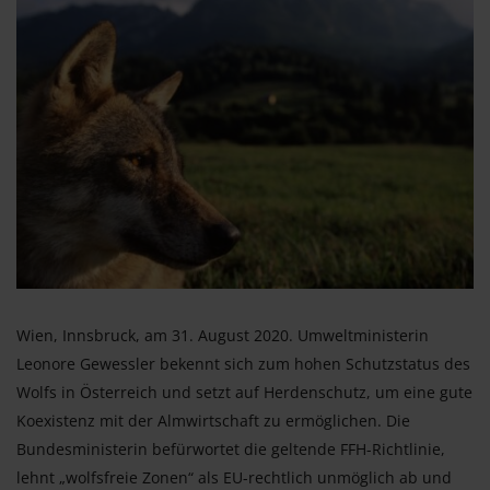
Wien, Innsbruck, am 31. August 2020. Umweltministerin
Leonore Gewessler bekennt sich zum hohen Schutzstatus des
Wolfs in Österreich und setzt auf Herdenschutz, um eine gute
Koexistenz mit der Almwirtschaft zu ermöglichen. Die
Bundesministerin befürwortet die geltende FFH-Richtlinie,
lehnt „wolfsfreie Zonen“ als EU-rechtlich unmöglich ab und