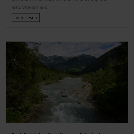
Schutzbedarf aus
mehr lesen