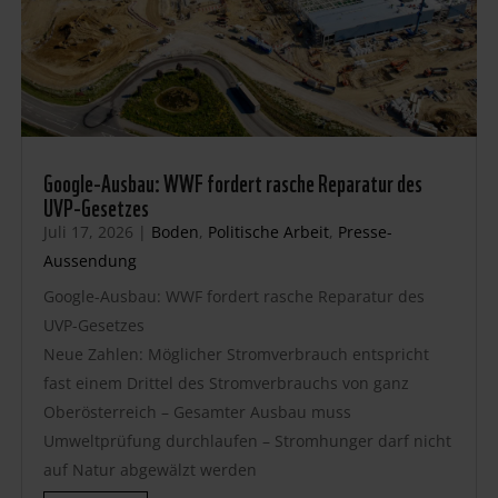
Google-Ausbau: WWF fordert rasche Reparatur des
UVP-Gesetzes
Juli 17, 2026
|
Boden
,
Politische Arbeit
,
Presse-
Aussendung
Google-Ausbau: WWF fordert rasche Reparatur des
UVP-Gesetzes
Neue Zahlen: Möglicher Stromverbrauch entspricht
fast einem Drittel des Stromverbrauchs von ganz
Oberösterreich – Gesamter Ausbau muss
Umweltprüfung durchlaufen – Stromhunger darf nicht
auf Natur abgewälzt werden