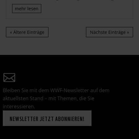
mehr lesen
« Ältere Einträge
Nächste Einträge »
Bleiben Sie mit dem WWF-Newsletter auf dem
aktuellsten Stand – mit Themen, die Sie
interessieren.
NEWSLETTER JETZT ABONNIEREN!