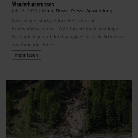
Wanderhindernissen
Juli 16, 2026
|
Arten
,
Flüsse
,
Presse-Aussendung
Fotos zeigen stark gefährdete Fische vor
Kraftwerksbarrieren – WWF fordert funktionsfähige
Fischaufstiege und durchgängige Flüsse als Schutz vor
zunehmender Hitze
mehr lesen