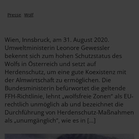
Presse
Wolf
Wien, Innsbruck, am 31. August 2020.
Umweltministerin Leonore Gewessler
bekennt sich zum hohen Schutzstatus des
Wolfs in Österreich und setzt auf
Herdenschutz, um eine gute Koexistenz mit
der Almwirtschaft zu ermöglichen. Die
Bundesministerin befürwortet die geltende
FFH-Richtlinie, lehnt „wolfsfreie Zonen“ als EU-
rechtlich unmöglich ab und bezeichnet die
Durchführung von Herdenschutz-Maßnahmen
als „unumgänglich“, wie es in […]