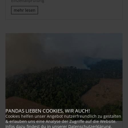
Einzelfallprüfung
mehr lesen
PANDAS LIEBEN COOKIES, WIR AUCH!
Cookies helfen unser Angebot nutzerfreundlich zu gestalten
& erlauben uns eine Analyse der Zugriffe auf die Website.
Infos dazu findest du in unserer Datenschutzerklärung.