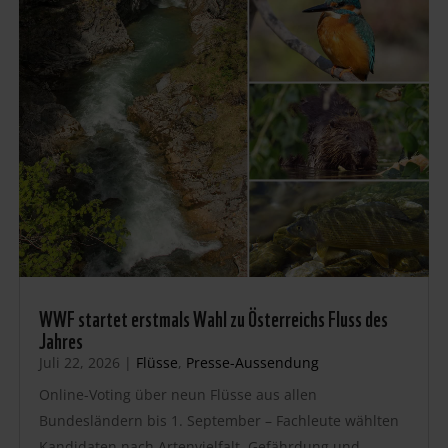
WWF startet erstmals Wahl zu Österreichs Fluss des
Jahres
Juli 22, 2026
|
Flüsse
,
Presse-Aussendung
Online-Voting über neun Flüsse aus allen
Bundesländern bis 1. September – Fachleute wählten
Kandidaten nach Artenvielfalt, Gefährdung und