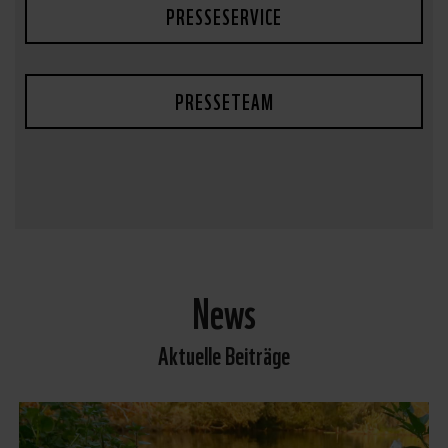
PRESSESERVICE
PRESSETEAM
News
Aktuelle Beiträge