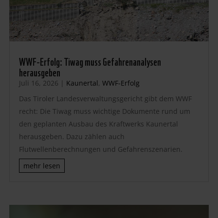
WWF-Erfolg: Tiwag muss Gefahrenanalysen
herausgeben
Juli 16, 2026
|
Kaunertal
,
WWF-Erfolg
Das Tiroler Landesverwaltungsgericht gibt dem WWF
recht: Die Tiwag muss wichtige Dokumente rund um
den geplanten Ausbau des Kraftwerks Kaunertal
herausgeben. Dazu zählen auch
Flutwellenberechnungen und Gefahrenszenarien.
mehr lesen