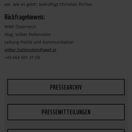
vor, wie es geht“, bekräftigt Christian Pichler.
Rückfragehinweis:
WWF Österreich
Mag. Volker Hollenstein
Leitung Politik und Kommunikation
volker.hollenstein@wwf.at
+43 664 501 31 58
PRESSEARCHIV
PRESSEMITTEILUNGEN