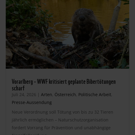
Vorarlberg – WWF kritisiert geplante Bibertötungen
scharf
Juli 24, 2026
|
Arten
,
Österreich
,
Politische Arbeit
,
Presse-Aussendung
Neue Verordnung soll Tötung von bis zu 32 Tieren
jährlich ermöglichen – Naturschutzorganisation
fordert Vorrang für Prävention und unabhängige