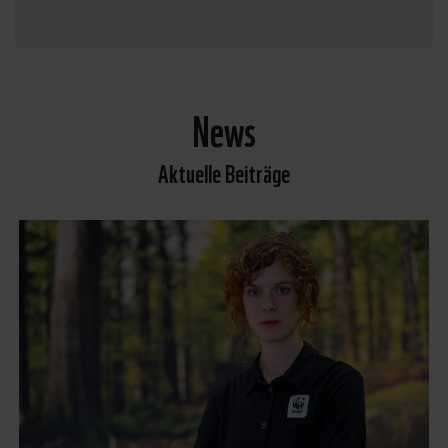
News
Aktuelle Beiträge