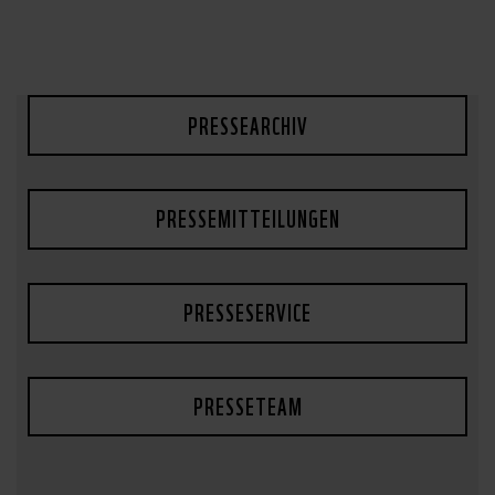
PRESSEARCHIV
PRESSEMITTEILUNGEN
PRESSESERVICE
PRESSETEAM