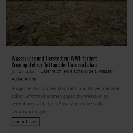
Wasserkrise und Tiersterben: WWF fordert
Krisengipfel zur Rettung der Unteren Lobau
Juli 27, 2026
|
Österreich
,
Politische Arbeit
,
Presse-
Aussendung
Bürgermeister, Umweltstadträtin und Umweltminister
sollen Sofortmaßnahmen gegen die Wasserkrise
vereinbaren – Weiteres Zuschauen wäre völlig
verantwortungslos
mehr lesen