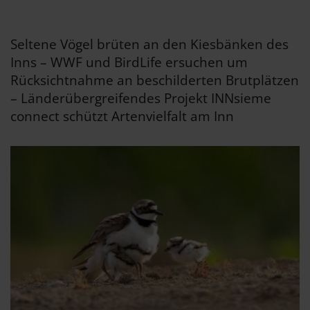
Seltene Vögel brüten an den Kiesbänken des
Inns – WWF und BirdLife ersuchen um
Rücksichtnahme an beschilderten Brutplätzen
– Länderübergreifendes Projekt INNsieme
connect schützt Artenvielfalt am Inn