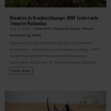
Klimakrise als Brandbeschleuniger: WWF fordert mehr
Tempo bei Waldumbau
Aug. 4, 2026
|
Österreich
,
Politische Arbeit
,
Presse-
Aussendung
,
Wald
Klimakrise erhöht Waldbrandgefahr in Österreich
dramatisch – Monokulturen besonders anfällig – WWF
fordert Stärkung der Wasserspeicher-Funktion
naturnaher Wälder durch “Schwammwald-Offensive”
mehr lesen