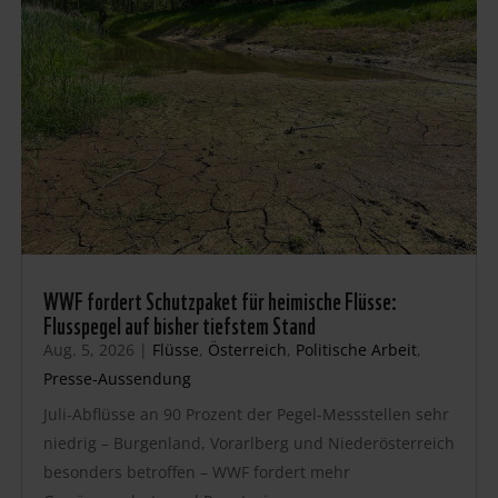
WWF fordert Schutzpaket für heimische Flüsse:
Flusspegel auf bisher tiefstem Stand
Aug. 5, 2026
|
Flüsse
,
Österreich
,
Politische Arbeit
,
Presse-Aussendung
Juli-Abflüsse an 90 Prozent der Pegel-Messstellen sehr
niedrig – Burgenland, Vorarlberg und Niederösterreich
besonders betroffen – WWF fordert mehr