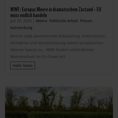
WWF: Europas Meere in dramatischem Zustand – EU
muss endlich handeln
Juli 28, 2026
|
Meere
,
Politische Arbeit
,
Presse-
Aussendung
Bericht zeigt alarmierende Entwicklung: Artensterben,
Klimakrise und Verschmutzung setzen europäischen
Meeren massiv zu – WWF fordert verbindlichen
Meeresschutz im EU Ocean Act
mehr lesen