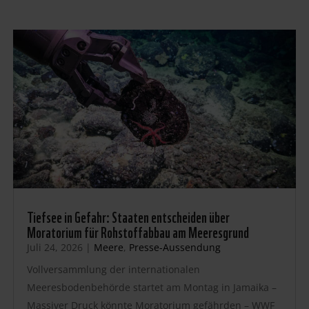
Tiefsee in Gefahr: Staaten entscheiden über
Moratorium für Rohstoffabbau am Meeresgrund
Juli 24, 2026
|
Meere
,
Presse-Aussendung
Vollversammlung der internationalen
Meeresbodenbehörde startet am Montag in Jamaika –
Massiver Druck könnte Moratorium gefährden – WWF