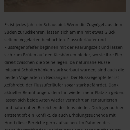
Es ist jedes Jahr ein Schauspiel: Wenn die Zugvögel aus dem
Süden zurückkehren, lassen sich am Inn mit etwas Glück
seltene Vogelarten beobachten. Flussuferläufer und
Flussregenpfeifer beginnen mit der Paarungszeit und lassen
sich zum Brüten auf den Kiesbänken nieder, wo sie ihre Eier
direkt zwischen die Steine legen. Da naturnahe Flüsse
mitsamt Schotterbänken stark verbaut wurden, sind auch die
beiden Vogelarten in Bedrängnis: Der Flussregenpfeifer ist
gefährdet, der Flussuferläufer sogar stark gefährdet. Dank
aktueller Bemühungen, dem Inn wieder mehr Platz zu geben,
lassen sich beide Arten wieder vermehrt an renaturierten
und naturnahen Bereichen des Inns nieder. Doch genau hier
entsteht oft ein Konflikt, da auch Erholungssuchende mit
Hund diese Bereiche gern aufsuchen. Im Rahmen des