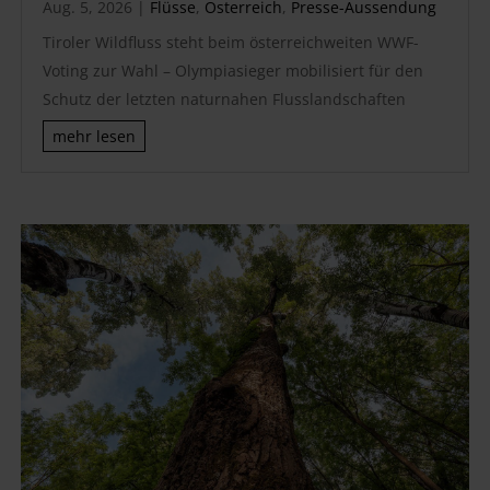
Aug. 5, 2026
|
Flüsse
,
Österreich
,
Presse-Aussendung
Tiroler Wildfluss steht beim österreichweiten WWF-
Voting zur Wahl – Olympiasieger mobilisiert für den
Schutz der letzten naturnahen Flusslandschaften
mehr lesen