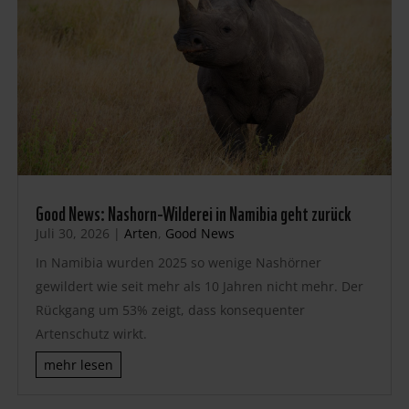
Good News: Nashorn-Wilderei in Namibia geht zurück
Juli 30, 2026
|
Arten
,
Good News
In Namibia wurden 2025 so wenige Nashörner
gewildert wie seit mehr als 10 Jahren nicht mehr. Der
Rückgang um 53% zeigt, dass konsequenter
Artenschutz wirkt.
mehr lesen