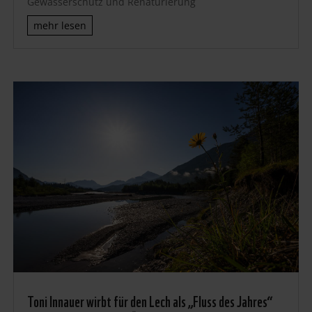
Gewässerschutz und Renaturierung
mehr lesen
Toni Innauer wirbt für den Lech als „Fluss des Jahres“