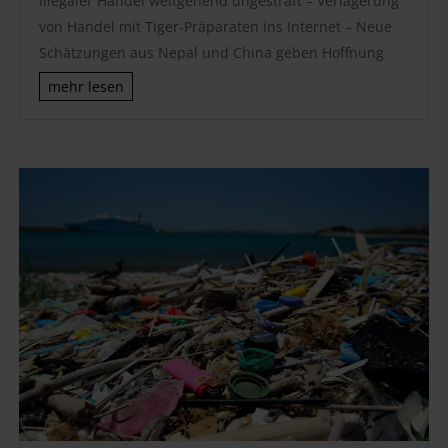
illegaler Handel weitgehend ungestraft – Verlagerung
von Handel mit Tiger-Präparaten ins Internet – Neue
Schätzungen aus Nepal und China geben Hoffnung
mehr lesen