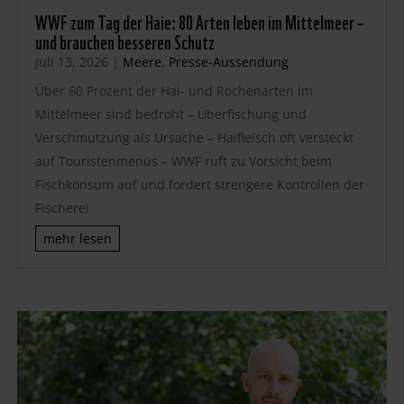
WWF zum Tag der Haie: 80 Arten leben im Mittelmeer –
und brauchen besseren Schutz
Juli 13, 2026
|
Meere
,
Presse-Aussendung
Über 60 Prozent der Hai- und Rochenarten im
Mittelmeer sind bedroht – Überfischung und
Verschmutzung als Ursache – Haifleisch oft versteckt
auf Touristenmenüs – WWF ruft zu Vorsicht beim
Fischkonsum auf und fordert strengere Kontrollen der
Fischerei
mehr lesen