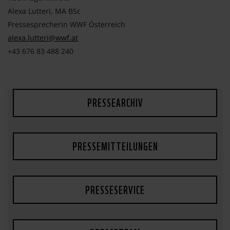
Alexa Lutteri, MA BSc
Pressesprecherin WWF Österreich
alexa.lutteri@wwf.at
+43 676 83 488 240
PRESSEARCHIV
PRESSEMITTEILUNGEN
PRESSESERVICE