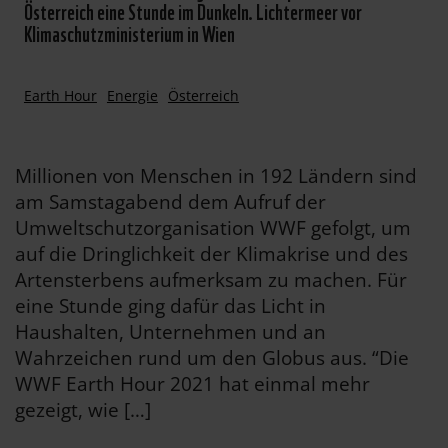
Österreich eine Stunde im Dunkeln. Lichtermeer vor
Klimaschutzministerium in Wien
Earth Hour
Energie
Österreich
Millionen von Menschen in 192 Ländern sind
am Samstagabend dem Aufruf der
Umweltschutzorganisation WWF gefolgt, um
auf die Dringlichkeit der Klimakrise und des
Artensterbens aufmerksam zu machen. Für
eine Stunde ging dafür das Licht in
Haushalten, Unternehmen und an
Wahrzeichen rund um den Globus aus. “Die
WWF Earth Hour 2021 hat einmal mehr
gezeigt, wie […]