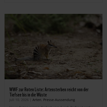
WWF zur Roten Liste: Artensterben reicht von der
Tiefsee bis in die Wüste
Juli 10, 2026
|
Arten
,
Presse-Aussendung