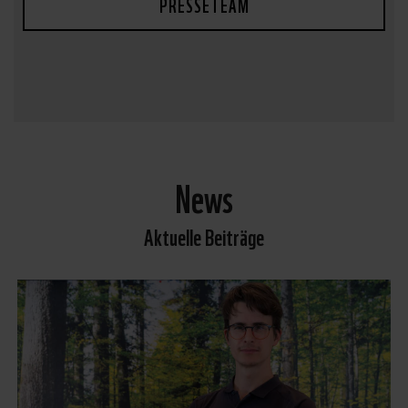
PRESSETEAM
News
Aktuelle Beiträge