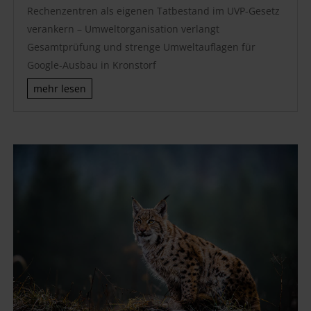
Rechenzentren als eigenen Tatbestand im UVP-Gesetz
verankern – Umweltorganisation verlangt
Gesamtprüfung und strenge Umweltauflagen für
Google-Ausbau in Kronstorf
mehr lesen