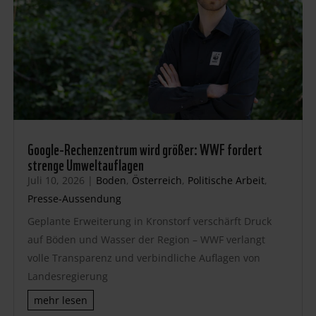
Google-Rechenzentrum wird größer: WWF fordert
strenge Umweltauflagen
Juli 10, 2026
|
Boden
,
Österreich
,
Politische Arbeit
,
Presse-Aussendung
Geplante Erweiterung in Kronstorf verschärft Druck
auf Böden und Wasser der Region – WWF verlangt
volle Transparenz und verbindliche Auflagen von
Landesregierung
mehr lesen