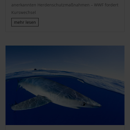
anerkannten Herdenschutzmaßnahmen – WWF fordert
Kurswechsel
mehr lesen