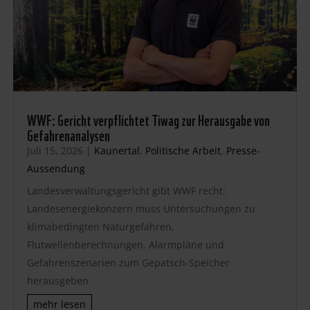
WWF: Gericht verpflichtet Tiwag zur Herausgabe von
Gefahrenanalysen
Juli 15, 2026
|
Kaunertal
,
Politische Arbeit
,
Presse-
Aussendung
Landesverwaltungsgericht gibt WWF recht:
Landesenergiekonzern muss Untersuchungen zu
klimabedingten Naturgefahren,
Flutwellenberechnungen, Alarmpläne und
Gefahrenszenarien zum Gepatsch-Speicher
herausgeben
mehr lesen