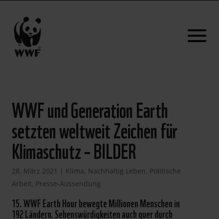
WWF und Generation Earth
setzten weltweit Zeichen für
Klimaschutz – BILDER
28. März 2021
|
Klima
,
Nachhaltig Leben
,
Politische
Arbeit
,
Presse-Aussendung
15. WWF Earth Hour bewegte Millionen Menschen in
192 Ländern. Sehenswürdigkeiten auch quer durch