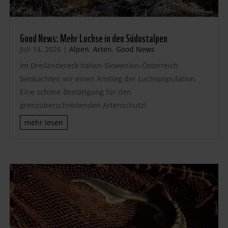
Good News: Mehr Luchse in den Südostalpen
Juli 14, 2026
|
Alpen
,
Arten
,
Good News
Im Dreiländereck Italien-Slowenien-Österreich
beobachten wir einen Anstieg der Luchspopulation.
Eine schöne Bestätigung für den
grenzüberschreitenden Artenschutz!
mehr lesen