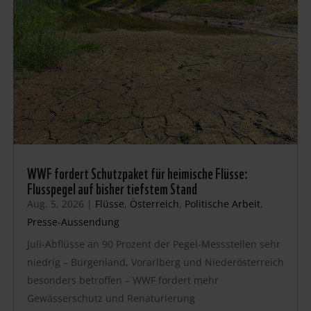
WWF fordert Schutzpaket für heimische Flüsse:
Flusspegel auf bisher tiefstem Stand
Aug. 5, 2026
|
Flüsse
,
Österreich
,
Politische Arbeit
,
Presse-Aussendung
Juli-Abflüsse an 90 Prozent der Pegel-Messstellen sehr
niedrig – Burgenland, Vorarlberg und Niederösterreich
besonders betroffen – WWF fordert mehr
Gewässerschutz und Renaturierung