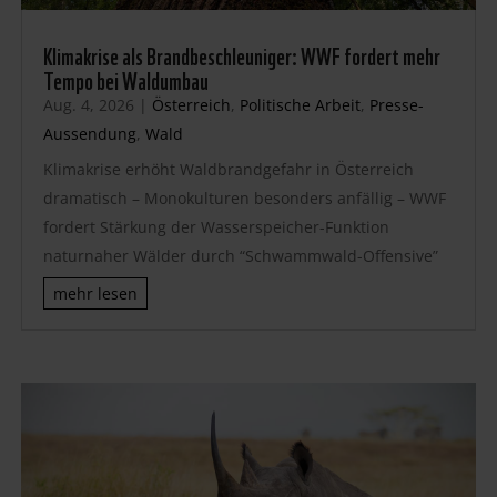
Klimakrise als Brandbeschleuniger: WWF fordert mehr
Tempo bei Waldumbau
Aug. 4, 2026
|
Österreich
,
Politische Arbeit
,
Presse-
Aussendung
,
Wald
Klimakrise erhöht Waldbrandgefahr in Österreich
dramatisch – Monokulturen besonders anfällig – WWF
fordert Stärkung der Wasserspeicher-Funktion
naturnaher Wälder durch “Schwammwald-Offensive”
mehr lesen