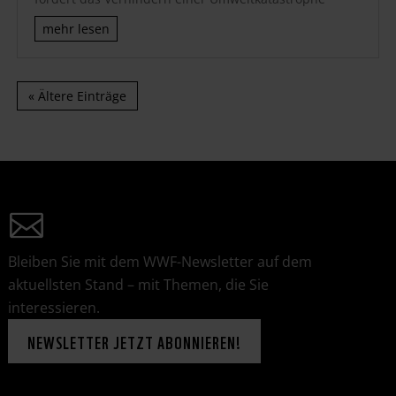
mehr lesen
« Ältere Einträge
Bleiben Sie mit dem WWF-Newsletter auf dem
aktuellsten Stand – mit Themen, die Sie
interessieren.
NEWSLETTER JETZT ABONNIEREN!