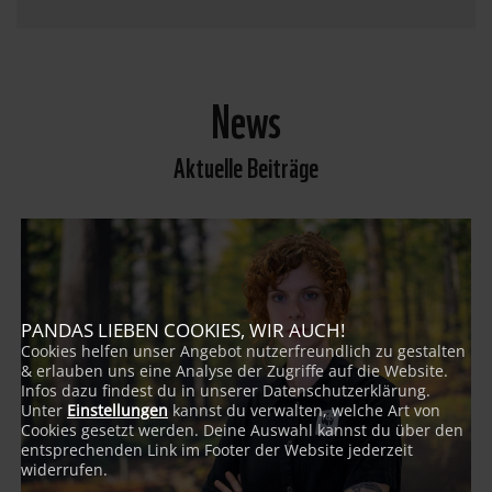
News
Aktuelle Beiträge
PANDAS LIEBEN COOKIES, WIR AUCH!
Cookies helfen unser Angebot nutzerfreundlich zu gestalten
& erlauben uns eine Analyse der Zugriffe auf die Website.
Infos dazu findest du in unserer Datenschutzerklärung.
Unter
Einstellungen
kannst du verwalten, welche Art von
Cookies gesetzt werden. Deine Auswahl kannst du über den
entsprechenden Link im Footer der Website jederzeit
widerrufen.