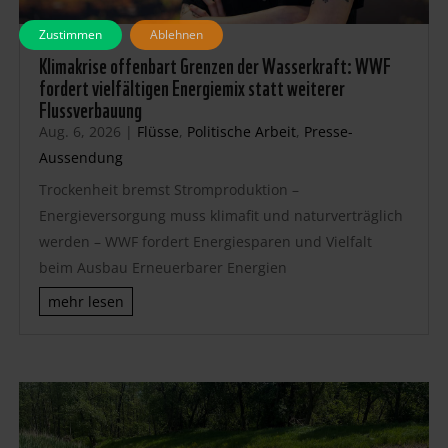
Zustimmen
Ablehnen
Klimakrise offenbart Grenzen der Wasserkraft: WWF
fordert vielfältigen Energiemix statt weiterer
Flussverbauung
Aug. 6, 2026
|
Flüsse
,
Politische Arbeit
,
Presse-
Aussendung
Trockenheit bremst Stromproduktion –
Energieversorgung muss klimafit und naturverträglich
werden – WWF fordert Energiesparen und Vielfalt
beim Ausbau Erneuerbarer Energien
mehr lesen