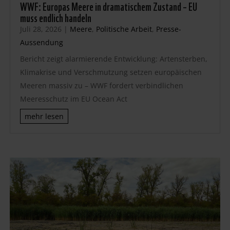
WWF: Europas Meere in dramatischem Zustand – EU
muss endlich handeln
Juli 28, 2026
|
Meere
,
Politische Arbeit
,
Presse-
Aussendung
Bericht zeigt alarmierende Entwicklung: Artensterben,
Klimakrise und Verschmutzung setzen europäischen
Meeren massiv zu – WWF fordert verbindlichen
Meeresschutz im EU Ocean Act
mehr lesen