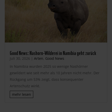
Good News: Nashorn-Wilderei in Namibia geht zurück
Juli 30, 2026
|
Arten
,
Good News
In Namibia wurden 2025 so wenige Nashörner
gewildert wie seit mehr als 10 Jahren nicht mehr. Der
Rückgang um 53% zeigt, dass konsequenter
Artenschutz wirkt.
mehr lesen