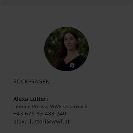
RÜCKFRAGEN
Alexa Lutteri
Leitung Presse, WWF Österreich
+43 676 83 488 240
alexa.lutteri@wwf.at