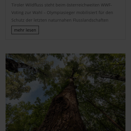
Tiroler Wildfluss steht beim österreichweiten WWF-
Voting zur Wahl – Olympiasieger mobilisiert für den
Schutz der letzten naturnahen Flusslandschaften
mehr lesen