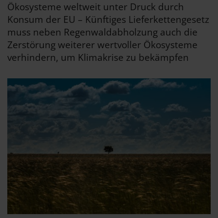
Ökosysteme weltweit unter Druck durch
Konsum der EU – Künftiges Lieferkettengesetz
muss neben Regenwaldabholzung auch die
Zerstörung weiterer wertvoller Ökosysteme
verhindern, um Klimakrise zu bekämpfen