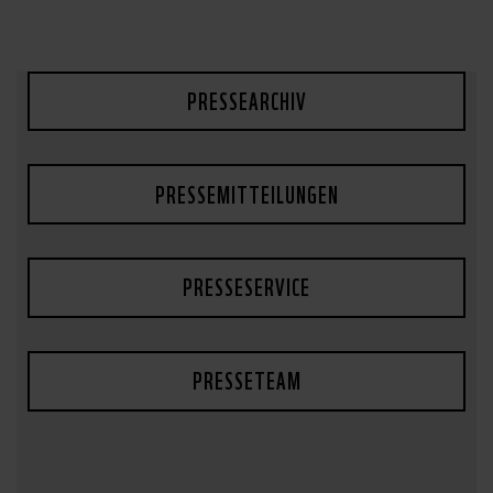
PRESSEARCHIV
PRESSEMITTEILUNGEN
PRESSESERVICE
PRESSETEAM