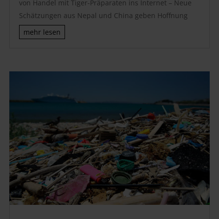
von Handel mit Tiger-Präparaten ins Internet – Neue
Schätzungen aus Nepal und China geben Hoffnung
mehr lesen