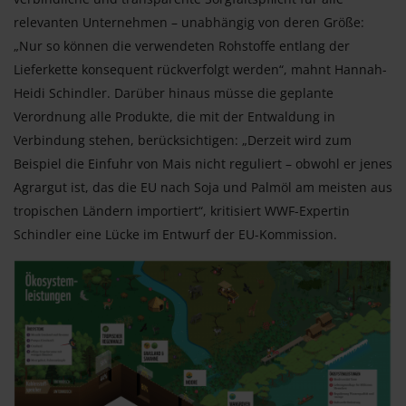
relevanten Unternehmen – unabhängig von deren Größe:
„Nur so können die verwendeten Rohstoffe entlang der
Lieferkette konsequent rückverfolgt werden“, mahnt Hannah-
Heidi Schindler. Darüber hinaus müsse die geplante
Verordnung alle Produkte, die mit der Entwaldung in
Verbindung stehen, berücksichtigen: „Derzeit wird zum
Beispiel die Einfuhr von Mais nicht reguliert – obwohl er jenes
Agrargut ist, das die EU nach Soja und Palmöl am meisten aus
tropischen Ländern importiert“, kritisiert WWF-Expertin
Schindler eine Lücke im Entwurf der EU-Kommission.