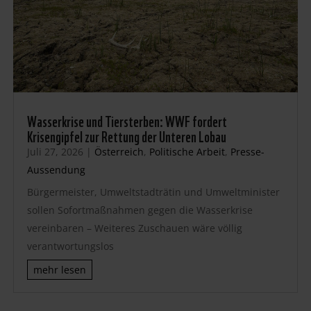
Wasserkrise und Tiersterben: WWF fordert
Krisengipfel zur Rettung der Unteren Lobau
Juli 27, 2026
|
Österreich
,
Politische Arbeit
,
Presse-
Aussendung
Bürgermeister, Umweltstadträtin und Umweltminister
sollen Sofortmaßnahmen gegen die Wasserkrise
vereinbaren – Weiteres Zuschauen wäre völlig
verantwortungslos
mehr lesen