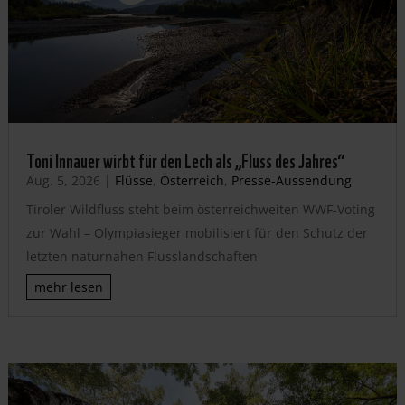
Toni Innauer wirbt für den Lech als „Fluss des Jahres“
Aug. 5, 2026
|
Flüsse
,
Österreich
,
Presse-Aussendung
Tiroler Wildfluss steht beim österreichweiten WWF-Voting
zur Wahl – Olympiasieger mobilisiert für den Schutz der
letzten naturnahen Flusslandschaften
mehr lesen