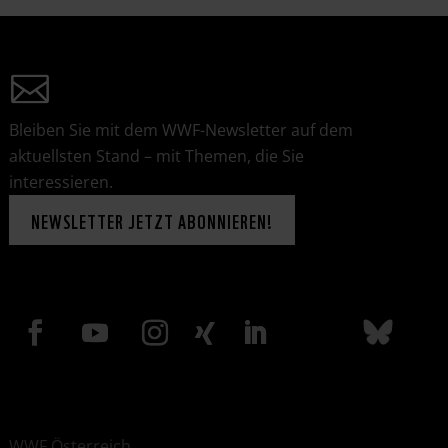
Bleiben Sie mit dem WWF-Newsletter auf dem
aktuellsten Stand – mit Themen, die Sie
interessieren.
NEWSLETTER JETZT ABONNIEREN!
WWF Österreich