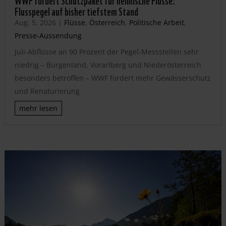
Flusspegel auf bisher tiefstem Stand
Aug. 5, 2026
|
Flüsse
,
Österreich
,
Politische Arbeit
,
Presse-Aussendung
Juli-Abflüsse an 90 Prozent der Pegel-Messstellen sehr
niedrig – Burgenland, Vorarlberg und Niederösterreich
besonders betroffen – WWF fordert mehr Gewässerschutz
und Renaturierung
mehr lesen