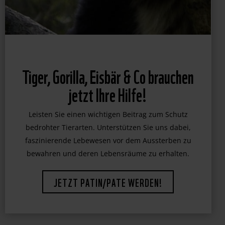
Tiger, Gorilla, Eisbär & Co brauchen
jetzt Ihre Hilfe!
Leisten Sie einen wichtigen Beitrag zum Schutz
bedrohter Tierarten. Unterstützen Sie uns dabei,
faszinierende Lebewesen vor dem Aussterben zu
bewahren und deren Lebensräume zu erhalten.
JETZT PATIN/PATE WERDEN!