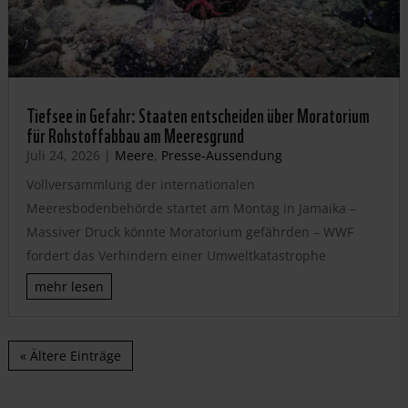
Tiefsee in Gefahr: Staaten entscheiden über Moratorium
für Rohstoffabbau am Meeresgrund
Juli 24, 2026
|
Meere
,
Presse-Aussendung
Vollversammlung der internationalen
Meeresbodenbehörde startet am Montag in Jamaika –
Massiver Druck könnte Moratorium gefährden – WWF
fordert das Verhindern einer Umweltkatastrophe
mehr lesen
« Ältere Einträge