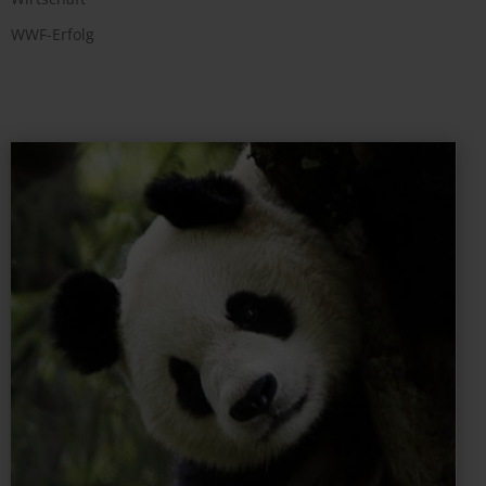
WWF-Erfolg