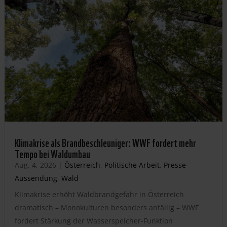
Klimakrise als Brandbeschleuniger: WWF fordert mehr
Tempo bei Waldumbau
Aug. 4, 2026
|
Österreich
,
Politische Arbeit
,
Presse-
Aussendung
,
Wald
Klimakrise erhöht Waldbrandgefahr in Österreich
dramatisch – Monokulturen besonders anfällig – WWF
fordert Stärkung der Wasserspeicher-Funktion