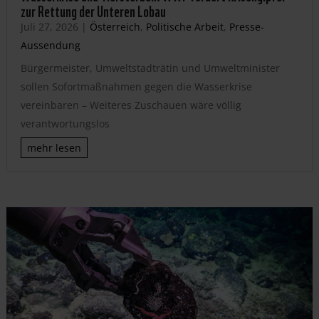
zur Rettung der Unteren Lobau
Juli 27, 2026
|
Österreich
,
Politische Arbeit
,
Presse-
Aussendung
Bürgermeister, Umweltstadträtin und Umweltminister
sollen Sofortmaßnahmen gegen die Wasserkrise
vereinbaren – Weiteres Zuschauen wäre völlig
verantwortungslos
mehr lesen