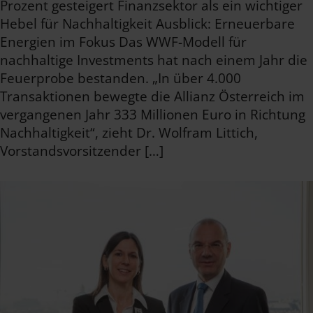
Prozent gesteigert Finanzsektor als ein wichtiger
Hebel für Nachhaltigkeit Ausblick: Erneuerbare
Energien im Fokus Das WWF-Modell für
nachhaltige Investments hat nach einem Jahr die
Feuerprobe bestanden. „In über 4.000
Transaktionen bewegte die Allianz Österreich im
vergangenen Jahr 333 Millionen Euro in Richtung
Nachhaltigkeit“, zieht Dr. Wolfram Littich,
Vorstandsvorsitzender […]