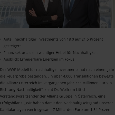
Anteil nachhaltiger Investments von 18,0 auf 21,5 Prozent
gesteigert
Finanzsektor als ein wichtiger Hebel für Nachhaltigkeit
Ausblick: Erneuerbare Energien im Fokus
Das WWF-Modell für nachhaltige Investments hat nach einem Jahr
die Feuerprobe bestanden. „In über 4.000 Transaktionen bewegte
die Allianz Österreich im vergangenen Jahr 333 Millionen Euro in
Richtung Nachhaltigkeit“, zieht Dr. Wolfram Littich,
Vorstandsvorsitzender der Allianz Gruppe in Österreich, eine
Erfolgsbilanz. „Wir haben damit den Nachhaltigkeitsgrad unserer
Kapitalanlagen von insgesamt 7 Milliarden Euro um 1,54 Prozent