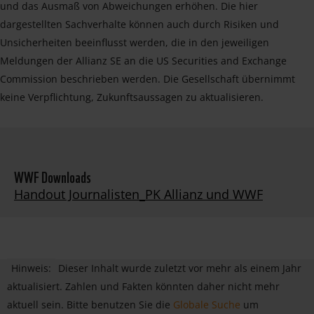
und das Ausmaß von Abweichungen erhöhen. Die hier
dargestellten Sachverhalte können auch durch Risiken und
Unsicherheiten beeinflusst werden, die in den jeweiligen
Meldungen der Allianz SE an die US Securities and Exchange
Commission beschrieben werden. Die Gesellschaft übernimmt
keine Verpflichtung, Zukunftsaussagen zu aktualisieren.
WWF Downloads
Handout Journalisten_PK Allianz und WWF
Hinweis:
Dieser Inhalt wurde zuletzt vor mehr als einem Jahr
aktualisiert. Zahlen und Fakten könnten daher nicht mehr
aktuell sein. Bitte benutzen Sie die
Globale Suche
um