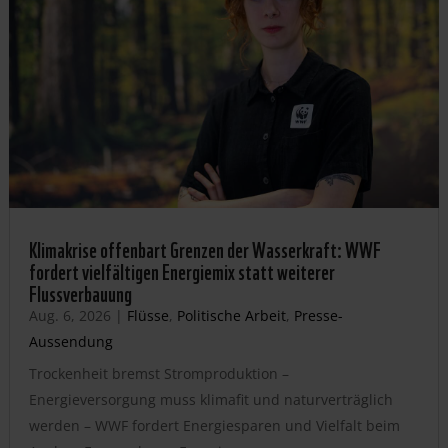
Klimakrise offenbart Grenzen der Wasserkraft: WWF
fordert vielfältigen Energiemix statt weiterer
Flussverbauung
Aug. 6, 2026
|
Flüsse
,
Politische Arbeit
,
Presse-
Aussendung
Trockenheit bremst Stromproduktion –
Energieversorgung muss klimafit und naturverträglich
werden – WWF fordert Energiesparen und Vielfalt beim