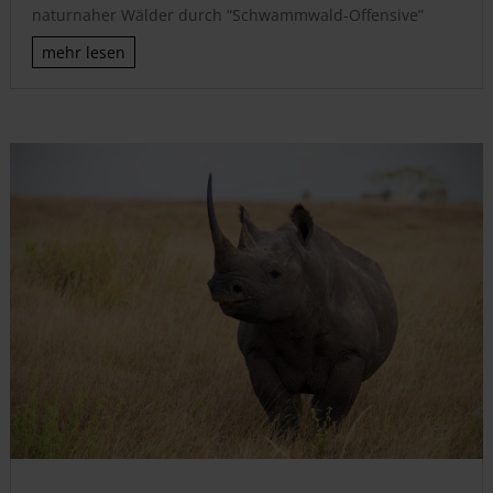
naturnaher Wälder durch “Schwammwald-Offensive”
mehr lesen