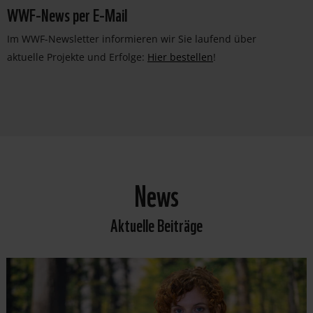
WWF-News per E-Mail
Im WWF-Newsletter informieren wir Sie laufend über
aktuelle Projekte und Erfolge:
Hier bestellen
!
News
Aktuelle Beiträge