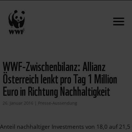
WWF-Zwischenbilanz: Allianz
Österreich lenkt pro Tag 1 Million
Euro in Richtung Nachhaltigkeit
26. Januar 2016
|
Presse-Aussendung
Anteil nachhaltiger Investments von 18,0 auf 21,5