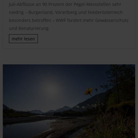
Juli-Abflüsse an 90 Prozent der Pegel-Messstellen sehr
niedrig – Burgenland, Vorarlberg und Niederösterreich
besonders betroffen – WWF fordert mehr Gewässerschutz
und Renaturierung
mehr lesen