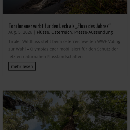
Toni Innauer wirbt für den Lech als „Fluss des Jahres“
Aug. 5, 2026
|
Flüsse
,
Österreich
,
Presse-Aussendung
Tiroler Wildfluss steht beim österreichweiten WWF-Voting
zur Wahl – Olympiasieger mobilisiert für den Schutz der
letzten naturnahen Flusslandschaften
mehr lesen