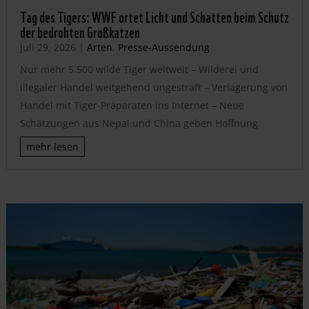
Tag des Tigers: WWF ortet Licht und Schatten beim Schutz
der bedrohten Großkatzen
Juli 29, 2026
|
Arten
,
Presse-Aussendung
Nur mehr 5.500 wilde Tiger weltweit – Wilderei und
illegaler Handel weitgehend ungestraft – Verlagerung von
Handel mit Tiger-Präparaten ins Internet – Neue
Schätzungen aus Nepal und China geben Hoffnung
mehr lesen