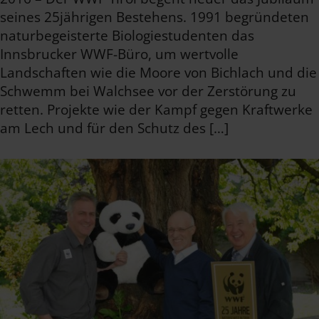
seines 25jährigen Bestehens. 1991 begründeten
naturbegeisterte Biologiestudenten das
Innsbrucker WWF-Büro, um wertvolle
Landschaften wie die Moore von Bichlach und die
Schwemm bei Walchsee vor der Zerstörung zu
retten. Projekte wie der Kampf gegen Kraftwerke
am Lech und für den Schutz des […]