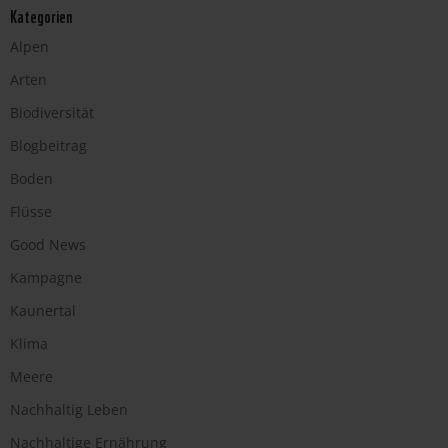
Kategorien
Alpen
Arten
Biodiversität
Blogbeitrag
Boden
Flüsse
Good News
Kampagne
Kaunertal
Klima
Meere
Nachhaltig Leben
Nachhaltige Ernährung