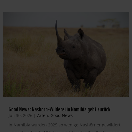
Good News: Nashorn-Wilderei in Namibia geht zurück
Juli 30, 2026
|
Arten
,
Good News
In Namibia wurden 2025 so wenige Nashörner gewildert