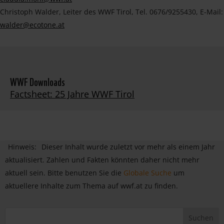
Christoph Walder, Leiter des WWF Tirol, Tel. 0676/9255430, E-Mail:
walder@ecotone.at
WWF Downloads
Factsheet: 25 Jahre WWF Tirol
Hinweis:
Dieser Inhalt wurde zuletzt vor mehr als einem Jahr
aktualisiert. Zahlen und Fakten könnten daher nicht mehr
aktuell sein. Bitte benutzen Sie die
Globale Suche
um
aktuellere Inhalte zum Thema auf wwf.at zu finden.