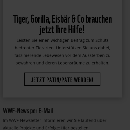
Tiger, Gorilla, Eisbär & Co brauchen
jetzt Ihre Hilfe!
Leisten Sie einen wichtigen Beitrag zum Schutz
bedrohter Tierarten. Unterstützen Sie uns dabei,
faszinierende Lebewesen vor dem Aussterben zu
bewahren und deren Lebensräume zu erhalten.
JETZT PATIN/PATE WERDEN!
WWF-News per E-Mail
Im WWF-Newsletter informieren wir Sie laufend über
aktuelle Projekte und Erfolge:
Hier bestellen
!