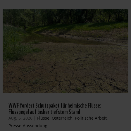
WWF fordert Schutzpaket für heimische Flüsse:
Flusspegel auf bisher tiefstem Stand
Aug. 5, 2026
|
Flüsse
,
Österreich
,
Politische Arbeit
,
Presse-Aussendung