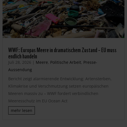
WWF: Europas Meere in dramatischem Zustand – EU muss
endlich handeln
Juli 28, 2026
|
Meere
,
Politische Arbeit
,
Presse-
Aussendung
Bericht zeigt alarmierende Entwicklung: Artensterben,
Klimakrise und Verschmutzung setzen europäischen
Meeren massiv zu – WWF fordert verbindlichen
Meeresschutz im EU Ocean Act
mehr lesen