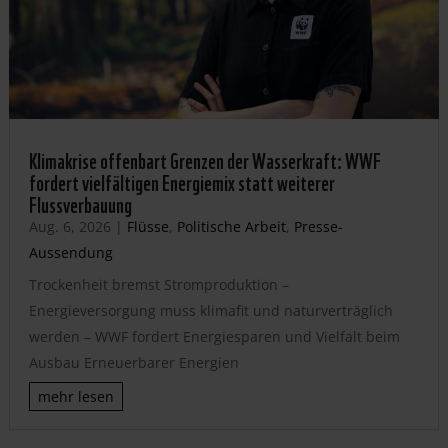
Klimakrise offenbart Grenzen der Wasserkraft: WWF
fordert vielfältigen Energiemix statt weiterer
Flussverbauung
Aug. 6, 2026
|
Flüsse
,
Politische Arbeit
,
Presse-
Aussendung
Trockenheit bremst Stromproduktion –
Energieversorgung muss klimafit und naturverträglich
werden – WWF fordert Energiesparen und Vielfalt beim
Ausbau Erneuerbarer Energien
mehr lesen