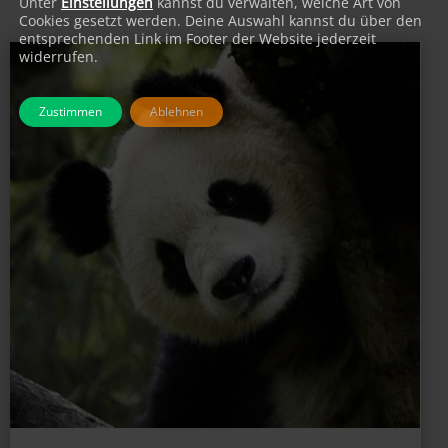
Unter
Einstellungen
kannst du verwalten, welche Art von
Cookies gesetzt werden. Deine Auswahl kannst du über den
entsprechenden Link im Footer der Website jederzeit
widerrufen.
Zustimmen
Ablehnen