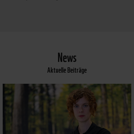
News
Aktuelle Beiträge