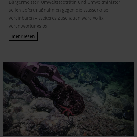
Bürgermeister, Umweltstadträtin und Umweltminister
sollen Sofortmaßnahmen gegen die Wasserkrise
vereinbaren – Weiteres Zuschauen wäre völlig
verantwortungslos
mehr lesen