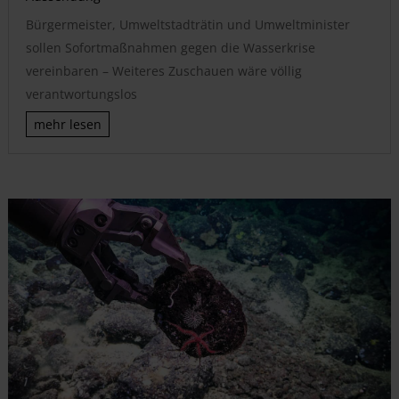
Bürgermeister, Umweltstadträtin und Umweltminister
sollen Sofortmaßnahmen gegen die Wasserkrise
vereinbaren – Weiteres Zuschauen wäre völlig
verantwortungslos
mehr lesen