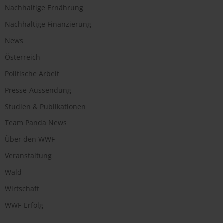
Nachhaltige Ernährung
Nachhaltige Finanzierung
News
Österreich
Politische Arbeit
Presse-Aussendung
Studien & Publikationen
Team Panda News
Über den WWF
Veranstaltung
Wald
Wirtschaft
WWF-Erfolg