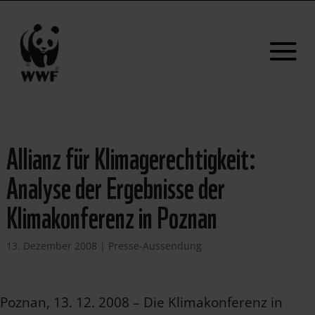
Allianz für Klimagerechtigkeit:
Analyse der Ergebnisse der
Klimakonferenz in Poznan
13. Dezember 2008
|
Presse-Aussendung
Poznan, 13. 12. 2008 – Die Klimakonferenz in