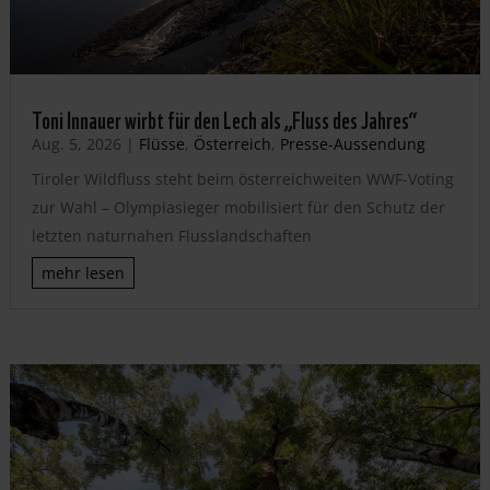
Toni Innauer wirbt für den Lech als „Fluss des Jahres“
Aug. 5, 2026
|
Flüsse
,
Österreich
,
Presse-Aussendung
Tiroler Wildfluss steht beim österreichweiten WWF-Voting
zur Wahl – Olympiasieger mobilisiert für den Schutz der
letzten naturnahen Flusslandschaften
mehr lesen