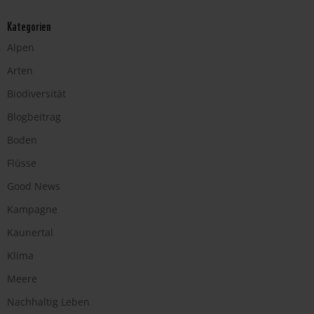
Kategorien
Alpen
Arten
Biodiversität
Blogbeitrag
Boden
Flüsse
Good News
Kampagne
Kaunertal
Klima
Meere
Nachhaltig Leben