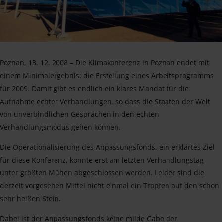
Poznan, 13. 12. 2008 – Die Klimakonferenz in Poznan endet mit
einem Minimalergebnis: die Erstellung eines Arbeitsprogramms
für 2009. Damit gibt es endlich ein klares Mandat für die
Aufnahme echter Verhandlungen, so dass die Staaten der Welt
von unverbindlichen Gesprächen in den echten
Verhandlungsmodus gehen können.
Die Operationalisierung des Anpassungsfonds, ein erklärtes Ziel
für diese Konferenz, konnte erst am letzten Verhandlungstag
unter größten Mühen abgeschlossen werden. Leider sind die
derzeit vorgesehen Mittel nicht einmal ein Tropfen auf den schon
sehr heißen Stein.
Dabei ist der Anpassungsfonds keine milde Gabe der