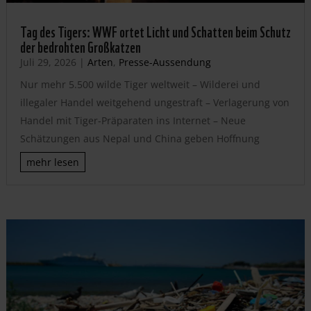
Tag des Tigers: WWF ortet Licht und Schatten beim Schutz
der bedrohten Großkatzen
Juli 29, 2026
|
Arten
,
Presse-Aussendung
Nur mehr 5.500 wilde Tiger weltweit – Wilderei und
illegaler Handel weitgehend ungestraft – Verlagerung von
Handel mit Tiger-Präparaten ins Internet – Neue
Schätzungen aus Nepal und China geben Hoffnung
mehr lesen