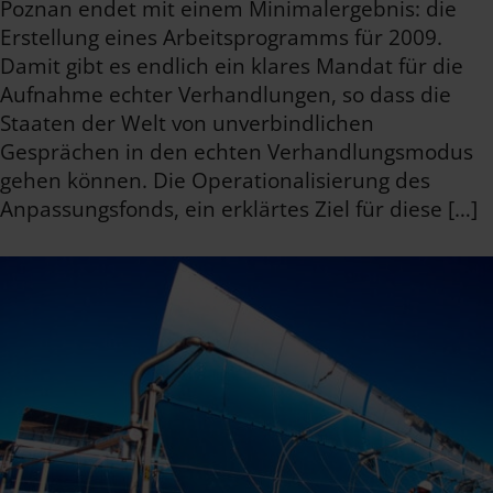
Poznan endet mit einem Minimalergebnis: die
Erstellung eines Arbeitsprogramms für 2009.
Damit gibt es endlich ein klares Mandat für die
Aufnahme echter Verhandlungen, so dass die
Staaten der Welt von unverbindlichen
Gesprächen in den echten Verhandlungsmodus
gehen können. Die Operationalisierung des
Anpassungsfonds, ein erklärtes Ziel für diese […]