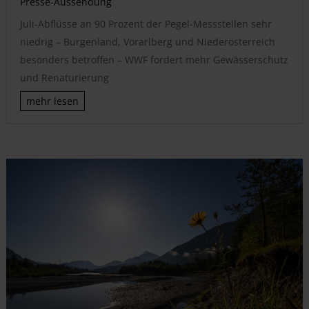
Presse-Aussendung
Juli-Abflüsse an 90 Prozent der Pegel-Messstellen sehr
niedrig – Burgenland, Vorarlberg und Niederösterreich
besonders betroffen – WWF fordert mehr Gewässerschutz
und Renaturierung
mehr lesen