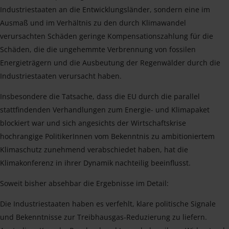
Industriestaaten an die Entwicklungsländer, sondern eine im
Ausmaß und im Verhältnis zu den durch Klimawandel
verursachten Schäden geringe Kompensationszahlung für die
Schäden, die die ungehemmte Verbrennung von fossilen
Energieträgern und die Ausbeutung der Regenwälder durch die
Industriestaaten verursacht haben.
Insbesondere die Tatsache, dass die EU durch die parallel
stattfindenden Verhandlungen zum Energie- und Klimapaket
blockiert war und sich angesichts der Wirtschaftskrise
hochrangige PolitikerInnen vom Bekenntnis zu ambitioniertem
Klimaschutz zunehmend verabschiedet haben, hat die
Klimakonferenz in ihrer Dynamik nachteilig beeinflusst.
Soweit bisher absehbar die Ergebnisse im Detail:
Die Industriestaaten haben es verfehlt, klare politische Signale
und Bekenntnisse zur Treibhausgas-Reduzierung zu liefern.