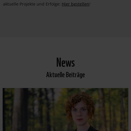
aktuelle Projekte und Erfolge:
Hier bestellen
!
News
Aktuelle Beiträge