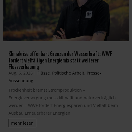
Klimakrise offenbart Grenzen der Wasserkraft: WWF
fordert vielfältigen Energiemix statt weiterer
Flussverbauung
Aug. 6, 2026
|
Flüsse
,
Politische Arbeit
,
Presse-
Aussendung
Trockenheit bremst Stromproduktion –
Energieversorgung muss klimafit und naturverträglich
werden – WWF fordert Energiesparen und Vielfalt beim
Ausbau Erneuerbarer Energien
mehr lesen