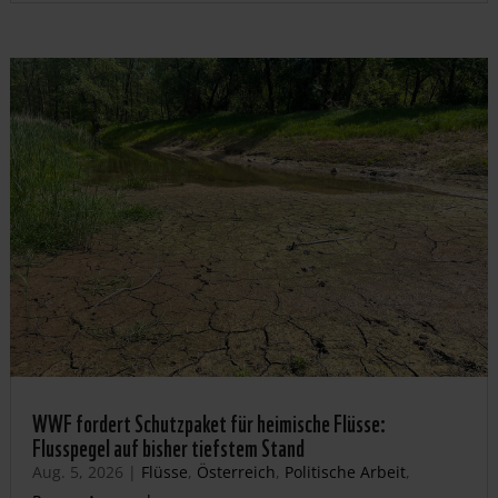
WWF fordert Schutzpaket für heimische Flüsse:
Flusspegel auf bisher tiefstem Stand
Aug. 5, 2026
|
Flüsse
,
Österreich
,
Politische Arbeit
,