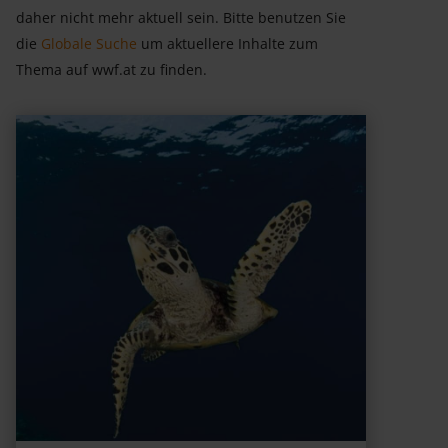
daher nicht mehr aktuell sein. Bitte benutzen Sie
die
Globale Suche
um aktuellere Inhalte zum
Thema auf wwf.at zu finden.