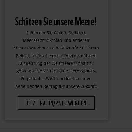
Schützen Sie unsere Meere!
Schenken Sie Walen, Delfinen,
Meeresschildkröten und anderen
Meeresbewohnern eine Zukunft! Mit Ihrem
Beitrag helfen Sie uns, der grenzenlosen
Ausbeutung der Weltmeere Einhalt zu
gebieten. Sie sichern die Meeresschutz-
Projekte des WWF und leisten einen
bedeutenden Beitrag für unsere Zukunft.
JETZT PATIN/PATE WERDEN!