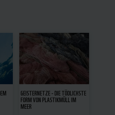
DEM
GEISTERNETZE - DIE TÖDLICHSTE
FORM VON PLASTIKMÜLL IM
MEER