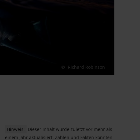
Richard Robinson
Hinweis:
Dieser Inhalt wurde zuletzt vor mehr als
einem Jahr aktualisiert. Zahlen und Fakten könnten