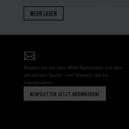
MEHR LADEN
Bleiben Sie mit dem WWF-Newsletter auf dem
aktuellsten Stand – mit Themen, die Sie
interessieren.
NEWSLETTER JETZT ABONNIEREN!