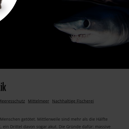
ik
Meeresschutz
Mittelmeer
Nachhaltige Fischerei
Menschen getötet. Mittlerweile sind mehr als die Hälfte
, ein Drittel davon sogar akut. Die Gründe dafür: massive