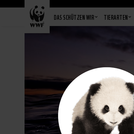
DAS SCHÜTZEN WIR
TIERARTEN