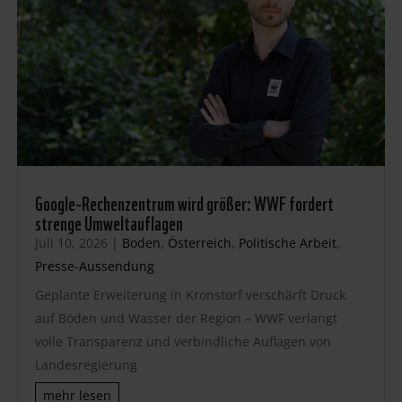
Google-Rechenzentrum wird größer: WWF fordert
strenge Umweltauflagen
Juli 10, 2026
|
Boden
,
Österreich
,
Politische Arbeit
,
Presse-Aussendung
Geplante Erweiterung in Kronstorf verschärft Druck
auf Böden und Wasser der Region – WWF verlangt
volle Transparenz und verbindliche Auflagen von
Landesregierung
mehr lesen