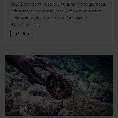
Neue Daten zeigen Bedrohung durch Tiefseebergbau,
Industrieprojekte und invasive Arten – WWF fordert
mehr Schutzgebiete und Stopp für riskante
Naturzerstörung
mehr lesen