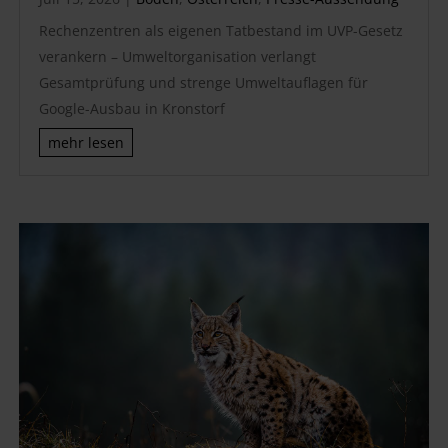
Rechenzentren als eigenen Tatbestand im UVP-Gesetz
verankern – Umweltorganisation verlangt
Gesamtprüfung und strenge Umweltauflagen für
Google-Ausbau in Kronstorf
mehr lesen