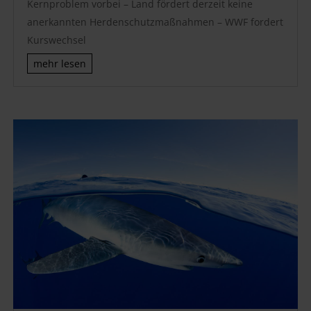
Kernproblem vorbei – Land fördert derzeit keine
anerkannten Herdenschutzmaßnahmen – WWF fordert
Kurswechsel
mehr lesen