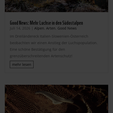
Good News: Mehr Luchse in den Südostalpen
Juli 14, 2026
|
Alpen
,
Arten
,
Good News
Im Dreiländereck Italien-Slowenien-Österreich
beobachten wir einen Anstieg der Luchspopulation.
Eine schöne Bestätigung für den
grenzüberschreitenden Artenschutz!
mehr lesen