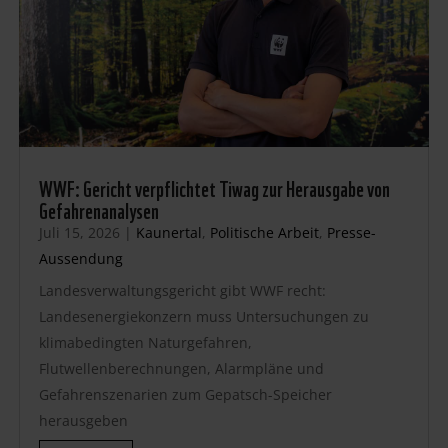
WWF: Gericht verpflichtet Tiwag zur Herausgabe von
Gefahrenanalysen
Juli 15, 2026
|
Kaunertal
,
Politische Arbeit
,
Presse-
Aussendung
Landesverwaltungsgericht gibt WWF recht:
Landesenergiekonzern muss Untersuchungen zu
klimabedingten Naturgefahren,
Flutwellenberechnungen, Alarmpläne und
Gefahrenszenarien zum Gepatsch-Speicher
herausgeben