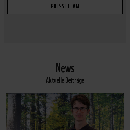
PRESSETEAM
News
Aktuelle Beiträge