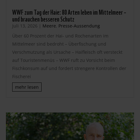
WWF zum Tag der Haie: 80 Arten leben im Mittelmeer –
und brauchen besseren Schutz
Juli 13, 2026
|
Meere
,
Presse-Aussendung
Über 60 Prozent der Hai- und Rochenarten im
Mittelmeer sind bedroht – Überfischung und
Verschmutzung als Ursache – Haifleisch oft versteckt
auf Touristenmenüs – WWF ruft zu Vorsicht beim
Fischkonsum auf und fordert strengere Kontrollen der
Fischerei
mehr lesen