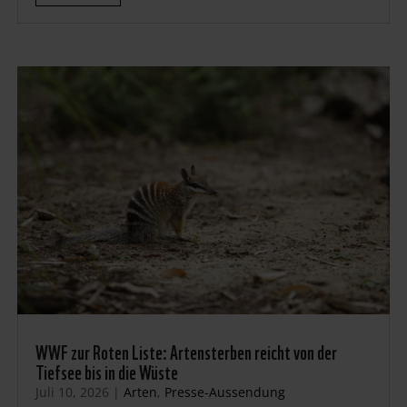
WWF zur Roten Liste: Artensterben reicht von der
Tiefsee bis in die Wüste
Juli 10, 2026
|
Arten
,
Presse-Aussendung