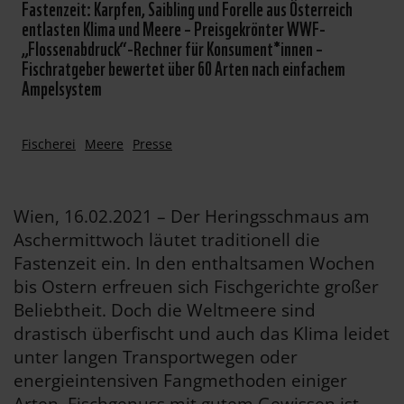
Fastenzeit: Karpfen, Saibling und Forelle aus Österreich
entlasten Klima und Meere – Preisgekrönter WWF-
„Flossenabdruck“-Rechner für Konsument*innen –
Fischratgeber bewertet über 60 Arten nach einfachem
Ampelsystem
Fischerei
Meere
Presse
Wien, 16.02.2021 – Der Heringsschmaus am
Aschermittwoch läutet traditionell die
Fastenzeit ein. In den enthaltsamen Wochen
bis Ostern erfreuen sich Fischgerichte großer
Beliebtheit. Doch die Weltmeere sind
drastisch überfischt und auch das Klima leidet
unter langen Transportwegen oder
energieintensiven Fangmethoden einiger