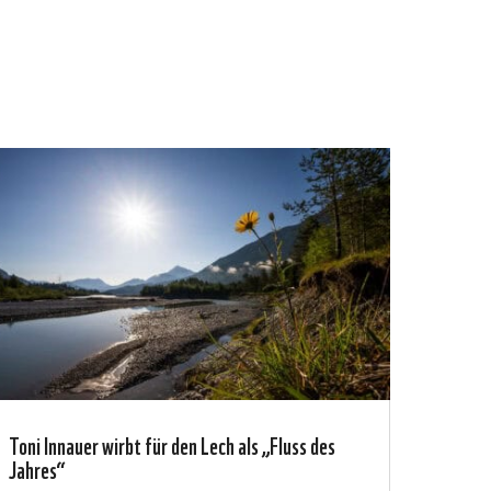
Toni Innauer wirbt für den Lech als „Fluss des
Jahres“