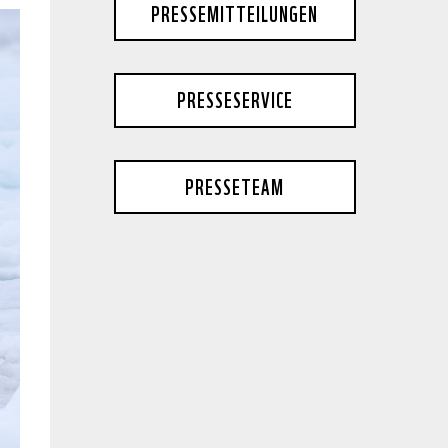
PRESSEMITTEILUNGEN
PRESSESERVICE
PRESSETEAM