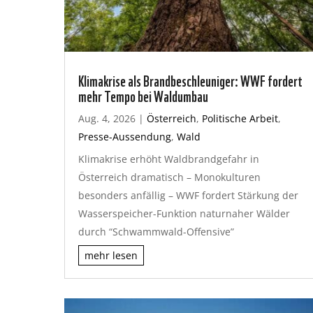
Klimakrise als Brandbeschleuniger: WWF fordert
mehr Tempo bei Waldumbau
Aug. 4, 2026
|
Österreich
,
Politische Arbeit
,
Presse-Aussendung
,
Wald
Klimakrise erhöht Waldbrandgefahr in
Österreich dramatisch – Monokulturen
besonders anfällig – WWF fordert Stärkung der
Wasserspeicher-Funktion naturnaher Wälder
durch “Schwammwald-Offensive”
mehr lesen