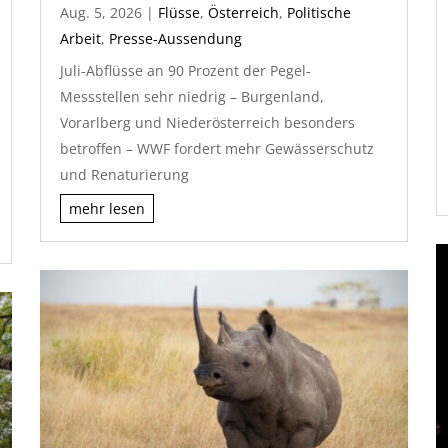
Aug. 5, 2026
|
Flüsse
,
Österreich
,
Politische
Arbeit
,
Presse-Aussendung
Juli-Abflüsse an 90 Prozent der Pegel-
Messstellen sehr niedrig – Burgenland,
Vorarlberg und Niederösterreich besonders
betroffen – WWF fordert mehr Gewässerschutz
und Renaturierung
mehr lesen