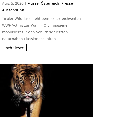
Aug. 5, 2026
|
Flüsse
,
Österreich
,
Presse-
Aussendung
Tiroler Wildfluss steht beim österreichweiten
WWF-Voting zur Wahl – Olympiasieger
mobilisiert für den Schutz der letzten
naturnahen Flusslandschaften
mehr lesen