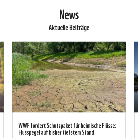
News
Aktuelle Beiträge
WWF fordert Schutzpaket für heimische Flüsse:
Flusspegel auf bisher tiefstem Stand