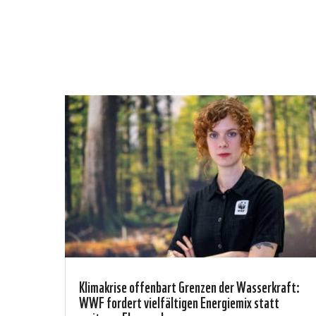
Klimakrise offenbart Grenzen der Wasserkraft:
WWF fordert vielfältigen Energiemix statt