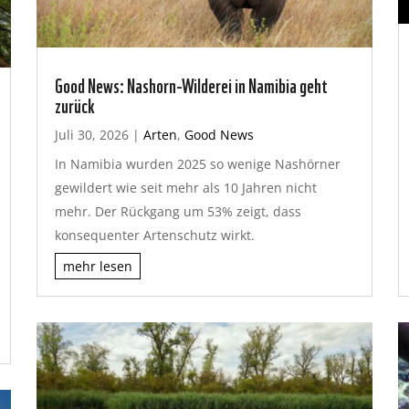
Good News: Nashorn-Wilderei in Namibia geht
zurück
Juli 30, 2026
|
Arten
,
Good News
In Namibia wurden 2025 so wenige Nashörner
gewildert wie seit mehr als 10 Jahren nicht
mehr. Der Rückgang um 53% zeigt, dass
konsequenter Artenschutz wirkt.
mehr lesen