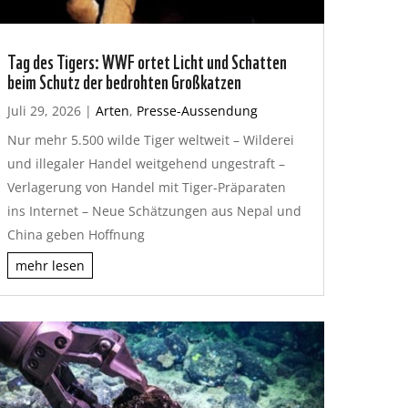
Tag des Tigers: WWF ortet Licht und Schatten
beim Schutz der bedrohten Großkatzen
Juli 29, 2026
|
Arten
,
Presse-Aussendung
Nur mehr 5.500 wilde Tiger weltweit – Wilderei
und illegaler Handel weitgehend ungestraft –
Verlagerung von Handel mit Tiger-Präparaten
ins Internet – Neue Schätzungen aus Nepal und
China geben Hoffnung
mehr lesen