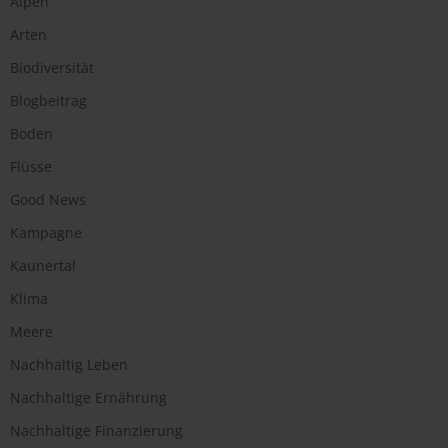
Alpen
Arten
Biodiversität
Blogbeitrag
Boden
Flüsse
Good News
Kampagne
Kaunertal
Klima
Meere
Nachhaltig Leben
Nachhaltige Ernährung
Nachhaltige Finanzierung