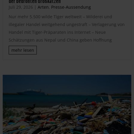
der bedrohten Großkatzen
Juli 29, 2026
|
Arten
,
Presse-Aussendung
Nur mehr 5.500 wilde Tiger weltweit – Wilderei und
illegaler Handel weitgehend ungestraft – Verlagerung von
Handel mit Tiger-Präparaten ins Internet – Neue
Schätzungen aus Nepal und China geben Hoffnung
mehr lesen