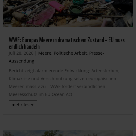
WWF: Europas Meere in dramatischem Zustand – EU muss
endlich handeln
Juli 28, 2026
|
Meere
,
Politische Arbeit
,
Presse-
Aussendung
Bericht zeigt alarmierende Entwicklung: Artensterben,
Klimakrise und Verschmutzung setzen europäischen
Meeren massiv zu – WWF fordert verbindlichen
Meeresschutz im EU Ocean Act
mehr lesen