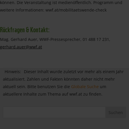
können. Die Veranstaltung ist medienöffentlich. Programm und
weitere Informationen: wwf.at/mobilitaetswende-check
Rückfragen & Kontakt:
Mag. Gerhard Auer, WWF-Pressesprecher, 01 488 17 231,
gerhard.auer@wwf.at
Hinweis:
Dieser Inhalt wurde zuletzt vor mehr als einem Jahr
aktualisiert. Zahlen und Fakten könnten daher nicht mehr
aktuell sein. Bitte benutzen Sie die
Globale Suche
um
aktuellere Inhalte zum Thema auf wwf.at zu finden.