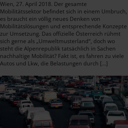
Wien, 27. April 2018. Der gesamte
Mobilitätssektor befindet sich in einem Umbruch,
es braucht ein völlig neues Denken von
Mobilitätslösungen und entsprechende Konzepte
zur Umsetzung. Das offizielle Österreich rühmt
sich gerne als „Umweltmusterland“, doch wo
steht die Alpenrepublik tatsächlich in Sachen
nachhaltige Mobilität? Fakt ist, es fahren zu viele
Autos und Lkw, die Belastungen durch […]