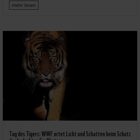
mehr lesen
Tag des Tigers: WWF ortet Licht und Schatten beim Schutz