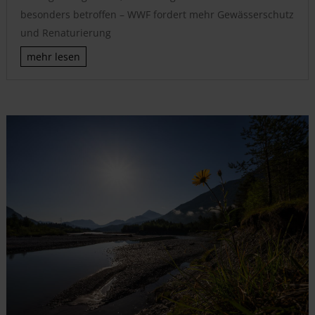
besonders betroffen – WWF fordert mehr Gewässerschutz
und Renaturierung
mehr lesen