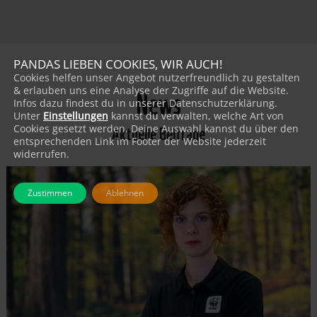
PANDAS LIEBEN COOKIES, WIR AUCH!
Cookies helfen unser Angebot nutzerfreundlich zu gestalten
News
& erlauben uns eine Analyse der Zugriffe auf die Website.
Infos dazu findest du in unserer Datenschutzerklärung.
Unter
Einstellungen
kannst du verwalten, welche Art von
Aktuelle Beiträge
Cookies gesetzt werden. Deine Auswahl kannst du über den
entsprechenden Link im Footer der Website jederzeit
widerrufen.
Zustimmen
Ablehnen