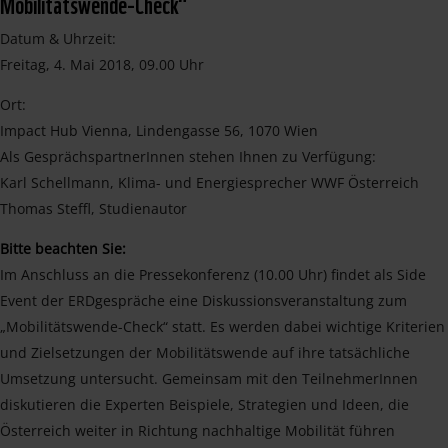
Mobilitätswende-Check“
Datum & Uhrzeit:
Freitag, 4. Mai 2018, 09.00 Uhr
Ort:
Impact Hub Vienna, Lindengasse 56, 1070 Wien
Als GesprächspartnerInnen stehen Ihnen zu Verfügung:
Karl Schellmann, Klima- und Energiesprecher WWF Österreich
Thomas Steffl, Studienautor
Bitte beachten Sie:
Im Anschluss an die Pressekonferenz (10.00 Uhr) findet als Side
Event der ERDgespräche eine Diskussionsveranstaltung zum
„Mobilitätswende-Check“ statt. Es werden dabei wichtige Kriterien
und Zielsetzungen der Mobilitätswende auf ihre tatsächliche
Umsetzung untersucht. Gemeinsam mit den TeilnehmerInnen
diskutieren die Experten Beispiele, Strategien und Ideen, die
Österreich weiter in Richtung nachhaltige Mobilität führen