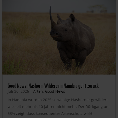
Good News: Nashorn-Wilderei in Namibia geht zurück
Juli 30, 2026
|
Arten
,
Good News
In Namibia wurden 2025 so wenige Nashörner gewildert
wie seit mehr als 10 Jahren nicht mehr. Der Rückgang um
53% zeigt, dass konsequenter Artenschutz wirkt.