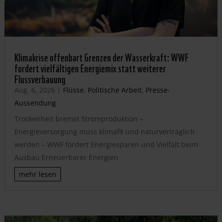
Klimakrise offenbart Grenzen der Wasserkraft: WWF
fordert vielfältigen Energiemix statt weiterer
Flussverbauung
Aug. 6, 2026
|
Flüsse
,
Politische Arbeit
,
Presse-
Aussendung
Trockenheit bremst Stromproduktion –
Energieversorgung muss klimafit und naturverträglich
werden – WWF fordert Energiesparen und Vielfalt beim
Ausbau Erneuerbarer Energien
mehr lesen