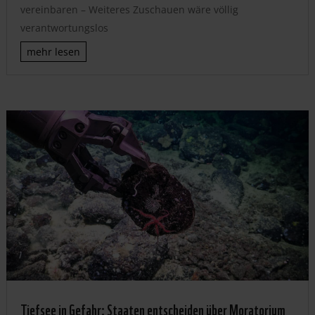
vereinbaren – Weiteres Zuschauen wäre völlig
verantwortungslos
mehr lesen
Tiefsee in Gefahr: Staaten entscheiden über Moratorium