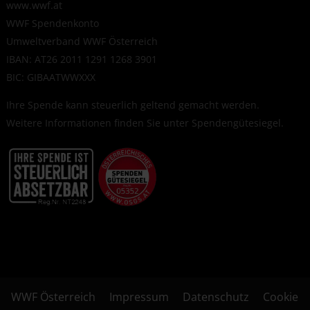
www.wwf.at
WWF Spendenkonto
Umweltverband WWF Österreich
IBAN: AT26 2011 1291 1268 3901
BIC: GIBAATWWXXX
Ihre Spende kann steuerlich geltend gemacht werden.
Weitere Informationen finden Sie unter
Spendengütesiegel
.
WWF Österreich
Impressum
Datenschutz
Cookie