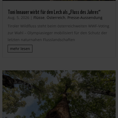
Toni Innauer wirbt für den Lech als „Fluss des Jahres“
Aug. 5, 2026
|
Flüsse
,
Österreich
,
Presse-Aussendung
Tiroler Wildfluss steht beim österreichweiten WWF-Voting
zur Wahl – Olympiasieger mobilisiert für den Schutz der
letzten naturnahen Flusslandschaften
mehr lesen