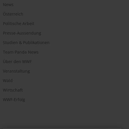
News
Österreich
Politische Arbeit
Presse-Aussendung
Studien & Publikationen
Team Panda News
Über den WWF
Veranstaltung
Wald
Wirtschaft
WWF-Erfolg