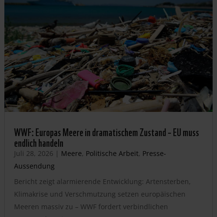
WWF: Europas Meere in dramatischem Zustand – EU muss
endlich handeln
Juli 28, 2026
|
Meere
,
Politische Arbeit
,
Presse-
Aussendung
Bericht zeigt alarmierende Entwicklung: Artensterben,
Klimakrise und Verschmutzung setzen europäischen
Meeren massiv zu – WWF fordert verbindlichen