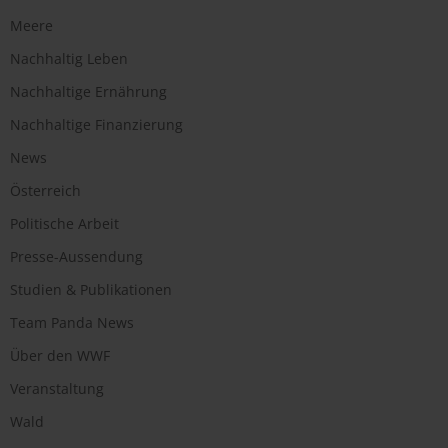
Meere
Nachhaltig Leben
Nachhaltige Ernährung
Nachhaltige Finanzierung
News
Österreich
Politische Arbeit
Presse-Aussendung
Studien & Publikationen
Team Panda News
Über den WWF
Veranstaltung
Wald