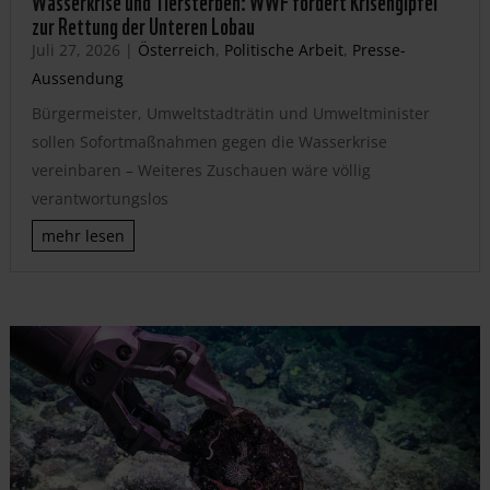
zur Rettung der Unteren Lobau
Juli 27, 2026
|
Österreich
,
Politische Arbeit
,
Presse-
Aussendung
Bürgermeister, Umweltstadträtin und Umweltminister
sollen Sofortmaßnahmen gegen die Wasserkrise
vereinbaren – Weiteres Zuschauen wäre völlig
verantwortungslos
mehr lesen