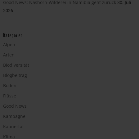
Good News: Nashorn-Wilderei in Namibia geht zurück
30. Juli
2026
Kategorien
Alpen
Arten
Biodiversität
Blogbeitrag
Boden
Flüsse
Good News
Kampagne
Kaunertal
Klima