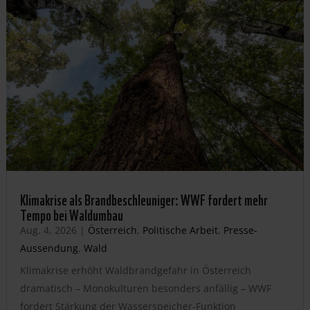
Klimakrise als Brandbeschleuniger: WWF fordert mehr
Tempo bei Waldumbau
Aug. 4, 2026
|
Österreich
,
Politische Arbeit
,
Presse-
Aussendung
,
Wald
Klimakrise erhöht Waldbrandgefahr in Österreich
dramatisch – Monokulturen besonders anfällig – WWF
fordert Stärkung der Wasserspeicher-Funktion