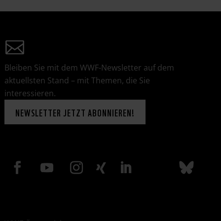
Bleiben Sie mit dem WWF-Newsletter auf dem
aktuellsten Stand – mit Themen, die Sie
interessieren.
NEWSLETTER JETZT ABONNIEREN!