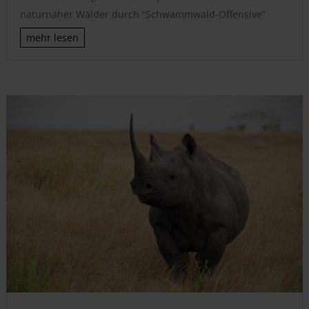
naturnaher Wälder durch “Schwammwald-Offensive”
mehr lesen