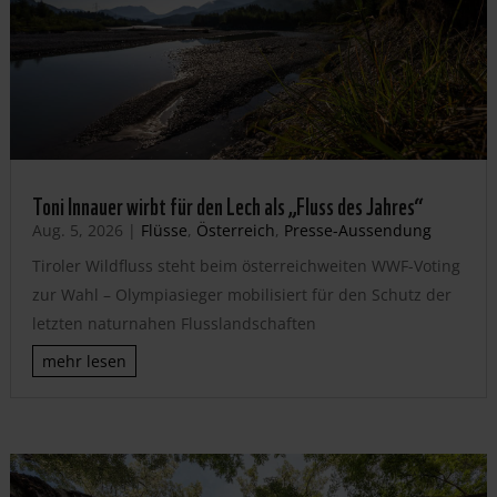
Toni Innauer wirbt für den Lech als „Fluss des Jahres“
Aug. 5, 2026
|
Flüsse
,
Österreich
,
Presse-Aussendung
Tiroler Wildfluss steht beim österreichweiten WWF-Voting
zur Wahl – Olympiasieger mobilisiert für den Schutz der
letzten naturnahen Flusslandschaften
mehr lesen