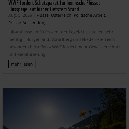
WWF fordert Schutzpaket für heimische Flüsse:
Flusspegel auf bisher tiefstem Stand
Aug. 5, 2026
|
Flüsse
,
Österreich
,
Politische Arbeit
,
Presse-Aussendung
Juli-Abflüsse an 90 Prozent der Pegel-Messstellen sehr
niedrig – Burgenland, Vorarlberg und Niederösterreich
besonders betroffen – WWF fordert mehr Gewässerschutz
und Renaturierung
mehr lesen