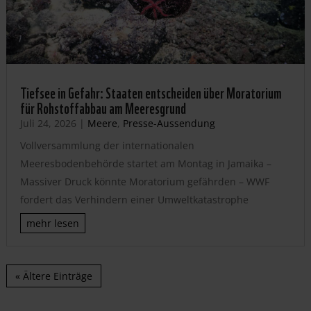
Tiefsee in Gefahr: Staaten entscheiden über Moratorium
für Rohstoffabbau am Meeresgrund
Juli 24, 2026
|
Meere
,
Presse-Aussendung
Vollversammlung der internationalen
Meeresbodenbehörde startet am Montag in Jamaika –
Massiver Druck könnte Moratorium gefährden – WWF
fordert das Verhindern einer Umweltkatastrophe
mehr lesen
« Ältere Einträge