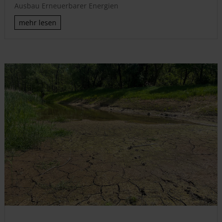
Ausbau Erneuerbarer Energien
mehr lesen