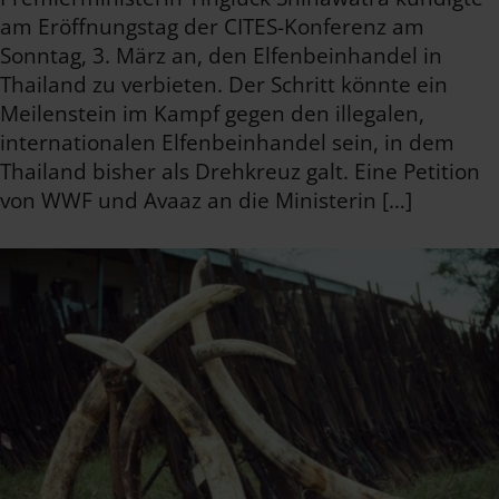
am Eröffnungstag der CITES-Konferenz am
Sonntag, 3. März an, den Elfenbeinhandel in
Thailand zu verbieten. Der Schritt könnte ein
Meilenstein im Kampf gegen den illegalen,
internationalen Elfenbeinhandel sein, in dem
Thailand bisher als Drehkreuz galt. Eine Petition
von WWF und Avaaz an die Ministerin […]