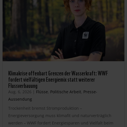
Klimakrise offenbart Grenzen der Wasserkraft: WWF
fordert vielfältigen Energiemix statt weiterer
Flussverbauung
Aug. 6, 2026
|
Flüsse
,
Politische Arbeit
,
Presse-
Aussendung
Trockenheit bremst Stromproduktion –
Energieversorgung muss klimafit und naturverträglich
werden – WWF fordert Energiesparen und Vielfalt beim