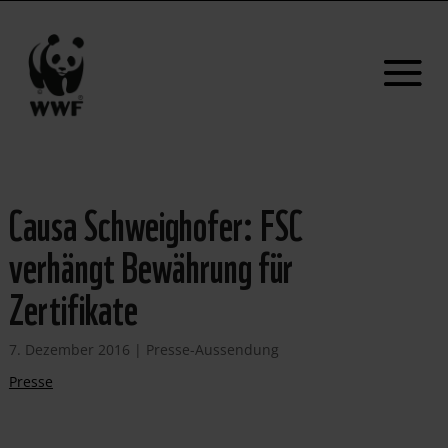
Causa Schweighofer: FSC
verhängt Bewährung für
Zertifikate
7. Dezember 2016
|
Presse-Aussendung
Presse