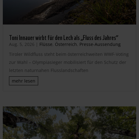
Toni Innauer wirbt für den Lech als „Fluss des Jahres“
Aug. 5, 2026
|
Flüsse
,
Österreich
,
Presse-Aussendung
Tiroler Wildfluss steht beim österreichweiten WWF-Voting
zur Wahl – Olympiasieger mobilisiert für den Schutz der
letzten naturnahen Flusslandschaften
mehr lesen