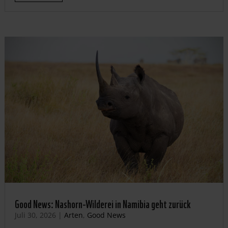
Good News: Nashorn-Wilderei in Namibia geht zurück
Juli 30, 2026
|
Arten
,
Good News