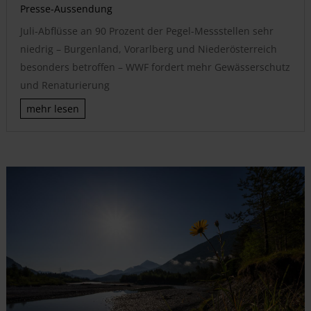
Presse-Aussendung
Juli-Abflüsse an 90 Prozent der Pegel-Messstellen sehr
niedrig – Burgenland, Vorarlberg und Niederösterreich
besonders betroffen – WWF fordert mehr Gewässerschutz
und Renaturierung
mehr lesen