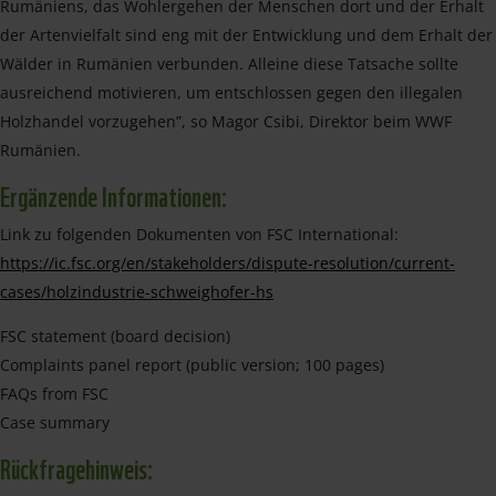
Rumäniens, das Wohlergehen der Menschen dort und der Erhalt
der Artenvielfalt sind eng mit der Entwicklung und dem Erhalt der
Wälder in Rumänien verbunden. Alleine diese Tatsache sollte
ausreichend motivieren, um entschlossen gegen den illegalen
Holzhandel vorzugehen”, so Magor Csibi, Direktor beim WWF
Rumänien.
Ergänzende Informationen:
Link zu folgenden Dokumenten von FSC International:
https://ic.fsc.org/en/stakeholders/dispute-resolution/current-
cases/holzindustrie-schweighofer-hs
FSC statement (board decision)
Complaints panel report (public version; 100 pages)
FAQs from FSC
Case summary
Rückfragehinweis: