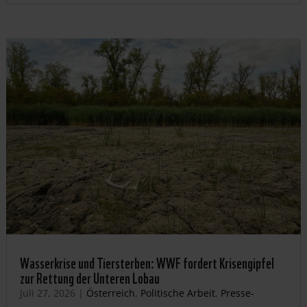
Wasserkrise und Tiersterben: WWF fordert Krisengipfel
zur Rettung der Unteren Lobau
Juli 27, 2026
|
Österreich
,
Politische Arbeit
,
Presse-