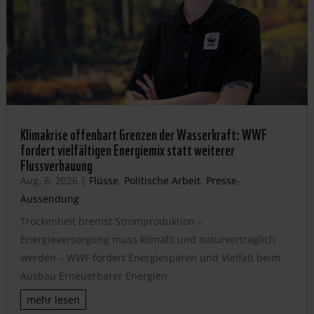
Klimakrise offenbart Grenzen der Wasserkraft: WWF
fordert vielfältigen Energiemix statt weiterer
Flussverbauung
Aug. 6, 2026
|
Flüsse
,
Politische Arbeit
,
Presse-
Aussendung
Trockenheit bremst Stromproduktion –
Energieversorgung muss klimafit und naturverträglich
werden – WWF fordert Energiesparen und Vielfalt beim
Ausbau Erneuerbarer Energien
mehr lesen