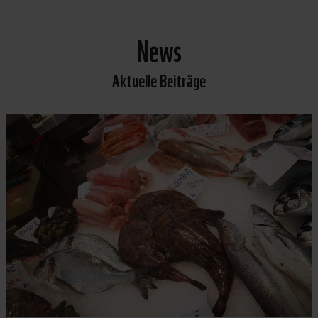
News
Aktuelle Beiträge