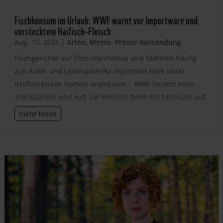
Fischkonsum im Urlaub: WWF warnt vor Importware und
verstecktem Haifisch-Fleisch
Aug. 10, 2026
|
Arten
,
Meere
,
Presse-Aussendung
Fischgerichte auf Touristenmenüs und Märkten häufig
aus Asien und Lateinamerika importiert oder unter
irreführenden Namen angeboten – WWF fordert mehr
Transparenz und ruft zur Vorsicht beim Fischkonsum auf
mehr lesen