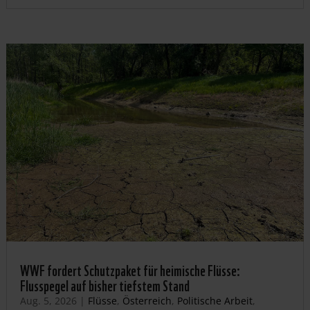
WWF fordert Schutzpaket für heimische Flüsse:
Flusspegel auf bisher tiefstem Stand
Aug. 5, 2026
|
Flüsse
,
Österreich
,
Politische Arbeit
,