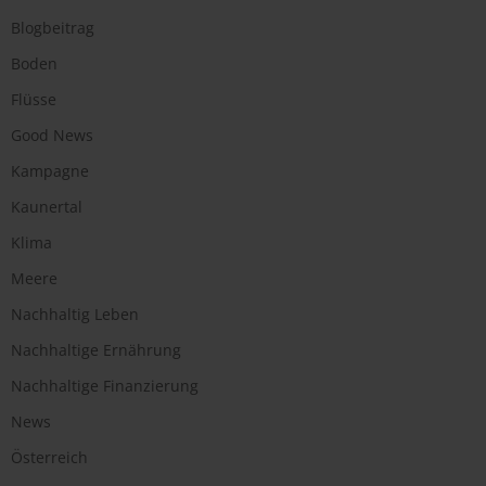
Blogbeitrag
Boden
Flüsse
Good News
Kampagne
Kaunertal
Klima
Meere
Nachhaltig Leben
Nachhaltige Ernährung
Nachhaltige Finanzierung
News
Österreich