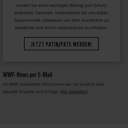
Leisten Sie einen wichtigen Beitrag zum Schutz
bedrohter Tierarten. Unterstützen Sie uns dabei,
faszinierende Lebewesen vor dem Aussterben zu
bewahren und deren Lebensräume zu erhalten.
JETZT PATIN/PATE WERDEN!
WWF-News per E-Mail
Im WWF-Newsletter informieren wir Sie laufend über
aktuelle Projekte und Erfolge:
Hier bestellen
!