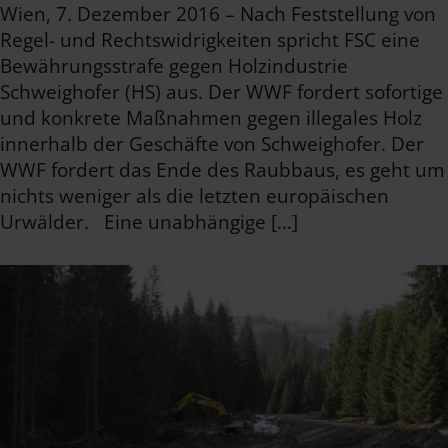
Wien, 7. Dezember 2016 – Nach Feststellung von
Regel- und Rechtswidrigkeiten spricht FSC eine
Bewährungsstrafe gegen Holzindustrie
Schweighofer (HS) aus. Der WWF fordert sofortige
und konkrete Maßnahmen gegen illegales Holz
innerhalb der Geschäfte von Schweighofer. Der
WWF fordert das Ende des Raubbaus, es geht um
nichts weniger als die letzten europäischen
Urwälder. Eine unabhängige […]