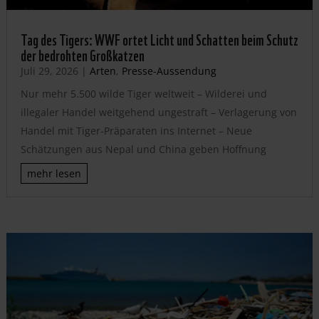
Tag des Tigers: WWF ortet Licht und Schatten beim Schutz
der bedrohten Großkatzen
Juli 29, 2026
|
Arten
,
Presse-Aussendung
Nur mehr 5.500 wilde Tiger weltweit – Wilderei und
illegaler Handel weitgehend ungestraft – Verlagerung von
Handel mit Tiger-Präparaten ins Internet – Neue
Schätzungen aus Nepal und China geben Hoffnung
mehr lesen