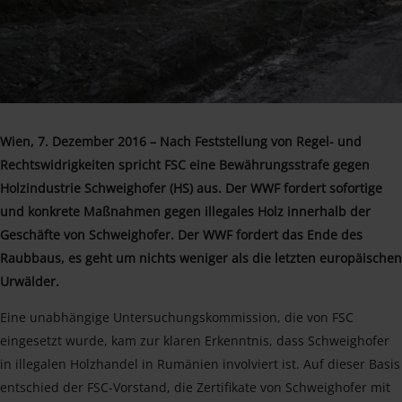
Wien, 7. Dezember 2016 – Nach Feststellung von Regel- und
Rechtswidrigkeiten spricht FSC eine Bewährungsstrafe gegen
Holzindustrie Schweighofer (HS) aus. Der WWF fordert sofortige
und konkrete Maßnahmen gegen illegales Holz innerhalb der
Geschäfte von Schweighofer. Der WWF fordert das Ende des
Raubbaus, es geht um nichts weniger als die letzten europäischen
Urwälder.
Eine unabhängige Untersuchungskommission, die von FSC
eingesetzt wurde, kam zur klaren Erkenntnis, dass Schweighofer
in illegalen Holzhandel in Rumänien involviert ist. Auf dieser Basis
entschied der FSC-Vorstand, die Zertifikate von Schweighofer mit