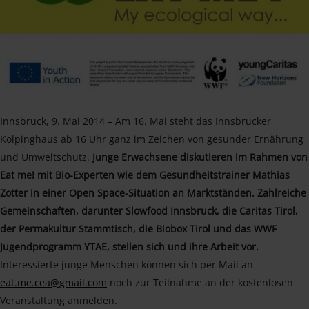
Innsbruck, 9. Mai 2014 – Am 16. Mai steht das Innsbrucker
Kolpinghaus ab 16 Uhr ganz im Zeichen von gesunder Ernährung
und Umweltschutz.
Junge Erwachsene diskutieren im Rahmen von
Eat me! mit Bio-Experten wie dem Gesundheitstrainer Mathias
Zotter in einer Open Space-Situation an Marktständen. Zahlreiche
Gemeinschaften, darunter Slowfood Innsbruck, die Caritas Tirol,
der Permakultur Stammtisch, die Biobox Tirol und das WWF
Jugendprogramm YTAE, stellen sich und ihre Arbeit vor.
Interessierte junge Menschen können sich per Mail an
eat.me.cea@gmail.com
noch zur Teilnahme an der kostenlosen
Veranstaltung anmelden.