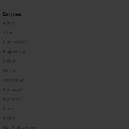
Kategorien
Alpen
Arten
Biodiversität
Blogbeitrag
Boden
Flüsse
Good News
Kampagne
Kaunertal
Klima
Meere
Nachhaltig Leben