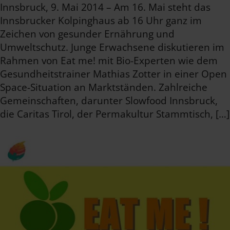
Innsbruck, 9. Mai 2014 – Am 16. Mai steht das
Innsbrucker Kolpinghaus ab 16 Uhr ganz im
Zeichen von gesunder Ernährung und
Umweltschutz. Junge Erwachsene diskutieren im
Rahmen von Eat me! mit Bio-Experten wie dem
Gesundheitstrainer Mathias Zotter in einer Open
Space-Situation an Marktständen. Zahlreiche
Gemeinschaften, darunter Slowfood Innsbruck,
die Caritas Tirol, der Permakultur Stammtisch, […]