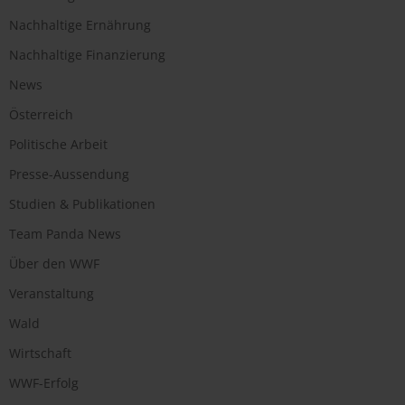
Nachhaltige Ernährung
Nachhaltige Finanzierung
News
Österreich
Politische Arbeit
Presse-Aussendung
Studien & Publikationen
Team Panda News
Über den WWF
Veranstaltung
Wald
Wirtschaft
WWF-Erfolg