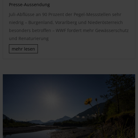
Presse-Aussendung
Juli-Abflüsse an 90 Prozent der Pegel-Messstellen sehr
niedrig – Burgenland, Vorarlberg und Niederösterreich
besonders betroffen – WWF fordert mehr Gewässerschutz
und Renaturierung
mehr lesen