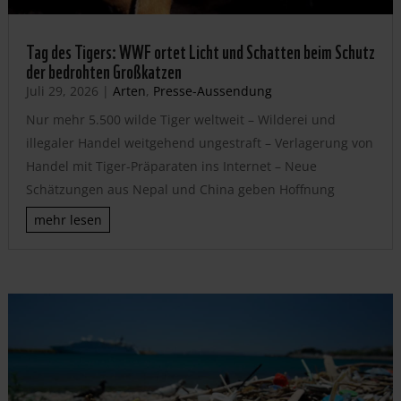
Tag des Tigers: WWF ortet Licht und Schatten beim Schutz
der bedrohten Großkatzen
Juli 29, 2026
|
Arten
,
Presse-Aussendung
Nur mehr 5.500 wilde Tiger weltweit – Wilderei und
illegaler Handel weitgehend ungestraft – Verlagerung von
Handel mit Tiger-Präparaten ins Internet – Neue
Schätzungen aus Nepal und China geben Hoffnung
mehr lesen