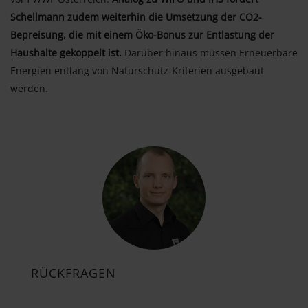
Schellmann zudem weiterhin die Umsetzung der CO2-
Bepreisung, die mit einem Öko-Bonus zur Entlastung der
Haushalte gekoppelt ist.
Darüber hinaus müssen Erneuerbare
Energien entlang von Naturschutz-Kriterien ausgebaut
werden.
RÜCKFRAGEN