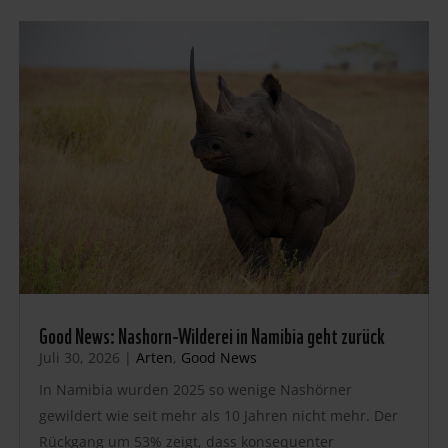
Good News: Nashorn-Wilderei in Namibia geht zurück
Juli 30, 2026
|
Arten
,
Good News
In Namibia wurden 2025 so wenige Nashörner
gewildert wie seit mehr als 10 Jahren nicht mehr. Der
Rückgang um 53% zeigt, dass konsequenter