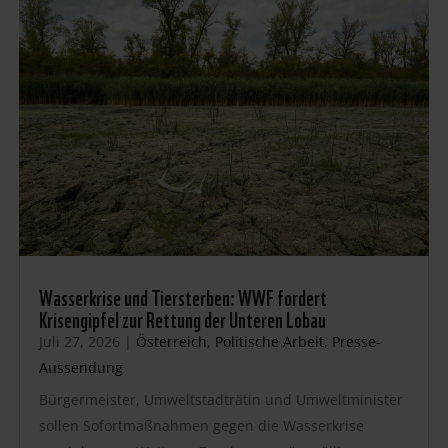
Wasserkrise und Tiersterben: WWF fordert
Krisengipfel zur Rettung der Unteren Lobau
Juli 27, 2026
|
Österreich
,
Politische Arbeit
,
Presse-
Aussendung
Bürgermeister, Umweltstadträtin und Umweltminister
sollen Sofortmaßnahmen gegen die Wasserkrise