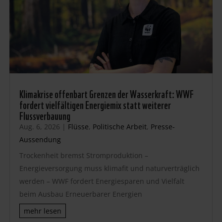
Klimakrise offenbart Grenzen der Wasserkraft: WWF
fordert vielfältigen Energiemix statt weiterer
Flussverbauung
Aug. 6, 2026
|
Flüsse
,
Politische Arbeit
,
Presse-
Aussendung
Trockenheit bremst Stromproduktion –
Energieversorgung muss klimafit und naturverträglich
werden – WWF fordert Energiesparen und Vielfalt
beim Ausbau Erneuerbarer Energien
mehr lesen