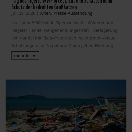
Schutz der bedrohten Großkatzen
Juli 29, 2026
|
Arten
,
Presse-Aussendung
Nur mehr 5.500 wilde Tiger weltweit – Wilderei und
illegaler Handel weitgehend ungestraft – Verlagerung
von Handel mit Tiger-Präparaten ins Internet – Neue
Schätzungen aus Nepal und China geben Hoffnung
mehr lesen