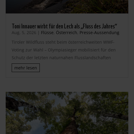
Toni Innauer wirbt für den Lech als „Fluss des Jahres“
Aug. 5, 2026
|
Flüsse
,
Österreich
,
Presse-Aussendung
Tiroler Wildfluss steht beim österreichweiten WWF-
Voting zur Wahl – Olympiasieger mobilisiert für den
Schutz der letzten naturnahen Flusslandschaften
mehr lesen