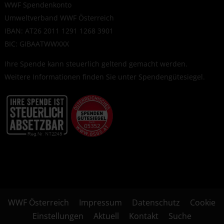
WWF Spendenkonto
Umweltverband WWF Österreich
IBAN: AT26 2011 1291 1268 3901
BIC: GIBAATWWXXX
Ihre Spende kann steuerlich geltend gemacht werden.
Weitere Informationen finden Sie unter
Spendengütesiegel
.
WWF Österreich
Impressum
Datenschutz
Cookie
Einstellungen
Aktuell
Kontakt
Suche