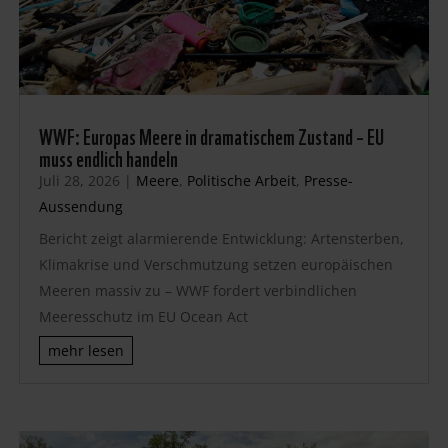
WWF: Europas Meere in dramatischem Zustand – EU
muss endlich handeln
Juli 28, 2026
|
Meere
,
Politische Arbeit
,
Presse-
Aussendung
Bericht zeigt alarmierende Entwicklung: Artensterben,
Klimakrise und Verschmutzung setzen europäischen
Meeren massiv zu – WWF fordert verbindlichen
Meeresschutz im EU Ocean Act
mehr lesen