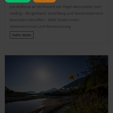
Juli-Abflüsse an 90 Prozent der Pegel-Messstellen sehr
niedrig – Burgenland, Vorarlberg und Niederösterreich
besonders betroffen – WWF fordert mehr
Gewässerschutz und Renaturierung
mehr lesen