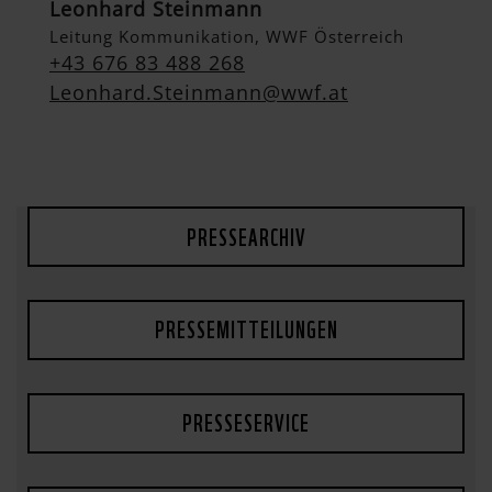
Leonhard Steinmann
Leitung Kommunikation, WWF Österreich
+43 676 83 488 268
Leonhard.Steinmann@wwf.at
PRESSEARCHIV
PRESSEMITTEILUNGEN
PRESSESERVICE