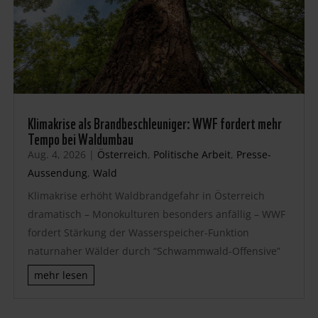
Klimakrise als Brandbeschleuniger: WWF fordert mehr
Tempo bei Waldumbau
Aug. 4, 2026
|
Österreich
,
Politische Arbeit
,
Presse-
Aussendung
,
Wald
Klimakrise erhöht Waldbrandgefahr in Österreich
dramatisch – Monokulturen besonders anfällig – WWF
fordert Stärkung der Wasserspeicher-Funktion
naturnaher Wälder durch “Schwammwald-Offensive”
mehr lesen