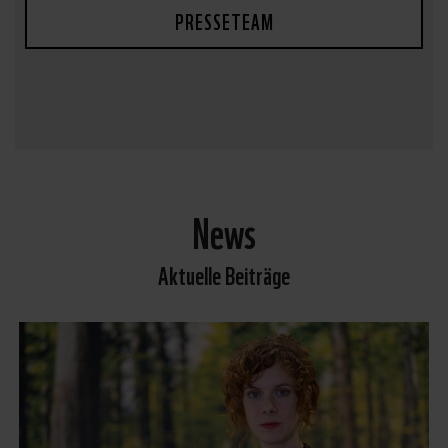
PRESSETEAM
News
Aktuelle Beiträge