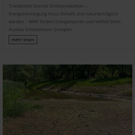
Trockenheit bremst Stromproduktion –
Energieversorgung muss klimafit und naturverträglich
werden – WWF fordert Energiesparen und Vielfalt beim
Ausbau Erneuerbarer Energien
mehr lesen