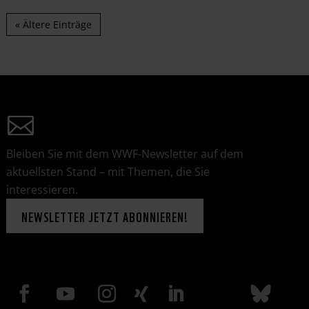
« Ältere Einträge
Bleiben Sie mit dem WWF-Newsletter auf dem
aktuellsten Stand – mit Themen, die Sie
interessieren.
NEWSLETTER JETZT ABONNIEREN!