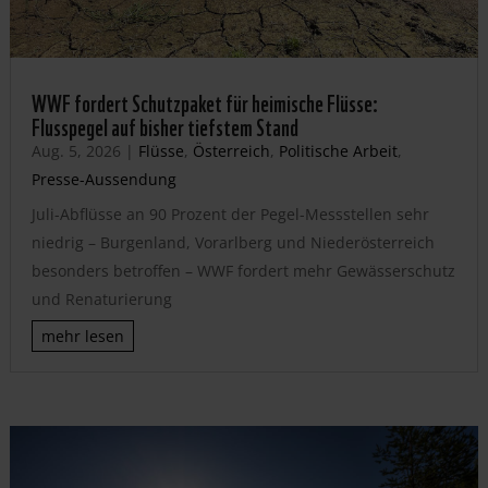
WWF fordert Schutzpaket für heimische Flüsse:
Flusspegel auf bisher tiefstem Stand
Aug. 5, 2026
|
Flüsse
,
Österreich
,
Politische Arbeit
,
Presse-Aussendung
Juli-Abflüsse an 90 Prozent der Pegel-Messstellen sehr
niedrig – Burgenland, Vorarlberg und Niederösterreich
besonders betroffen – WWF fordert mehr Gewässerschutz
und Renaturierung
mehr lesen