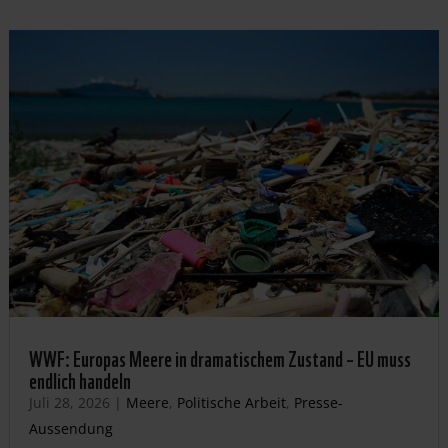
WWF: Europas Meere in dramatischem Zustand – EU muss
endlich handeln
Juli 28, 2026
|
Meere
,
Politische Arbeit
,
Presse-
Aussendung