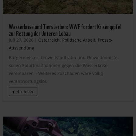
Wasserkrise und Tiersterben: WWF fordert Krisengipfel
zur Rettung der Unteren Lobau
Juli 27, 2026
|
Österreich
,
Politische Arbeit
,
Presse-
Aussendung
Bürgermeister, Umweltstadträtin und Umweltminister
sollen Sofortmaßnahmen gegen die Wasserkrise
vereinbaren – Weiteres Zuschauen wäre völlig
verantwortungslos
mehr lesen