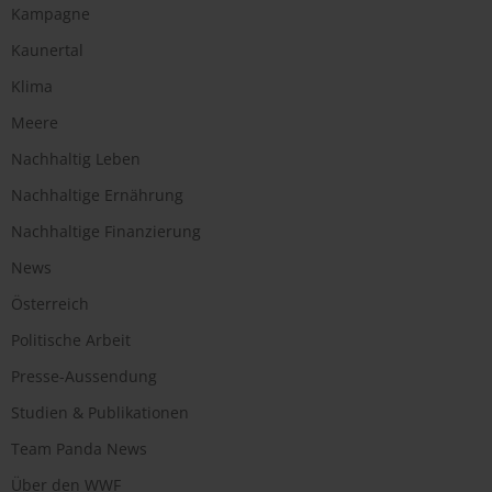
Kampagne
Kaunertal
Klima
Meere
Nachhaltig Leben
Nachhaltige Ernährung
Nachhaltige Finanzierung
News
Österreich
Politische Arbeit
Presse-Aussendung
Studien & Publikationen
Team Panda News
Über den WWF