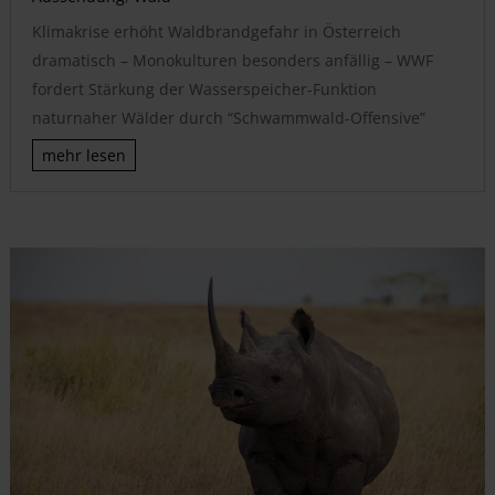
Klimakrise erhöht Waldbrandgefahr in Österreich
dramatisch – Monokulturen besonders anfällig – WWF
fordert Stärkung der Wasserspeicher-Funktion
naturnaher Wälder durch “Schwammwald-Offensive”
mehr lesen