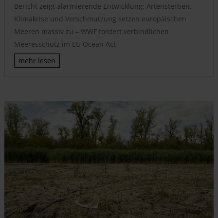
Bericht zeigt alarmierende Entwicklung: Artensterben,
Klimakrise und Verschmutzung setzen europäischen
Meeren massiv zu – WWF fordert verbindlichen
Meeresschutz im EU Ocean Act
mehr lesen