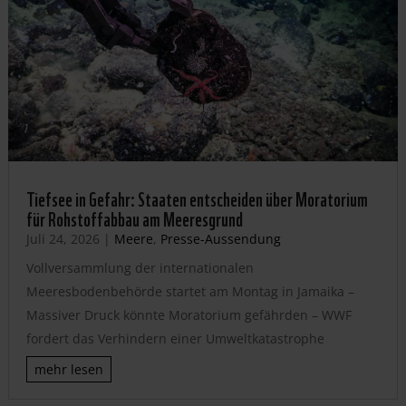
Tiefsee in Gefahr: Staaten entscheiden über Moratorium
für Rohstoffabbau am Meeresgrund
Juli 24, 2026
|
Meere
,
Presse-Aussendung
Vollversammlung der internationalen
Meeresbodenbehörde startet am Montag in Jamaika –
Massiver Druck könnte Moratorium gefährden – WWF
fordert das Verhindern einer Umweltkatastrophe
mehr lesen