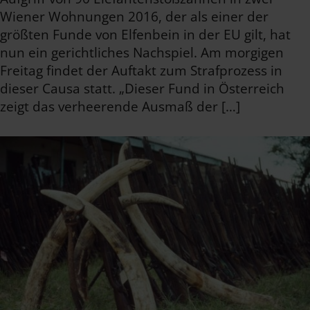
Wiener Wohnungen 2016, der als einer der
größten Funde von Elfenbein in der EU gilt, hat
nun ein gerichtliches Nachspiel. Am morgigen
Freitag findet der Auftakt zum Strafprozess in
dieser Causa statt. „Dieser Fund in Österreich
zeigt das verheerende Ausmaß der […]