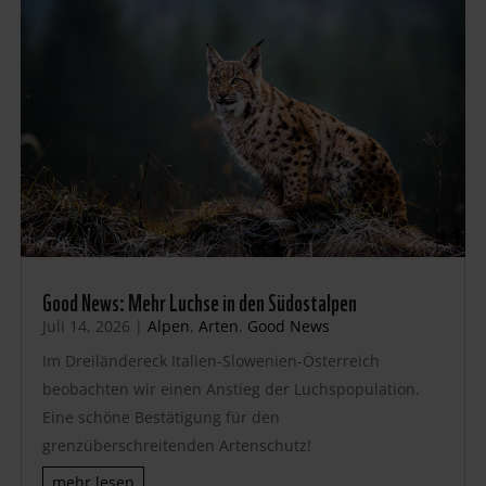
Good News: Mehr Luchse in den Südostalpen
Juli 14, 2026
|
Alpen
,
Arten
,
Good News
Im Dreiländereck Italien-Slowenien-Österreich
beobachten wir einen Anstieg der Luchspopulation.
Eine schöne Bestätigung für den
grenzüberschreitenden Artenschutz!
mehr lesen