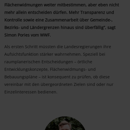
Flächenwidmungen weiter mitbestimmen, aber eben nicht
mehr allein entscheiden dürfen. Mehr Transparenz und
Kontrolle sowie eine Zusammenarbeit über Gemeinde-,
Bezirks- und Ländergrenzen hinaus sind überfällig”, sagt
Simon Pories vom WWF.
Als ersten Schritt müssten die Landesregierungen ihre
Aufsichtsfunktion stärker wahrnehmen. Speziell bei
raumplanerischen Entscheidungen – örtliche
Entwicklungskonzepte, Flächenwidmungs- und
Bebauungspläne – ist konsequent zu prüfen, ob diese
vereinbar mit den übergeordneten Zielen sind oder nur
Einzelinteressen bedienen.