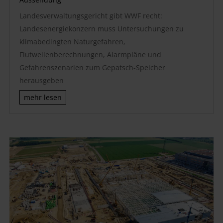
Landesverwaltungsgericht gibt WWF recht:
Landesenergiekonzern muss Untersuchungen zu
klimabedingten Naturgefahren,
Flutwellenberechnungen, Alarmpläne und
Gefahrenszenarien zum Gepatsch-Speicher
herausgeben
mehr lesen