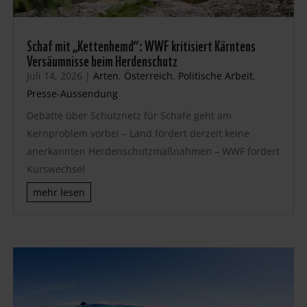
Schaf mit „Kettenhemd“: WWF kritisiert Kärntens
Versäumnisse beim Herdenschutz
Juli 14, 2026
|
Arten
,
Österreich
,
Politische Arbeit
,
Presse-Aussendung
Debatte über Schutznetz für Schafe geht am
Kernproblem vorbei – Land fördert derzeit keine
anerkannten Herdenschutzmaßnahmen – WWF fordert
Kurswechsel
mehr lesen