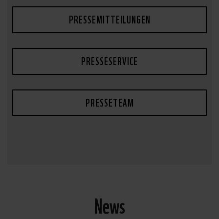
PRESSEMITTEILUNGEN
PRESSESERVICE
PRESSETEAM
News