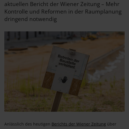
aktuellen Bericht der Wiener Zeitung – Mehr
Kontrolle und Reformen in der Raumplanung
dringend notwendig
Anlässlich des heutigen
Berichts der Wiener Zeitung
über