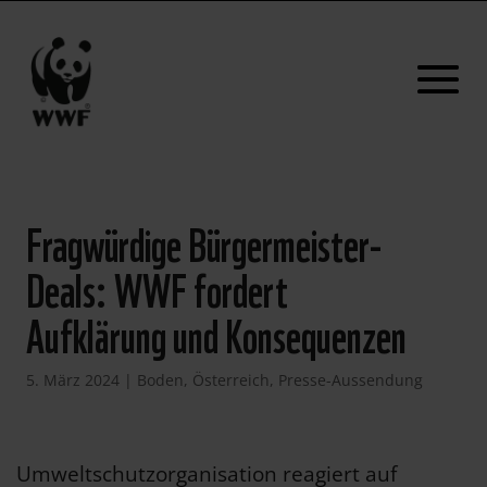
Fragwürdige Bürgermeister-
Deals: WWF fordert
Aufklärung und Konsequenzen
5. März 2024
|
Boden
,
Österreich
,
Presse-Aussendung
Umweltschutzorganisation reagiert auf