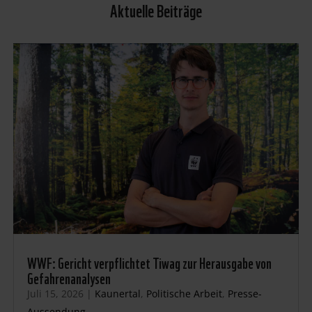
Aktuelle Beiträge
WWF: Gericht verpflichtet Tiwag zur Herausgabe von
Gefahrenanalysen
Juli 15, 2026
|
Kaunertal
,
Politische Arbeit
,
Presse-
Aussendung