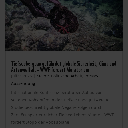
Tiefseebergbau gefährdet globale Sicherheit, Klima und
Artenvielfalt – WWF fordert Moratorium
Juli 9, 2026
|
Meere
,
Politische Arbeit
,
Presse-
Aussendung
Internationale Konferenz berät über Abbau von
seltenen Rohstoffen in der Tiefsee Ende Juli – Neue
Studie beschreibt globale Negativ-Folgen durch
Zerstörung artenreicher Tiefsee-Lebensräume – WWF
fordert Stopp der Abbaupläne