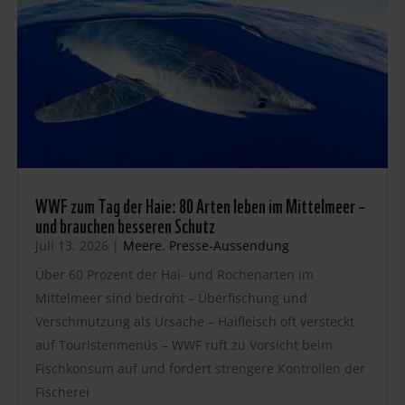
WWF zum Tag der Haie: 80 Arten leben im Mittelmeer –
und brauchen besseren Schutz
Juli 13, 2026
|
Meere
,
Presse-Aussendung
Über 60 Prozent der Hai- und Rochenarten im
Mittelmeer sind bedroht – Überfischung und
Verschmutzung als Ursache – Haifleisch oft versteckt
auf Touristenmenüs – WWF ruft zu Vorsicht beim
Fischkonsum auf und fordert strengere Kontrollen der
Fischerei