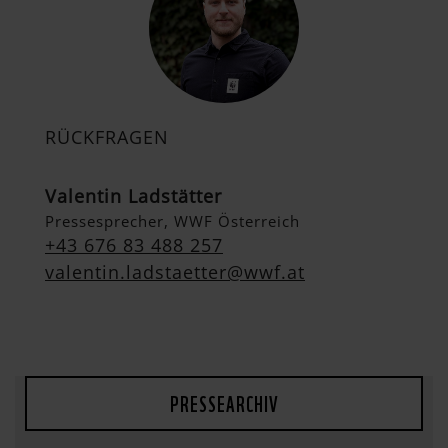
RÜCKFRAGEN
Valentin Ladstätter
Pressesprecher, WWF Österreich
+43 676 83 488 257
valentin.ladstaetter@wwf.at
PRESSEARCHIV