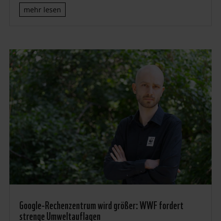
mehr lesen
Google-Rechenzentrum wird größer: WWF fordert
strenge Umweltauflagen