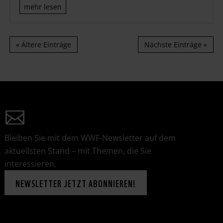
mehr lesen
« Ältere Einträge
Nächste Einträge »
Bleiben Sie mit dem WWF-Newsletter auf dem
aktuellsten Stand – mit Themen, die Sie
interessieren.
NEWSLETTER JETZT ABONNIEREN!