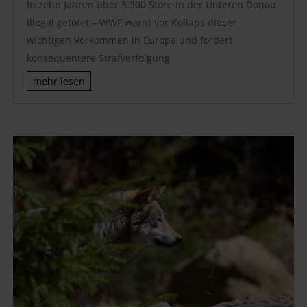
In zehn Jahren über 3.300 Störe in der Unteren Donau
illegal getötet – WWF warnt vor Kollaps dieser
wichtigen Vorkommen in Europa und fordert
konsequentere Strafverfolgung
mehr lesen