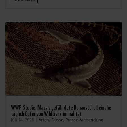
WWF-Studie: Massiv gefährdete Donaustöre beinahe
täglich Opfer von Wildtierkriminalität
Juli 14, 2026
|
Arten
,
Flüsse
,
Presse-Aussendung