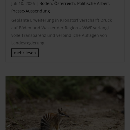
Juli 10, 2026
|
Boden
,
Österreich
,
Politische Arbeit
,
Presse-Aussendung
Geplante Erweiterung in Kronstorf verschärft Druck
auf Böden und Wasser der Region – WWF verlangt
volle Transparenz und verbindliche Auflagen von
Landesregierung
mehr lesen