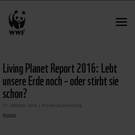
Living Planet Report 2016: Lebt
unsere Erde noch – oder stirbt sie
schon?
27. Oktober 2016
|
Presse-Aussendung
Presse