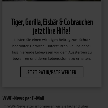
Tiger, Gorilla, Eisbär & Co brauchen
jetzt Ihre Hilfe!
Leisten Sie einen wichtigen Beitrag zum Schutz
bedrohter Tierarten. Unterstützen Sie uns dabei,
faszinierende Lebewesen vor dem Aussterben zu
bewahren und deren Lebensräume zu erhalten.
JETZT PATIN/PATE WERDEN!
WWF-News per E-Mail
Im WWF-Newsletter informieren wir Sie laufend über