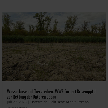
Wasserkrise und Tiersterben: WWF fordert Krisengipfel
zur Rettung der Unteren Lobau
Juli 27, 2026
|
Österreich
,
Politische Arbeit
,
Presse-