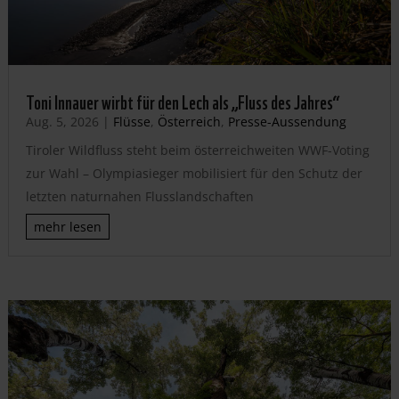
Toni Innauer wirbt für den Lech als „Fluss des Jahres“
Aug. 5, 2026
|
Flüsse
,
Österreich
,
Presse-Aussendung
Tiroler Wildfluss steht beim österreichweiten WWF-Voting
zur Wahl – Olympiasieger mobilisiert für den Schutz der
letzten naturnahen Flusslandschaften
mehr lesen