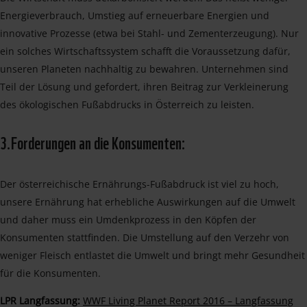
Energieverbrauch, Umstieg auf erneuerbare Energien und
innovative Prozesse (etwa bei Stahl- und Zementerzeugung). Nur
ein solches Wirtschaftssystem schafft die Voraussetzung dafür,
unseren Planeten nachhaltig zu bewahren. Unternehmen sind
Teil der Lösung und gefordert, ihren Beitrag zur Verkleinerung
des ökologischen Fußabdrucks in Österreich zu leisten.
3.Forderungen an die Konsumenten:
Der österreichische Ernährungs-Fußabdruck ist viel zu hoch,
unsere Ernährung hat erhebliche Auswirkungen auf die Umwelt
und daher muss ein Umdenkprozess in den Köpfen der
Konsumenten stattfinden. Die Umstellung auf den Verzehr von
weniger Fleisch entlastet die Umwelt und bringt mehr Gesundheit
für die Konsumenten.
LPR Langfassung:
WWF Living Planet Report 2016 – Langfassung