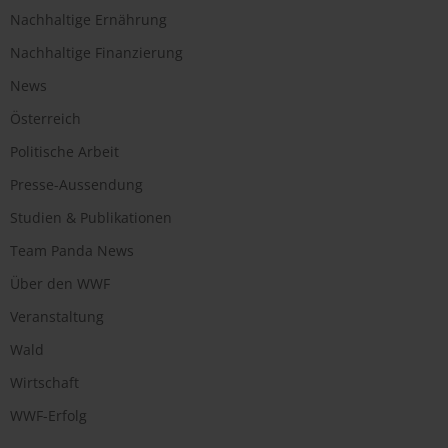
Nachhaltige Ernährung
Nachhaltige Finanzierung
News
Österreich
Politische Arbeit
Presse-Aussendung
Studien & Publikationen
Team Panda News
Über den WWF
Veranstaltung
Wald
Wirtschaft
WWF-Erfolg