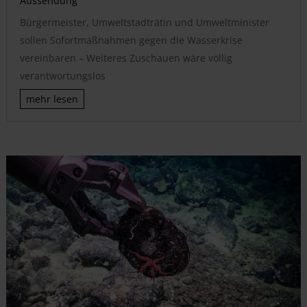
Aussendung
Bürgermeister, Umweltstadträtin und Umweltminister
sollen Sofortmaßnahmen gegen die Wasserkrise
vereinbaren – Weiteres Zuschauen wäre völlig
verantwortungslos
mehr lesen