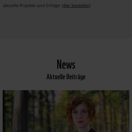
aktuelle Projekte und Erfolge:
Hier bestellen
!
News
Aktuelle Beiträge