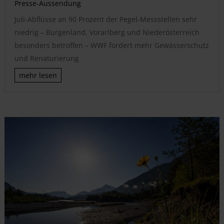
Presse-Aussendung
Juli-Abflüsse an 90 Prozent der Pegel-Messstellen sehr
niedrig – Burgenland, Vorarlberg und Niederösterreich
besonders betroffen – WWF fordert mehr Gewässerschutz
und Renaturierung
mehr lesen