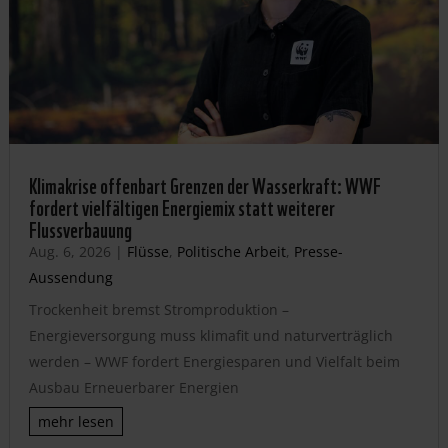
Klimakrise offenbart Grenzen der Wasserkraft: WWF
fordert vielfältigen Energiemix statt weiterer
Flussverbauung
Aug. 6, 2026
|
Flüsse
,
Politische Arbeit
,
Presse-
Aussendung
Trockenheit bremst Stromproduktion –
Energieversorgung muss klimafit und naturverträglich
werden – WWF fordert Energiesparen und Vielfalt beim
Ausbau Erneuerbarer Energien
mehr lesen