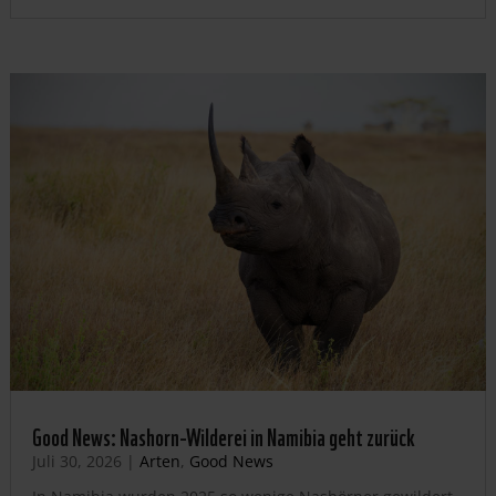
Good News: Nashorn-Wilderei in Namibia geht zurück
Juli 30, 2026
|
Arten
,
Good News