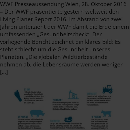
WWF Presseaussendung Wien, 28. Oktober 2016
– Der WWF präsentierte gestern weltweit den
Living Planet Report 2016. Im Abstand von zwei
Jahren unterzieht der WWF damit die Erde einem
umfassenden „Gesundheitscheck“. Der
vorliegende Bericht zeichnet ein klares Bild: Es
steht schlecht um die Gesundheit unseres
Planeten. „Die globalen Wildtierbestände
nehmen ab, die Lebensräume werden weniger
[…]