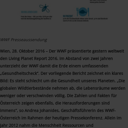
WWF Presseaussendung
Wien, 28. Oktober 2016 – Der WWF präsentierte gestern weltweit
den Living Planet Report 2016. Im Abstand von zwei Jahren
unterzieht der WWF damit die Erde einem umfassenden
„Gesundheitscheck“. Der vorliegende Bericht zeichnet ein klares
Bild: Es steht schlecht um die Gesundheit unseres Planeten. „Die
globalen Wildtierbestände nehmen ab, die Lebensräume werden
weniger oder verschwinden völlig. Die Zahlen und Fakten für
Österreich zeigen ebenfalls, die Herausforderungen sind
immens“, so Andrea Johanides, Geschäftsführerin des WWF-
Österreich im Rahmen der heutigen Pressekonferenz. Allein im
Jahr 2012 nahm die Menschheit Ressourcen und