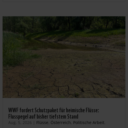
WWF fordert Schutzpaket für heimische Flüsse:
Flusspegel auf bisher tiefstem Stand
Aug. 5, 2026
|
Flüsse
,
Österreich
,
Politische Arbeit
,