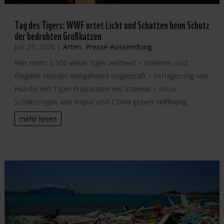
Tag des Tigers: WWF ortet Licht und Schatten beim Schutz
der bedrohten Großkatzen
Juli 29, 2026
|
Arten
,
Presse-Aussendung
Nur mehr 5.500 wilde Tiger weltweit – Wilderei und
illegaler Handel weitgehend ungestraft – Verlagerung von
Handel mit Tiger-Präparaten ins Internet – Neue
Schätzungen aus Nepal und China geben Hoffnung
mehr lesen