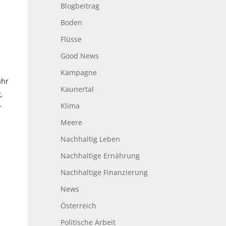
Blogbeitrag
Boden
Flüsse
Good News
Kampagne
ahr
Kaunertal
.
Klima
r
Meere
Nachhaltig Leben
Nachhaltige Ernährung
Nachhaltige Finanzierung
News
Österreich
Politische Arbeit