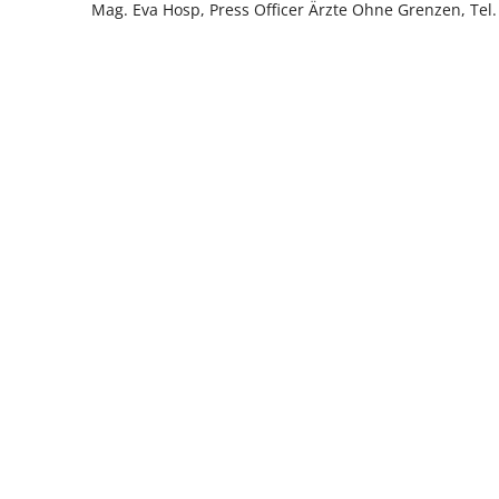
Mag. Eva Hosp, Press Officer Ärzte Ohne Grenzen, Tel