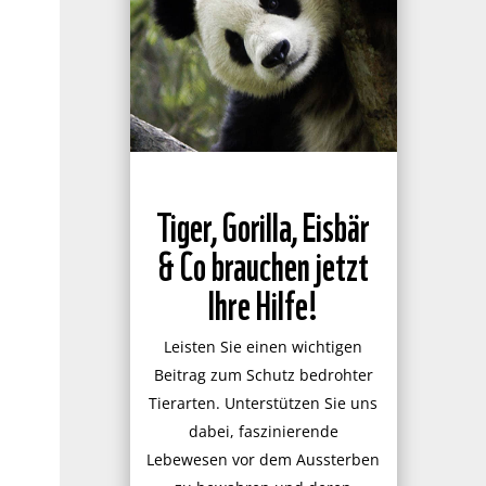
Tiger, Gorilla, Eisbär
& Co brauchen jetzt
Ihre Hilfe!
Leisten Sie einen wichtigen
Beitrag zum Schutz bedrohter
Tierarten. Unterstützen Sie uns
dabei, faszinierende
Lebewesen vor dem Aussterben