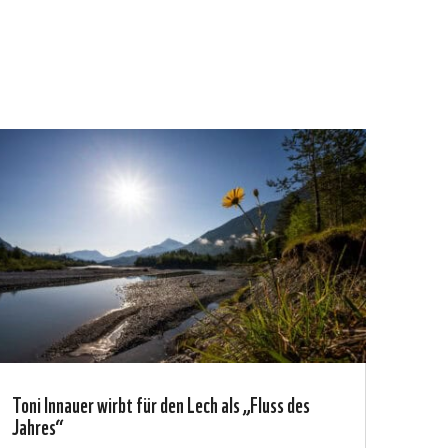
Toni Innauer wirbt für den Lech als „Fluss des
Jahres“