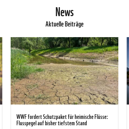
News
Aktuelle Beiträge
WWF fordert Schutzpaket für heimische Flüsse:
Flusspegel auf bisher tiefstem Stand