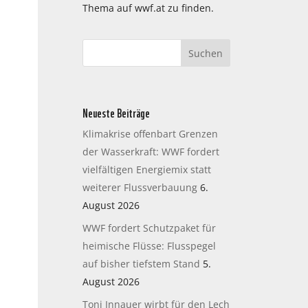
Thema auf wwf.at zu finden.
Neueste Beiträge
Klimakrise offenbart Grenzen
der Wasserkraft: WWF fordert
vielfältigen Energiemix statt
weiterer Flussverbauung
6.
August 2026
WWF fordert Schutzpaket für
heimische Flüsse: Flusspegel
auf bisher tiefstem Stand
5.
August 2026
Toni Innauer wirbt für den Lech