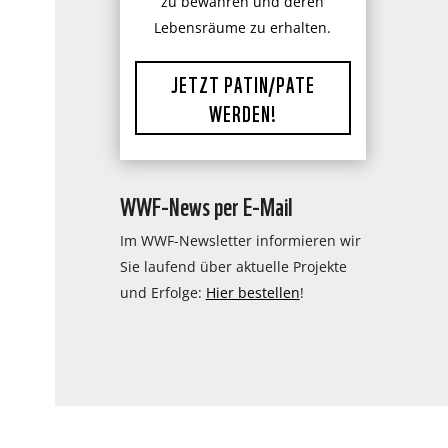
zu bewahren und deren
Lebensräume zu erhalten.
JETZT PATIN/PATE
WERDEN!
WWF-News per E-Mail
Im WWF-Newsletter informieren wir
Sie laufend über aktuelle Projekte
und Erfolge:
Hier bestellen
!