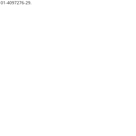
. 01-4097276-29.